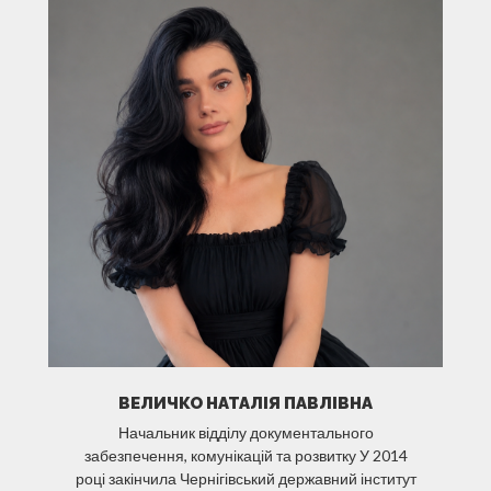
ВЕЛИЧКО НАТАЛІЯ ПАВЛІВНА
Начальник відділу документального
забезпечення, комунікацій та розвитку У 2014
році закінчила Чернігівський державний інститут