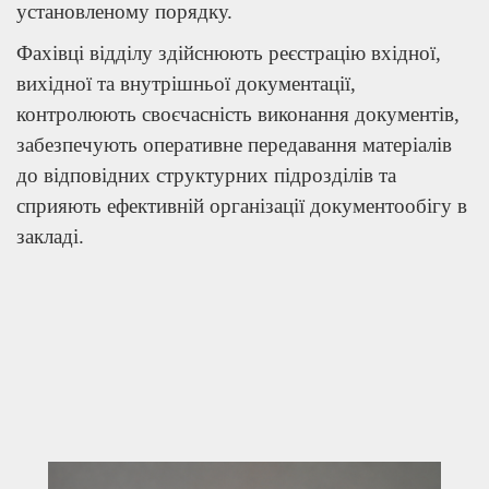
установленому порядку.
Фахівці відділу здійснюють реєстрацію вхідної,
вихідної та внутрішньої документації,
контролюють своєчасність виконання документів,
забезпечують оперативне передавання матеріалів
до відповідних структурних підрозділів та
сприяють ефективній організації документообігу в
закладі.