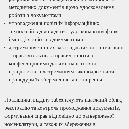
методичних документів щодо удосконалення
роботи з документами.
упровадження новітніх інформаційних
технологій в діловодство, удосконалення форм
і методів роботи з документами.
дотримання чинних законодавчих та нормативно
– правових актів та правил роботи з
конфіденційними даними пацієнтів та
працівників, з дотриманням законодавства та
процедури їх збереження та поширення.
Працівники відділу забезпечують належний облік,
реєстрацію та контроль проходження документів,
формування справ відповідно до затвердженої
номенклатури, а також їх збереження в