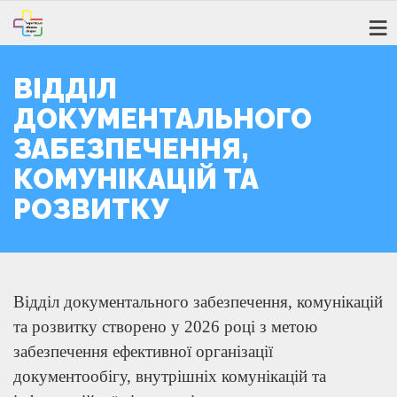
ВІДДІЛ
ДОКУМЕНТАЛЬНОГО
ЗАБЕЗПЕЧЕННЯ,
КОМУНІКАЦІЙ ТА
РОЗВИТКУ
Відділ документального забезпечення, комунікацій
та розвитку створено у 2026 році з метою
забезпечення ефективної організації
документообігу, внутрішніх комунікацій та