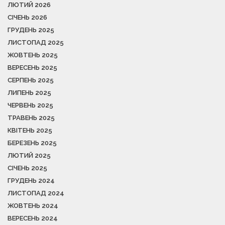
ЛЮТИЙ 2026
СІЧЕНЬ 2026
ГРУДЕНЬ 2025
ЛИСТОПАД 2025
ЖОВТЕНЬ 2025
ВЕРЕСЕНЬ 2025
СЕРПЕНЬ 2025
ЛИПЕНЬ 2025
ЧЕРВЕНЬ 2025
ТРАВЕНЬ 2025
КВІТЕНЬ 2025
БЕРЕЗЕНЬ 2025
ЛЮТИЙ 2025
СІЧЕНЬ 2025
ГРУДЕНЬ 2024
ЛИСТОПАД 2024
ЖОВТЕНЬ 2024
ВЕРЕСЕНЬ 2024