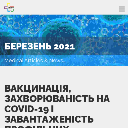
БЕРЕЗЕНЬ 2021
Medical Articles & News
ВАКЦИНАЦІЯ,
ЗАХВОРЮВАНІСТЬ НА
COVID-19 І
ЗАВАНТАЖЕНІСТЬ