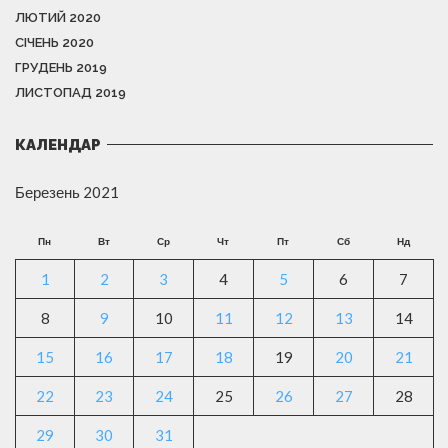
ЛЮТИЙ 2020
СІЧЕНЬ 2020
ГРУДЕНЬ 2019
ЛИСТОПАД 2019
КАЛЕНДАР
Березень 2021
Пн
Вт
Ср
Чт
Пт
Сб
Нд
1
2
3
4
5
6
7
8
9
10
11
12
13
14
15
16
17
18
19
20
21
22
23
24
25
26
27
28
29
30
31