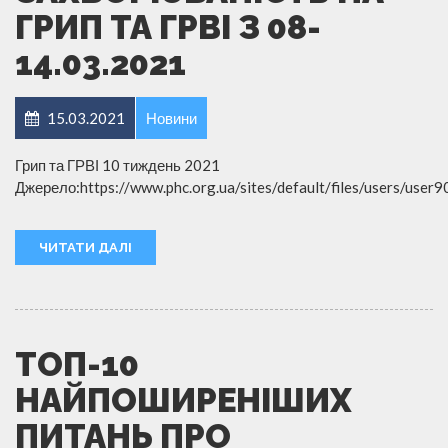
ГРИП ТА ГРВІ З 08-
14.03.2021
15.03.2021
Новини
Грип та ГРВІ 10 тиждень 2021
Джерело:https://www.phc.org.ua/sites/default/files/users/user
ЧИТАТИ ДАЛІ
ТОП-10
НАЙПОШИРЕНІШИХ
ПИТАНЬ ПРО