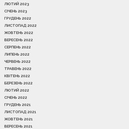
ЛЮТИЙ 2023
СІЧЕНЬ 2023
ГРУДЕНЬ 2022
ЛИСТОПАД 2022
ЖОВТЕНЬ 2022
ВЕРЕСЕНЬ 2022
СЕРПЕНЬ 2022
ЛИПЕНЬ 2022
ЧЕРВЕНЬ 2022
ТРАВЕНЬ 2022
КВІТЕНЬ 2022
БЕРЕЗЕНЬ 2022
ЛЮТИЙ 2022
СІЧЕНЬ 2022
ГРУДЕНЬ 2021
ЛИСТОПАД 2021
ЖОВТЕНЬ 2021
ВЕРЕСЕНЬ 2021