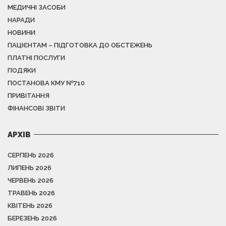
МЕДИЧНІ ЗАСОБИ
НАРАДИ
НОВИНИ
ПАЦІЄНТАМ – ПІДГОТОВКА ДО ОБСТЕЖЕНЬ
ПЛАТНІ ПОСЛУГИ
ПОДЯКИ
ПОСТАНОВА КМУ №710
ПРИВІТАННЯ
ФІНАНСОВІ ЗВІТИ
АРХІВ
СЕРПЕНЬ 2026
ЛИПЕНЬ 2026
ЧЕРВЕНЬ 2026
ТРАВЕНЬ 2026
КВІТЕНЬ 2026
БЕРЕЗЕНЬ 2026