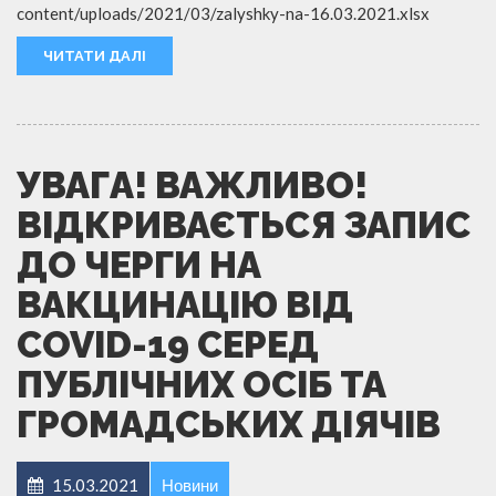
content/uploads/2021/03/zalyshky-na-16.03.2021.xlsx
ЧИТАТИ ДАЛІ
УВАГА! ВАЖЛИВО!
ВІДКРИВАЄТЬСЯ ЗАПИС
ДО ЧЕРГИ НА
ВАКЦИНАЦІЮ ВІД
COVID-19 СЕРЕД
ПУБЛІЧНИХ ОСІБ ТА
ГРОМАДСЬКИХ ДІЯЧІВ
15.03.2021
Новини