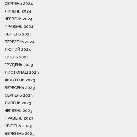
СЕРПЕНЬ 2024
ЛИПЕНЬ 2024
ЧЕРВЕНЬ 2024
ТРАВЕНЬ 2024
КВІТЕНЬ 2024
БЕРЕЗЕНЬ 2024
ЛЮТИЙ 2024
СІЧЕНЬ 2024
ГРУДЕНЬ 2023
ЛИСТОПАД 2023
ЖОВТЕНЬ 2023
ВЕРЕСЕНЬ 2023
СЕРПЕНЬ 2023
ЛИПЕНЬ 2023
ЧЕРВЕНЬ 2023
ТРАВЕНЬ 2023
КВІТЕНЬ 2023
БЕРЕЗЕНЬ 2023