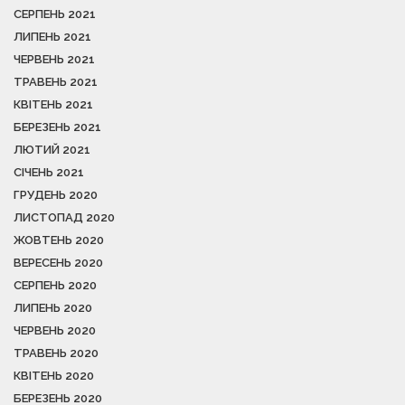
СЕРПЕНЬ 2021
ЛИПЕНЬ 2021
ЧЕРВЕНЬ 2021
ТРАВЕНЬ 2021
КВІТЕНЬ 2021
БЕРЕЗЕНЬ 2021
ЛЮТИЙ 2021
СІЧЕНЬ 2021
ГРУДЕНЬ 2020
ЛИСТОПАД 2020
ЖОВТЕНЬ 2020
ВЕРЕСЕНЬ 2020
СЕРПЕНЬ 2020
ЛИПЕНЬ 2020
ЧЕРВЕНЬ 2020
ТРАВЕНЬ 2020
КВІТЕНЬ 2020
БЕРЕЗЕНЬ 2020