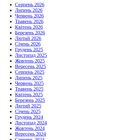
Серпень 2026
Липень 2026
Червень 2026
Травень 2026
Квітень 2026
Березень 2026
Лютий 2026
Січень 2026
Грудень 2025
Листопад 2025
Жовтень 2025
Вересень 2025
Серпень 2025
Липень 2025
Червень 2025
Травень 2025
Квітень 2025
Березень 2025
Лютий 2025
Січень 2025
Грудень 2024
Листопад 2024
Жовтень 2024
Вересень 2024
Серпень 2024