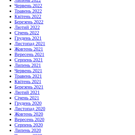
Липень 2022
Червень 2022
Травень 2022
Квітень 2022
Березень 2022
Лютий 2022
Січень 2022
Грудень 2021
Листопад 2021
Жовтень 2021
Вересень 2021
Серпень 2021
Липень 2021
Червень 2021
Травень 2021
Квітень 2021
Березень 2021
Лютий 2021
Січень 2021
Грудень 2020
Листопад 2020
Жовтень 2020
Вересень 2020
Серпень 2020
Липень 2020