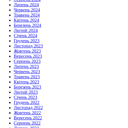
Липень 2024
Червень 2024
Травень 2024
Квітень 2024
Березень 2024
Лютий 2024
Січень 2024
Грудень 2023
Листопад 2023
Жовтень 2023
Вересень 2023
Серпень 2023
Липень 2023
Червень 2023
Травень 2023
Квітень 2023
Березень 2023
Лютий 2023
Січень 2023
Грудень 2022
Листопад 2022
Жовтень 2022
Вересень 2022
Серпень 2022