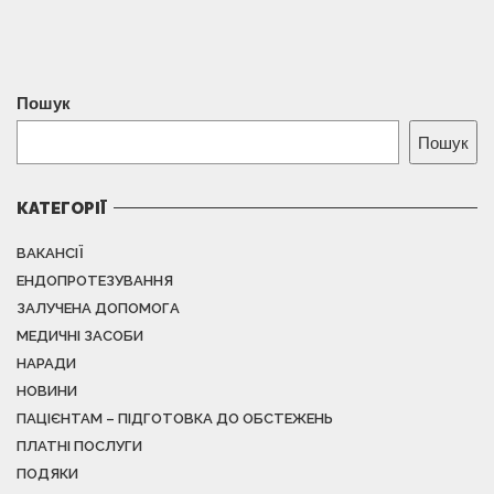
Пошук
Пошук
КАТЕГОРІЇ
ВАКАНСІЇ
ЕНДОПРОТЕЗУВАННЯ
ЗАЛУЧЕНА ДОПОМОГА
МЕДИЧНІ ЗАСОБИ
НАРАДИ
НОВИНИ
ПАЦІЄНТАМ – ПІДГОТОВКА ДО ОБСТЕЖЕНЬ
ПЛАТНІ ПОСЛУГИ
ПОДЯКИ