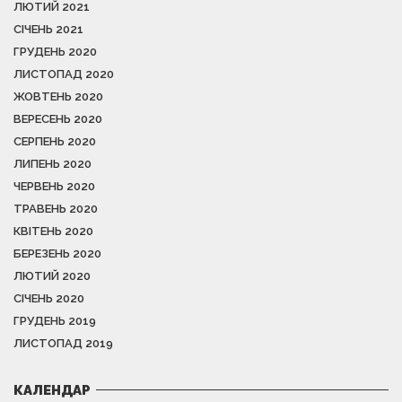
ЛЮТИЙ 2021
СІЧЕНЬ 2021
ГРУДЕНЬ 2020
ЛИСТОПАД 2020
ЖОВТЕНЬ 2020
ВЕРЕСЕНЬ 2020
СЕРПЕНЬ 2020
ЛИПЕНЬ 2020
ЧЕРВЕНЬ 2020
ТРАВЕНЬ 2020
КВІТЕНЬ 2020
БЕРЕЗЕНЬ 2020
ЛЮТИЙ 2020
СІЧЕНЬ 2020
ГРУДЕНЬ 2019
ЛИСТОПАД 2019
КАЛЕНДАР