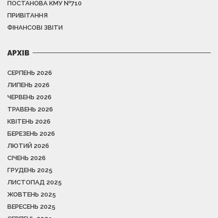
ПОСТАНОВА КМУ №710
ПРИВІТАННЯ
ФІНАНСОВІ ЗВІТИ
АРХІВ
СЕРПЕНЬ 2026
ЛИПЕНЬ 2026
ЧЕРВЕНЬ 2026
ТРАВЕНЬ 2026
КВІТЕНЬ 2026
БЕРЕЗЕНЬ 2026
ЛЮТИЙ 2026
СІЧЕНЬ 2026
ГРУДЕНЬ 2025
ЛИСТОПАД 2025
ЖОВТЕНЬ 2025
ВЕРЕСЕНЬ 2025