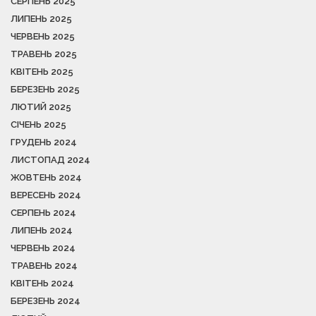
СЕРПЕНЬ 2025
ЛИПЕНЬ 2025
ЧЕРВЕНЬ 2025
ТРАВЕНЬ 2025
КВІТЕНЬ 2025
БЕРЕЗЕНЬ 2025
ЛЮТИЙ 2025
СІЧЕНЬ 2025
ГРУДЕНЬ 2024
ЛИСТОПАД 2024
ЖОВТЕНЬ 2024
ВЕРЕСЕНЬ 2024
СЕРПЕНЬ 2024
ЛИПЕНЬ 2024
ЧЕРВЕНЬ 2024
ТРАВЕНЬ 2024
КВІТЕНЬ 2024
БЕРЕЗЕНЬ 2024