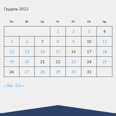
Грудень 2022
Пн
Вт
Ср
Чт
Пт
Сб
Нд
1
2
3
4
5
6
7
8
9
10
11
12
13
14
15
16
17
18
19
20
21
22
23
24
25
26
27
28
29
30
31
« Лис
Січ »