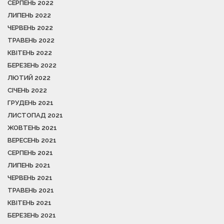
СЕРПЕНЬ 2022
ЛИПЕНЬ 2022
ЧЕРВЕНЬ 2022
ТРАВЕНЬ 2022
КВІТЕНЬ 2022
БЕРЕЗЕНЬ 2022
ЛЮТИЙ 2022
СІЧЕНЬ 2022
ГРУДЕНЬ 2021
ЛИСТОПАД 2021
ЖОВТЕНЬ 2021
ВЕРЕСЕНЬ 2021
СЕРПЕНЬ 2021
ЛИПЕНЬ 2021
ЧЕРВЕНЬ 2021
ТРАВЕНЬ 2021
КВІТЕНЬ 2021
БЕРЕЗЕНЬ 2021