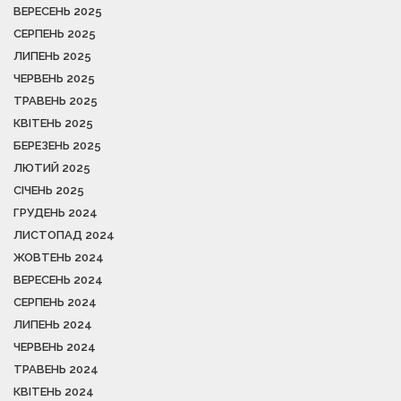
ВЕРЕСЕНЬ 2025
СЕРПЕНЬ 2025
ЛИПЕНЬ 2025
ЧЕРВЕНЬ 2025
ТРАВЕНЬ 2025
КВІТЕНЬ 2025
БЕРЕЗЕНЬ 2025
ЛЮТИЙ 2025
СІЧЕНЬ 2025
ГРУДЕНЬ 2024
ЛИСТОПАД 2024
ЖОВТЕНЬ 2024
ВЕРЕСЕНЬ 2024
СЕРПЕНЬ 2024
ЛИПЕНЬ 2024
ЧЕРВЕНЬ 2024
ТРАВЕНЬ 2024
КВІТЕНЬ 2024