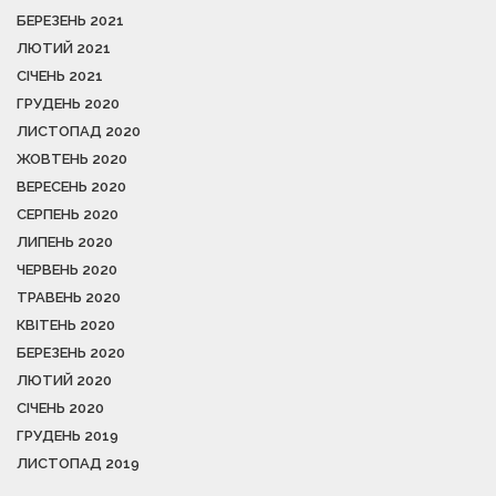
БЕРЕЗЕНЬ 2021
ЛЮТИЙ 2021
СІЧЕНЬ 2021
ГРУДЕНЬ 2020
ЛИСТОПАД 2020
ЖОВТЕНЬ 2020
ВЕРЕСЕНЬ 2020
СЕРПЕНЬ 2020
ЛИПЕНЬ 2020
ЧЕРВЕНЬ 2020
ТРАВЕНЬ 2020
КВІТЕНЬ 2020
БЕРЕЗЕНЬ 2020
ЛЮТИЙ 2020
СІЧЕНЬ 2020
ГРУДЕНЬ 2019
ЛИСТОПАД 2019