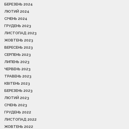
БЕРЕЗЕНЬ 2024
ЛЮТИЙ 2024
СІЧЕНЬ 2024
ГРУДЕНЬ 2023
ЛИСТОПАД 2023
ЖОВТЕНЬ 2023
ВЕРЕСЕНЬ 2023
СЕРПЕНЬ 2023
ЛИПЕНЬ 2023
ЧЕРВЕНЬ 2023
ТРАВЕНЬ 2023
КВІТЕНЬ 2023
БЕРЕЗЕНЬ 2023
ЛЮТИЙ 2023
СІЧЕНЬ 2023
ГРУДЕНЬ 2022
ЛИСТОПАД 2022
ЖОВТЕНЬ 2022