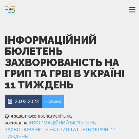
ІНФОРМАЦІЙНИЙ
БЮЛЕТЕНЬ
ЗАХВОРЮВАНІСТЬ НА
ГРИП ТА ГРВІ В УКРАЇНІ
11 ТИЖДЕНЬ
20.03.2023
Новини
Для завантаження, натисніть на
посилання:
ІНФОРМАЦІЙНИЙ БЮЛЕТЕНЬ
ЗАХВОРЮВАНІСТЬ НА ГРИП ТА ГРВІ В УКРАЇНІ 11
ТИЖДЕНЬ