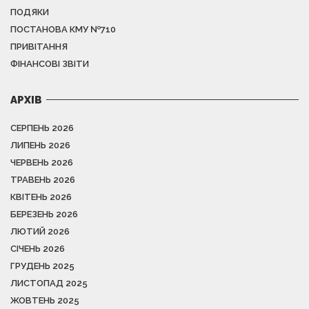
ПОДЯКИ
ПОСТАНОВА КМУ №710
ПРИВІТАННЯ
ФІНАНСОВІ ЗВІТИ
АРХІВ
СЕРПЕНЬ 2026
ЛИПЕНЬ 2026
ЧЕРВЕНЬ 2026
ТРАВЕНЬ 2026
КВІТЕНЬ 2026
БЕРЕЗЕНЬ 2026
ЛЮТИЙ 2026
СІЧЕНЬ 2026
ГРУДЕНЬ 2025
ЛИСТОПАД 2025
ЖОВТЕНЬ 2025