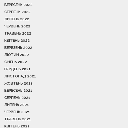
ВЕРЕСЕНЬ 2022
СЕРПЕНЬ 2022
ЛИПЕНЬ 2022
ЧЕРВЕНЬ 2022
ТРАВЕНЬ 2022
КВІТЕНЬ 2022
БЕРЕЗЕНЬ 2022
ЛЮТИЙ 2022
СІЧЕНЬ 2022
ГРУДЕНЬ 2021
ЛИСТОПАД 2021
ЖОВТЕНЬ 2021
ВЕРЕСЕНЬ 2021
СЕРПЕНЬ 2021
ЛИПЕНЬ 2021
ЧЕРВЕНЬ 2021
ТРАВЕНЬ 2021
КВІТЕНЬ 2021