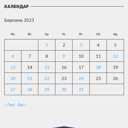
КАЛЕНДАР
Березень 2023
Пн
Вт
Ср
Чт
Пт
Сб
Нд
1
2
3
4
5
6
7
8
9
10
11
12
13
14
15
16
17
18
19
20
21
22
23
24
25
26
27
28
29
30
31
« Лют
Кві »