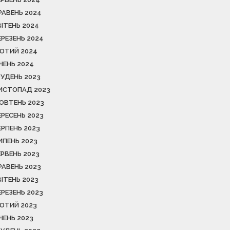
РАВЕНЬ 2024
ВІТЕНЬ 2024
ЕРЕЗЕНЬ 2024
ЮТИЙ 2024
ІЧЕНЬ 2024
РУДЕНЬ 2023
ИСТОПАД 2023
ОВТЕНЬ 2023
ЕРЕСЕНЬ 2023
ЕРПЕНЬ 2023
ИПЕНЬ 2023
ЕРВЕНЬ 2023
РАВЕНЬ 2023
ВІТЕНЬ 2023
ЕРЕЗЕНЬ 2023
ЮТИЙ 2023
ІЧЕНЬ 2023