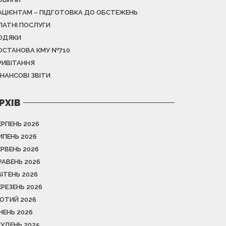
АЦІЄНТАМ – ПІДГОТОВКА ДО ОБСТЕЖЕНЬ
ЛАТНІ ПОСЛУГИ
ОДЯКИ
ОСТАНОВА КМУ №710
РИВІТАННЯ
ІНАНСОВІ ЗВІТИ
РХІВ
ЕРПЕНЬ 2026
ИПЕНЬ 2026
ЕРВЕНЬ 2026
РАВЕНЬ 2026
ВІТЕНЬ 2026
ЕРЕЗЕНЬ 2026
ЮТИЙ 2026
ІЧЕНЬ 2026
РУДЕНЬ 2025