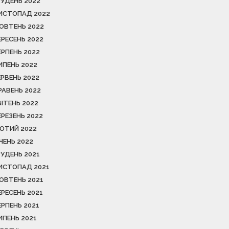
РУДЕНЬ 2022
ИСТОПАД 2022
ОВТЕНЬ 2022
ЕРЕСЕНЬ 2022
ЕРПЕНЬ 2022
ИПЕНЬ 2022
ЕРВЕНЬ 2022
РАВЕНЬ 2022
ВІТЕНЬ 2022
ЕРЕЗЕНЬ 2022
ЮТИЙ 2022
ІЧЕНЬ 2022
РУДЕНЬ 2021
ИСТОПАД 2021
ОВТЕНЬ 2021
ЕРЕСЕНЬ 2021
ЕРПЕНЬ 2021
ИПЕНЬ 2021