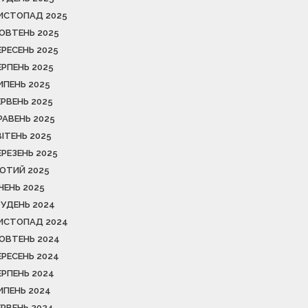
ИСТОПАД 2025
ОВТЕНЬ 2025
ЕРЕСЕНЬ 2025
ЕРПЕНЬ 2025
ИПЕНЬ 2025
ЕРВЕНЬ 2025
РАВЕНЬ 2025
ВІТЕНЬ 2025
ЕРЕЗЕНЬ 2025
ЮТИЙ 2025
ІЧЕНЬ 2025
РУДЕНЬ 2024
ИСТОПАД 2024
ОВТЕНЬ 2024
ЕРЕСЕНЬ 2024
ЕРПЕНЬ 2024
ИПЕНЬ 2024
ЕРВЕНЬ 2024