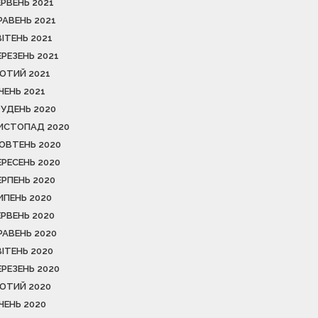
ЕРВЕНЬ 2021
РАВЕНЬ 2021
ВІТЕНЬ 2021
ЕРЕЗЕНЬ 2021
ЮТИЙ 2021
ІЧЕНЬ 2021
РУДЕНЬ 2020
ИСТОПАД 2020
ОВТЕНЬ 2020
ЕРЕСЕНЬ 2020
ЕРПЕНЬ 2020
ИПЕНЬ 2020
ЕРВЕНЬ 2020
РАВЕНЬ 2020
ВІТЕНЬ 2020
ЕРЕЗЕНЬ 2020
ЮТИЙ 2020
ІЧЕНЬ 2020