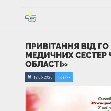
ПРИВІТАННЯ ВІД ГО
МЕДИЧНИХ СЕСТЕР Ч
ОБЛАСТІ»
12.05.2023
Новини