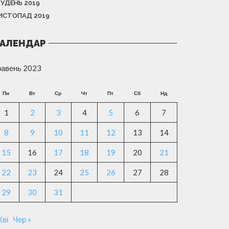
РУДЕНЬ 2019
ИСТОПАД 2019
АЛЕНДАР
равень 2023
Пн
Вт
Ср
Чт
Пт
Сб
Нд
1
2
3
4
5
6
7
8
9
10
11
12
13
14
15
16
17
18
19
20
21
22
23
24
25
26
27
28
29
30
31
Кві
Чер »