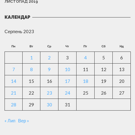
ЛИСТОПАД 2019
КАЛЕНДАР
Серпень 2023
Пн
Вт
Ср
Чт
Пт
Сб
Нд
1
2
3
4
5
6
7
8
9
10
11
12
13
14
15
16
17
18
19
20
21
22
23
24
25
26
27
28
29
30
31
« Лип
Вер »