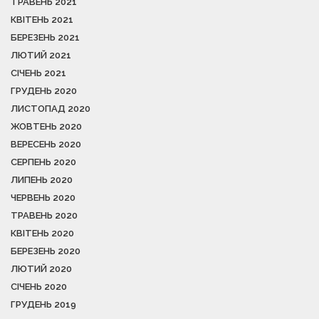
ТРАВЕНЬ 2021
КВІТЕНЬ 2021
БЕРЕЗЕНЬ 2021
ЛЮТИЙ 2021
СІЧЕНЬ 2021
ГРУДЕНЬ 2020
ЛИСТОПАД 2020
ЖОВТЕНЬ 2020
ВЕРЕСЕНЬ 2020
СЕРПЕНЬ 2020
ЛИПЕНЬ 2020
ЧЕРВЕНЬ 2020
ТРАВЕНЬ 2020
КВІТЕНЬ 2020
БЕРЕЗЕНЬ 2020
ЛЮТИЙ 2020
СІЧЕНЬ 2020
ГРУДЕНЬ 2019