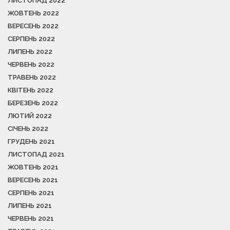
ЛИСТОПАД 2022
ЖОВТЕНЬ 2022
ВЕРЕСЕНЬ 2022
СЕРПЕНЬ 2022
ЛИПЕНЬ 2022
ЧЕРВЕНЬ 2022
ТРАВЕНЬ 2022
КВІТЕНЬ 2022
БЕРЕЗЕНЬ 2022
ЛЮТИЙ 2022
СІЧЕНЬ 2022
ГРУДЕНЬ 2021
ЛИСТОПАД 2021
ЖОВТЕНЬ 2021
ВЕРЕСЕНЬ 2021
СЕРПЕНЬ 2021
ЛИПЕНЬ 2021
ЧЕРВЕНЬ 2021