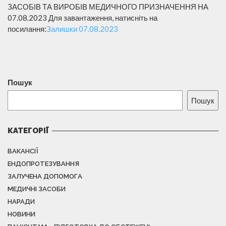
ЗАСОБІВ ТА ВИРОБІВ МЕДИЧНОГО ПРИЗНАЧЕННЯ НА
07.08.2023 Для завантаження, натисніть на
посилання:
Залишки 07.08.2023
Пошук
Пошук
КАТЕГОРІЇ
ВАКАНСІЇ
ЕНДОПРОТЕЗУВАННЯ
ЗАЛУЧЕНА ДОПОМОГА
МЕДИЧНІ ЗАСОБИ
НАРАДИ
НОВИНИ