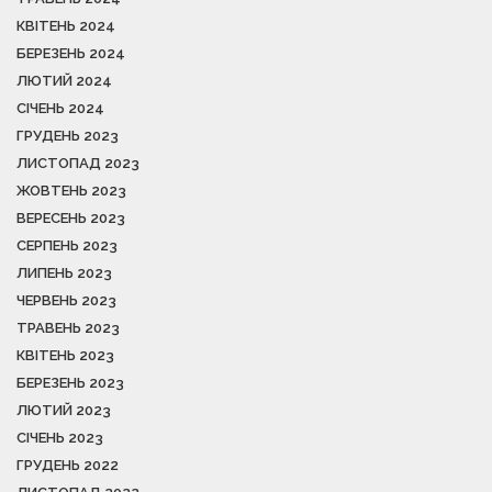
КВІТЕНЬ 2024
БЕРЕЗЕНЬ 2024
ЛЮТИЙ 2024
СІЧЕНЬ 2024
ГРУДЕНЬ 2023
ЛИСТОПАД 2023
ЖОВТЕНЬ 2023
ВЕРЕСЕНЬ 2023
СЕРПЕНЬ 2023
ЛИПЕНЬ 2023
ЧЕРВЕНЬ 2023
ТРАВЕНЬ 2023
КВІТЕНЬ 2023
БЕРЕЗЕНЬ 2023
ЛЮТИЙ 2023
СІЧЕНЬ 2023
ГРУДЕНЬ 2022