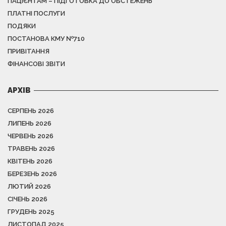
ПАЦІЄНТАМ – ПІДГОТОВКА ДО ОБСТЕЖЕНЬ
ПЛАТНІ ПОСЛУГИ
ПОДЯКИ
ПОСТАНОВА КМУ №710
ПРИВІТАННЯ
ФІНАНСОВІ ЗВІТИ
АРХІВ
СЕРПЕНЬ 2026
ЛИПЕНЬ 2026
ЧЕРВЕНЬ 2026
ТРАВЕНЬ 2026
КВІТЕНЬ 2026
БЕРЕЗЕНЬ 2026
ЛЮТИЙ 2026
СІЧЕНЬ 2026
ГРУДЕНЬ 2025
ЛИСТОПАД 2025