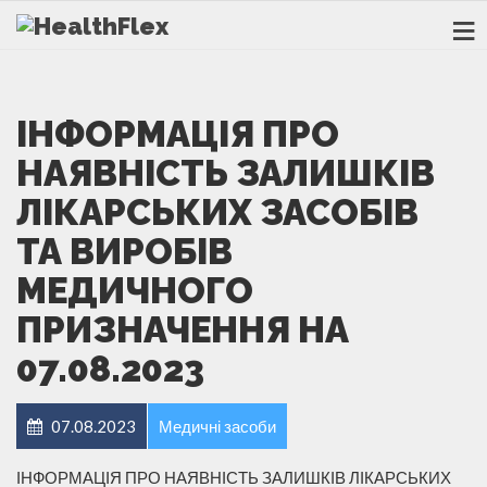
ІНФОРМАЦІЯ ПРО
НАЯВНІСТЬ ЗАЛИШКІВ
ЛІКАРСЬКИХ ЗАСОБІВ
ТА ВИРОБІВ
МЕДИЧНОГО
ПРИЗНАЧЕННЯ НА
07.08.2023
07.08.2023
Медичні засоби
ІНФОРМАЦІЯ ПРО НАЯВНІСТЬ ЗАЛИШКІВ ЛІКАРСЬКИХ