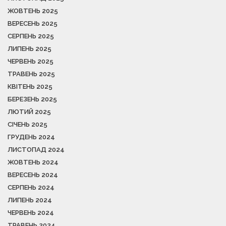
ЖОВТЕНЬ 2025
ВЕРЕСЕНЬ 2025
СЕРПЕНЬ 2025
ЛИПЕНЬ 2025
ЧЕРВЕНЬ 2025
ТРАВЕНЬ 2025
КВІТЕНЬ 2025
БЕРЕЗЕНЬ 2025
ЛЮТИЙ 2025
СІЧЕНЬ 2025
ГРУДЕНЬ 2024
ЛИСТОПАД 2024
ЖОВТЕНЬ 2024
ВЕРЕСЕНЬ 2024
СЕРПЕНЬ 2024
ЛИПЕНЬ 2024
ЧЕРВЕНЬ 2024
ТРАВЕНЬ 2024