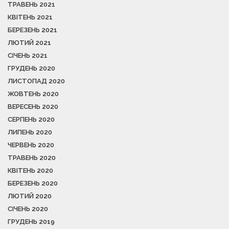
ТРАВЕНЬ 2021
КВІТЕНЬ 2021
БЕРЕЗЕНЬ 2021
ЛЮТИЙ 2021
СІЧЕНЬ 2021
ГРУДЕНЬ 2020
ЛИСТОПАД 2020
ЖОВТЕНЬ 2020
ВЕРЕСЕНЬ 2020
СЕРПЕНЬ 2020
ЛИПЕНЬ 2020
ЧЕРВЕНЬ 2020
ТРАВЕНЬ 2020
КВІТЕНЬ 2020
БЕРЕЗЕНЬ 2020
ЛЮТИЙ 2020
СІЧЕНЬ 2020
ГРУДЕНЬ 2019