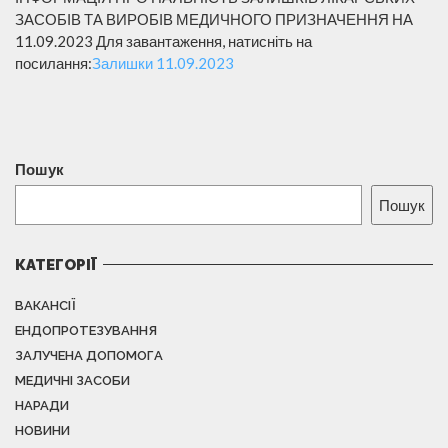
ЗАСОБІВ ТА ВИРОБІВ МЕДИЧНОГО ПРИЗНАЧЕННЯ НА
11.09.2023 Для завантаження, натисніть на
посилання:
Залишки 11.09.2023
Пошук
Пошук
КАТЕГОРІЇ
ВАКАНСІЇ
ЕНДОПРОТЕЗУВАННЯ
ЗАЛУЧЕНА ДОПОМОГА
МЕДИЧНІ ЗАСОБИ
НАРАДИ
НОВИНИ