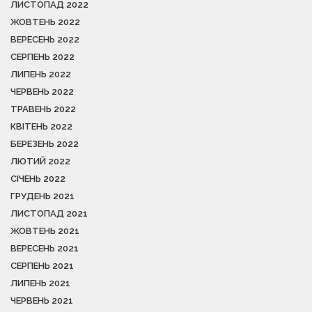
ЛИСТОПАД 2022
ЖОВТЕНЬ 2022
ВЕРЕСЕНЬ 2022
СЕРПЕНЬ 2022
ЛИПЕНЬ 2022
ЧЕРВЕНЬ 2022
ТРАВЕНЬ 2022
КВІТЕНЬ 2022
БЕРЕЗЕНЬ 2022
ЛЮТИЙ 2022
СІЧЕНЬ 2022
ГРУДЕНЬ 2021
ЛИСТОПАД 2021
ЖОВТЕНЬ 2021
ВЕРЕСЕНЬ 2021
СЕРПЕНЬ 2021
ЛИПЕНЬ 2021
ЧЕРВЕНЬ 2021