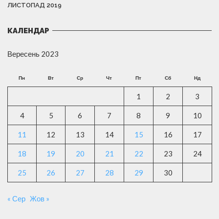
ЛИСТОПАД 2019
КАЛЕНДАР
Вересень 2023
Пн
Вт
Ср
Чт
Пт
Сб
Нд
1
2
3
4
5
6
7
8
9
10
11
12
13
14
15
16
17
18
19
20
21
22
23
24
25
26
27
28
29
30
« Сер
Жов »