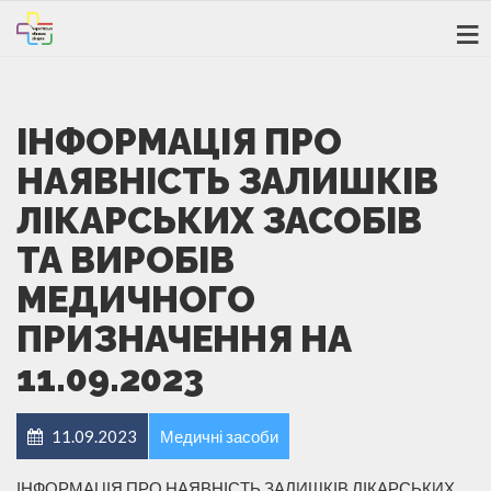
ІНФОРМАЦІЯ ПРО
НАЯВНІСТЬ ЗАЛИШКІВ
ЛІКАРСЬКИХ ЗАСОБІВ
ТА ВИРОБІВ
МЕДИЧНОГО
ПРИЗНАЧЕННЯ НА
11.09.2023
11.09.2023
Медичні засоби
ІНФОРМАЦІЯ ПРО НАЯВНІСТЬ ЗАЛИШКІВ ЛІКАРСЬКИХ