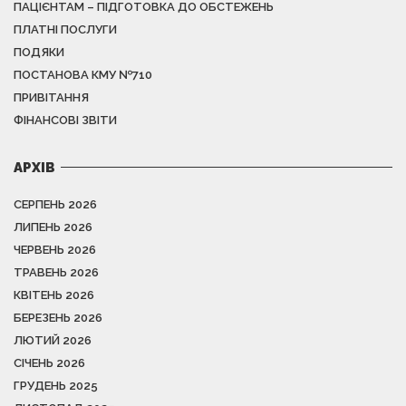
ПАЦІЄНТАМ – ПІДГОТОВКА ДО ОБСТЕЖЕНЬ
ПЛАТНІ ПОСЛУГИ
ПОДЯКИ
ПОСТАНОВА КМУ №710
ПРИВІТАННЯ
ФІНАНСОВІ ЗВІТИ
АРХІВ
СЕРПЕНЬ 2026
ЛИПЕНЬ 2026
ЧЕРВЕНЬ 2026
ТРАВЕНЬ 2026
КВІТЕНЬ 2026
БЕРЕЗЕНЬ 2026
ЛЮТИЙ 2026
СІЧЕНЬ 2026
ГРУДЕНЬ 2025