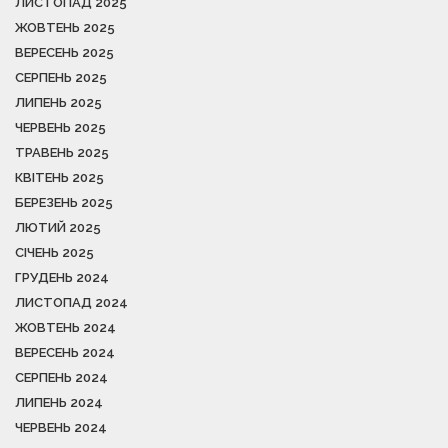
ЛИСТОПАД 2025
ЖОВТЕНЬ 2025
ВЕРЕСЕНЬ 2025
СЕРПЕНЬ 2025
ЛИПЕНЬ 2025
ЧЕРВЕНЬ 2025
ТРАВЕНЬ 2025
КВІТЕНЬ 2025
БЕРЕЗЕНЬ 2025
ЛЮТИЙ 2025
СІЧЕНЬ 2025
ГРУДЕНЬ 2024
ЛИСТОПАД 2024
ЖОВТЕНЬ 2024
ВЕРЕСЕНЬ 2024
СЕРПЕНЬ 2024
ЛИПЕНЬ 2024
ЧЕРВЕНЬ 2024