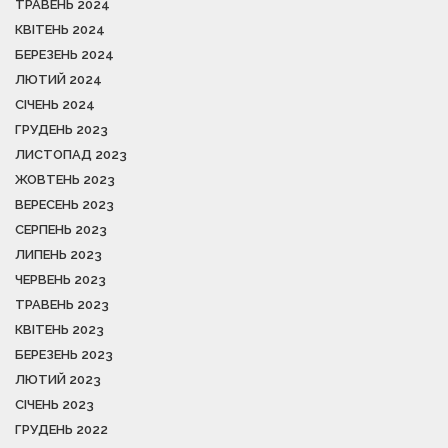
ТРАВЕНЬ 2024
КВІТЕНЬ 2024
БЕРЕЗЕНЬ 2024
ЛЮТИЙ 2024
СІЧЕНЬ 2024
ГРУДЕНЬ 2023
ЛИСТОПАД 2023
ЖОВТЕНЬ 2023
ВЕРЕСЕНЬ 2023
СЕРПЕНЬ 2023
ЛИПЕНЬ 2023
ЧЕРВЕНЬ 2023
ТРАВЕНЬ 2023
КВІТЕНЬ 2023
БЕРЕЗЕНЬ 2023
ЛЮТИЙ 2023
СІЧЕНЬ 2023
ГРУДЕНЬ 2022