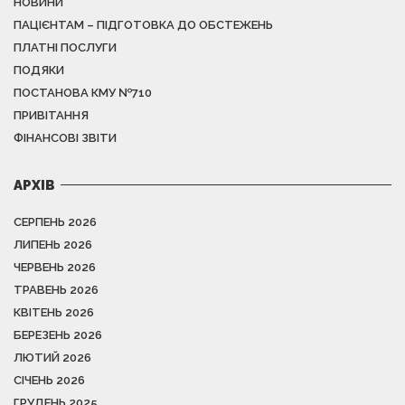
НОВИНИ
ПАЦІЄНТАМ – ПІДГОТОВКА ДО ОБСТЕЖЕНЬ
ПЛАТНІ ПОСЛУГИ
ПОДЯКИ
ПОСТАНОВА КМУ №710
ПРИВІТАННЯ
ФІНАНСОВІ ЗВІТИ
АРХІВ
СЕРПЕНЬ 2026
ЛИПЕНЬ 2026
ЧЕРВЕНЬ 2026
ТРАВЕНЬ 2026
КВІТЕНЬ 2026
БЕРЕЗЕНЬ 2026
ЛЮТИЙ 2026
СІЧЕНЬ 2026
ГРУДЕНЬ 2025