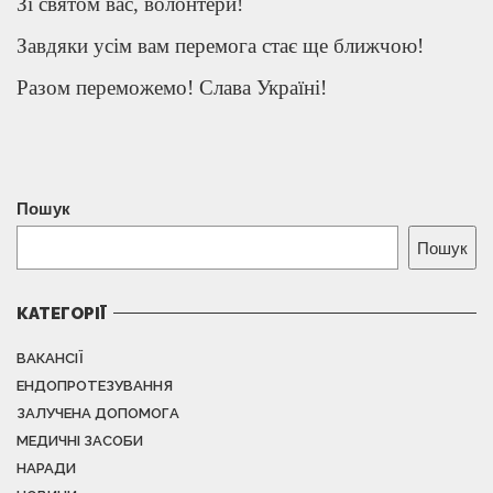
Зі святом вас, волонтери!
Завдяки усім вам перемога стає ще ближчою!
Разом переможемо! Слава Україні!
Пошук
Пошук
КАТЕГОРІЇ
ВАКАНСІЇ
ЕНДОПРОТЕЗУВАННЯ
ЗАЛУЧЕНА ДОПОМОГА
МЕДИЧНІ ЗАСОБИ
НАРАДИ