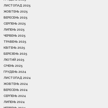
ЛИСТОПАД 2025
ЖОВТЕНЬ 2025
ВЕРЕСЕНЬ 2025
СЕРПЕНЬ 2025
ЛИПЕНЬ 2025
ЧЕРВЕНЬ 2025
ТРАВЕНЬ 2025
КВІТЕНЬ 2025
БЕРЕЗЕНЬ 2025
ЛЮТИЙ 2025
СІЧЕНЬ 2025
ГРУДЕНЬ 2024
ЛИСТОПАД 2024
ЖОВТЕНЬ 2024
ВЕРЕСЕНЬ 2024
СЕРПЕНЬ 2024
ЛИПЕНЬ 2024
ЧЕРВЕНЬ 2024