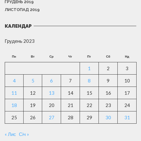
ГРУДЕНЬ 2019
ЛИСТОПАД 2019
КАЛЕНДАР
Грудень 2023
Пн
Вт
Ср
Чт
Пт
Сб
Нд
1
2
3
4
5
6
7
8
9
10
11
12
13
14
15
16
17
18
19
20
21
22
23
24
25
26
27
28
29
30
31
« Лис
Січ »