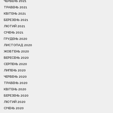
ЧЕРВЕНЬ 2021
ТРАВЕНЬ 2021
КВІТЕНЬ 2021
БЕРЕЗЕНЬ 2021
ЛЮТИЙ 2021
СІЧЕНЬ 2021
ГРУДЕНЬ 2020
ЛИСТОПАД 2020
ЖОВТЕНЬ 2020
ВЕРЕСЕНЬ 2020
СЕРПЕНЬ 2020
ЛИПЕНЬ 2020
ЧЕРВЕНЬ 2020
ТРАВЕНЬ 2020
КВІТЕНЬ 2020
БЕРЕЗЕНЬ 2020
ЛЮТИЙ 2020
СІЧЕНЬ 2020