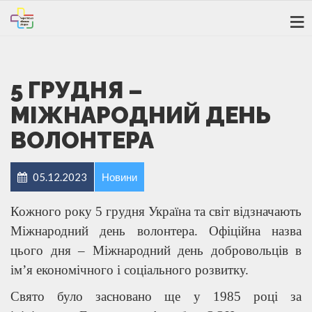
5 ГРУДНЯ –
МІЖНАРОДНИЙ ДЕНЬ
ВОЛОНТЕРА
05.12.2023
Новини
Кожного року 5 грудня Україна та світ відзначають
Міжнародний день волонтера. Офіційна назва
цього дня – Міжнародний день добровольців в
ім’я економічного і соціального розвитку.
Свято було засновано ще у 1985 році за