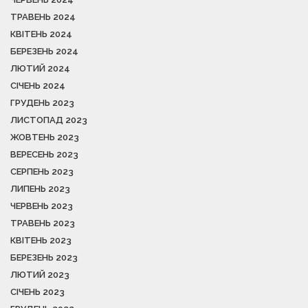
ТРАВЕНЬ 2024
КВІТЕНЬ 2024
БЕРЕЗЕНЬ 2024
ЛЮТИЙ 2024
СІЧЕНЬ 2024
ГРУДЕНЬ 2023
ЛИСТОПАД 2023
ЖОВТЕНЬ 2023
ВЕРЕСЕНЬ 2023
СЕРПЕНЬ 2023
ЛИПЕНЬ 2023
ЧЕРВЕНЬ 2023
ТРАВЕНЬ 2023
КВІТЕНЬ 2023
БЕРЕЗЕНЬ 2023
ЛЮТИЙ 2023
СІЧЕНЬ 2023