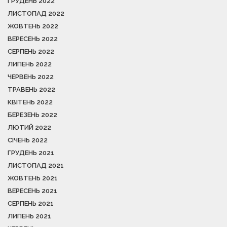
ГРУДЕНЬ 2022
ЛИСТОПАД 2022
ЖОВТЕНЬ 2022
ВЕРЕСЕНЬ 2022
СЕРПЕНЬ 2022
ЛИПЕНЬ 2022
ЧЕРВЕНЬ 2022
ТРАВЕНЬ 2022
КВІТЕНЬ 2022
БЕРЕЗЕНЬ 2022
ЛЮТИЙ 2022
СІЧЕНЬ 2022
ГРУДЕНЬ 2021
ЛИСТОПАД 2021
ЖОВТЕНЬ 2021
ВЕРЕСЕНЬ 2021
СЕРПЕНЬ 2021
ЛИПЕНЬ 2021