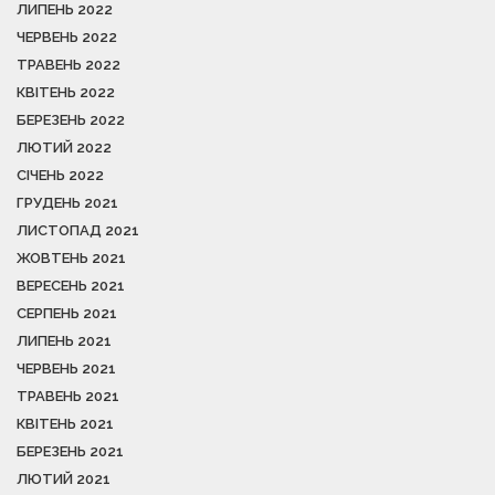
ЛИПЕНЬ 2022
ЧЕРВЕНЬ 2022
ТРАВЕНЬ 2022
КВІТЕНЬ 2022
БЕРЕЗЕНЬ 2022
ЛЮТИЙ 2022
СІЧЕНЬ 2022
ГРУДЕНЬ 2021
ЛИСТОПАД 2021
ЖОВТЕНЬ 2021
ВЕРЕСЕНЬ 2021
СЕРПЕНЬ 2021
ЛИПЕНЬ 2021
ЧЕРВЕНЬ 2021
ТРАВЕНЬ 2021
КВІТЕНЬ 2021
БЕРЕЗЕНЬ 2021
ЛЮТИЙ 2021