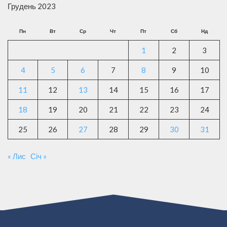
Грудень 2023
Пн
Вт
Ср
Чт
Пт
Сб
Нд
1
2
3
4
5
6
7
8
9
10
11
12
13
14
15
16
17
18
19
20
21
22
23
24
25
26
27
28
29
30
31
« Лис
Січ »