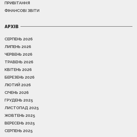
ПРИВІТАННЯ
ФІНАНСОВІ ЗВІТИ
АРХІВ
СЕРПЕНЬ 2026
ЛИПЕНЬ 2026
ЧЕРВЕНЬ 2026
ТРАВЕНЬ 2026
КВІТЕНЬ 2026
БЕРЕЗЕНЬ 2026
ЛЮТИЙ 2026
СІЧЕНЬ 2026
ГРУДЕНЬ 2025
ЛИСТОПАД 2025
ЖОВТЕНЬ 2025
ВЕРЕСЕНЬ 2025
СЕРПЕНЬ 2025