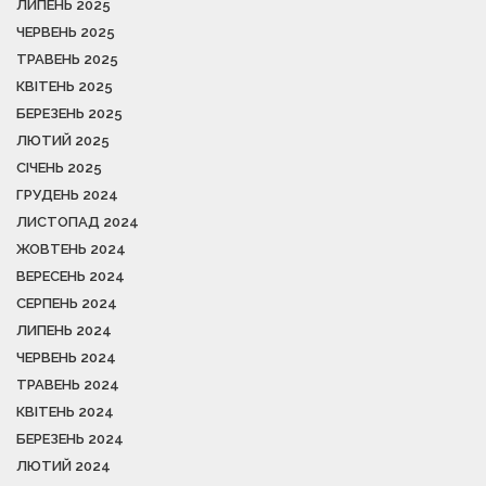
ЛИПЕНЬ 2025
ЧЕРВЕНЬ 2025
ТРАВЕНЬ 2025
КВІТЕНЬ 2025
БЕРЕЗЕНЬ 2025
ЛЮТИЙ 2025
СІЧЕНЬ 2025
ГРУДЕНЬ 2024
ЛИСТОПАД 2024
ЖОВТЕНЬ 2024
ВЕРЕСЕНЬ 2024
СЕРПЕНЬ 2024
ЛИПЕНЬ 2024
ЧЕРВЕНЬ 2024
ТРАВЕНЬ 2024
КВІТЕНЬ 2024
БЕРЕЗЕНЬ 2024
ЛЮТИЙ 2024