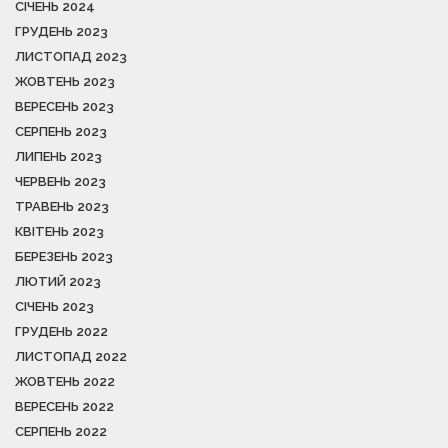
СІЧЕНЬ 2024
ГРУДЕНЬ 2023
ЛИСТОПАД 2023
ЖОВТЕНЬ 2023
ВЕРЕСЕНЬ 2023
СЕРПЕНЬ 2023
ЛИПЕНЬ 2023
ЧЕРВЕНЬ 2023
ТРАВЕНЬ 2023
КВІТЕНЬ 2023
БЕРЕЗЕНЬ 2023
ЛЮТИЙ 2023
СІЧЕНЬ 2023
ГРУДЕНЬ 2022
ЛИСТОПАД 2022
ЖОВТЕНЬ 2022
ВЕРЕСЕНЬ 2022
СЕРПЕНЬ 2022