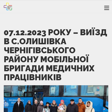
07.12.2023 РОКУ – ВИЇЗД
В С.ОЛИШІВКА
ЧЕРНІГІВСЬКОГО
РАЙОНУ МОБІЛЬНОЇ
БРИГАДИ МЕДИЧНИХ
ПРАЦІВНИКІВ