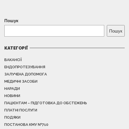
Пошук
Пошук
КАТЕГОРІЇ
ВАКАНСІЇ
ЕНДОПРОТЕЗУВАННЯ
ЗАЛУЧЕНА ДОПОМОГА
МЕДИЧНІ ЗАСОБИ
НАРАДИ
НОВИНИ
ПАЦІЄНТАМ – ПІДГОТОВКА ДО ОБСТЕЖЕНЬ
ПЛАТНІ ПОСЛУГИ
ПОДЯКИ
ПОСТАНОВА КМУ №710