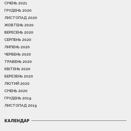
СІЧЕНЬ 2021
ГРУДЕНЬ 2020
ЛИСТОПАД 2020
ЖОВТЕНЬ 2020
ВЕРЕСЕНЬ 2020
СЕРПЕНЬ 2020
ЛИПЕНЬ 2020
ЧЕРВЕНЬ 2020
ТРАВЕНЬ 2020
КВІТЕНЬ 2020
БЕРЕЗЕНЬ 2020
ЛЮТИЙ 2020
СІЧЕНЬ 2020
ГРУДЕНЬ 2019
ЛИСТОПАД 2019
КАЛЕНДАР