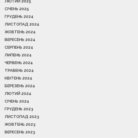
ЛЮТИЙ 2025
СІЧЕНЬ 2025
ГРУДЕНЬ 2024
ЛИСТОПАД 2024
ЖОВТЕНЬ 2024
ВЕРЕСЕНЬ 2024
СЕРПЕНЬ 2024
ЛИПЕНЬ 2024
ЧЕРВЕНЬ 2024
ТРАВЕНЬ 2024
КВІТЕНЬ 2024
БЕРЕЗЕНЬ 2024
ЛЮТИЙ 2024
СІЧЕНЬ 2024
ГРУДЕНЬ 2023
ЛИСТОПАД 2023
ЖОВТЕНЬ 2023
ВЕРЕСЕНЬ 2023