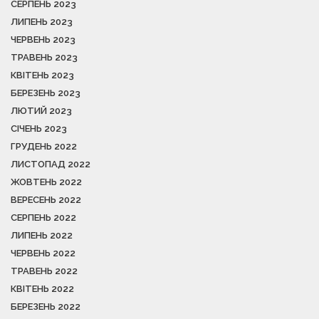
СЕРПЕНЬ 2023
ЛИПЕНЬ 2023
ЧЕРВЕНЬ 2023
ТРАВЕНЬ 2023
КВІТЕНЬ 2023
БЕРЕЗЕНЬ 2023
ЛЮТИЙ 2023
СІЧЕНЬ 2023
ГРУДЕНЬ 2022
ЛИСТОПАД 2022
ЖОВТЕНЬ 2022
ВЕРЕСЕНЬ 2022
СЕРПЕНЬ 2022
ЛИПЕНЬ 2022
ЧЕРВЕНЬ 2022
ТРАВЕНЬ 2022
КВІТЕНЬ 2022
БЕРЕЗЕНЬ 2022