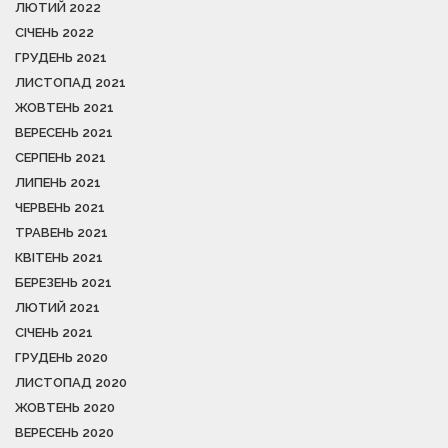
ЛЮТИЙ 2022
СІЧЕНЬ 2022
ГРУДЕНЬ 2021
ЛИСТОПАД 2021
ЖОВТЕНЬ 2021
ВЕРЕСЕНЬ 2021
СЕРПЕНЬ 2021
ЛИПЕНЬ 2021
ЧЕРВЕНЬ 2021
ТРАВЕНЬ 2021
КВІТЕНЬ 2021
БЕРЕЗЕНЬ 2021
ЛЮТИЙ 2021
СІЧЕНЬ 2021
ГРУДЕНЬ 2020
ЛИСТОПАД 2020
ЖОВТЕНЬ 2020
ВЕРЕСЕНЬ 2020