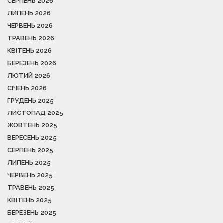
СЕРПЕНЬ 2026
ЛИПЕНЬ 2026
ЧЕРВЕНЬ 2026
ТРАВЕНЬ 2026
КВІТЕНЬ 2026
БЕРЕЗЕНЬ 2026
ЛЮТИЙ 2026
СІЧЕНЬ 2026
ГРУДЕНЬ 2025
ЛИСТОПАД 2025
ЖОВТЕНЬ 2025
ВЕРЕСЕНЬ 2025
СЕРПЕНЬ 2025
ЛИПЕНЬ 2025
ЧЕРВЕНЬ 2025
ТРАВЕНЬ 2025
КВІТЕНЬ 2025
БЕРЕЗЕНЬ 2025