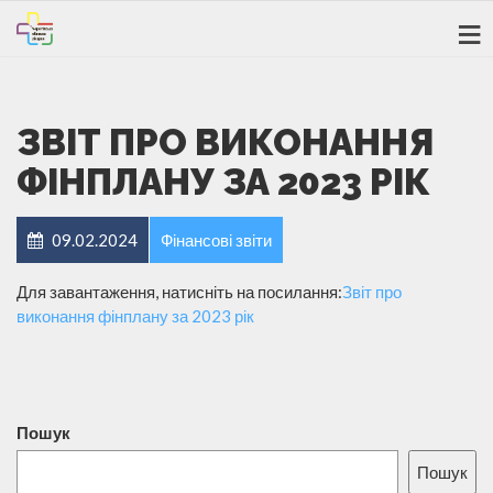
ЗВІТ ПРО ВИКОНАННЯ
ФІНПЛАНУ ЗА 2023 РІК
09.02.2024
Фінансові звіти
Для завантаження, натисніть на посилання:
Звіт про
виконання фінплану за 2023 рік
Пошук
Пошук