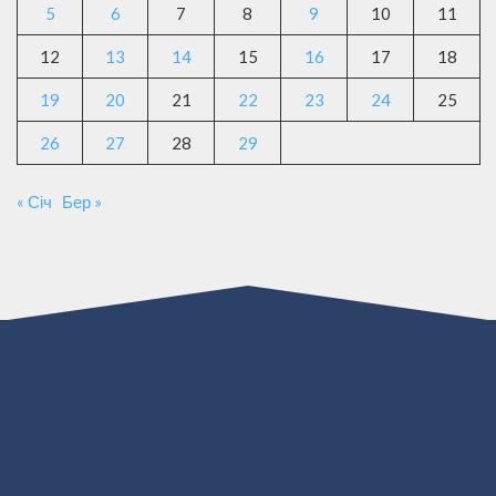
5
6
7
8
9
10
11
12
13
14
15
16
17
18
19
20
21
22
23
24
25
26
27
28
29
« Січ
Бер »