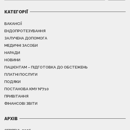
КАТЕГОРІЇ
ВАКАНСІЇ
ЕНДОПРОТЕЗУВАННЯ
ЗАЛУЧЕНА ДОПОМОГА
МЕДИЧНІ ЗАСОБИ
НАРАДИ
НОВИНИ
ПАЦІЄНТАМ – ПІДГОТОВКА ДО ОБСТЕЖЕНЬ
ПЛАТНІ ПОСЛУГИ
ПОДЯКИ
ПОСТАНОВА КМУ №710
ПРИВІТАННЯ
ФІНАНСОВІ ЗВІТИ
АРХІВ