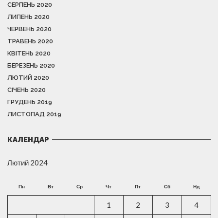
СЕРПЕНЬ 2020
ЛИПЕНЬ 2020
ЧЕРВЕНЬ 2020
ТРАВЕНЬ 2020
КВІТЕНЬ 2020
БЕРЕЗЕНЬ 2020
ЛЮТИЙ 2020
СІЧЕНЬ 2020
ГРУДЕНЬ 2019
ЛИСТОПАД 2019
КАЛЕНДАР
Лютий 2024
Пн
Вт
Ср
Чт
Пт
Сб
Нд
1
2
3
4