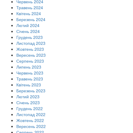
Червень 2024
Травень 2024
Квітень 2024
Березень 2024
Лютий 2024
Січень 2024
Грудень 2023
Листопад 2023
Жовтень 2023
Вересень 2023
Серпень 2023
Липень 2023
Червень 2023
Травень 2023
Квітень 2023
Березень 2023
Лютий 2023
Січень 2023
Грудень 2022
Листопад 2022
Жовтень 2022
Вересень 2022
Серпень 2022