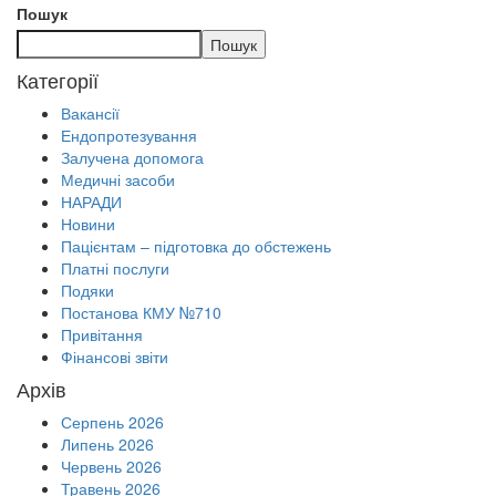
Пошук
Пошук
Категорії
Вакансії
Ендопротезування
Залучена допомога
Медичні засоби
НАРАДИ
Новини
Пацієнтам – підготовка до обстежень
Платні послуги
Подяки
Постанова КМУ №710
Привітання
Фінансові звіти
Архів
Серпень 2026
Липень 2026
Червень 2026
Травень 2026