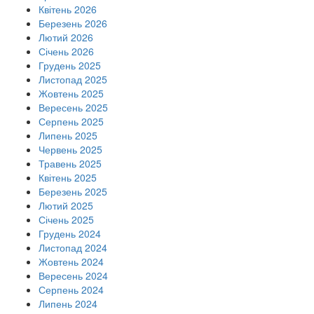
Квітень 2026
Березень 2026
Лютий 2026
Січень 2026
Грудень 2025
Листопад 2025
Жовтень 2025
Вересень 2025
Серпень 2025
Липень 2025
Червень 2025
Травень 2025
Квітень 2025
Березень 2025
Лютий 2025
Січень 2025
Грудень 2024
Листопад 2024
Жовтень 2024
Вересень 2024
Серпень 2024
Липень 2024