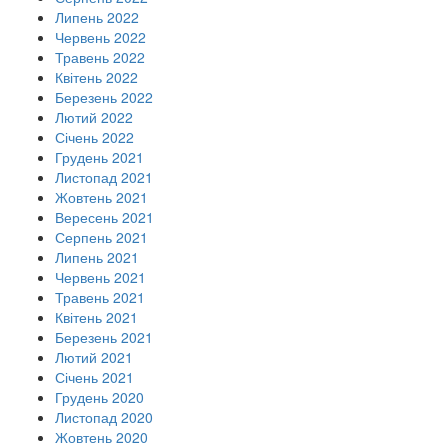
Липень 2022
Червень 2022
Травень 2022
Квітень 2022
Березень 2022
Лютий 2022
Січень 2022
Грудень 2021
Листопад 2021
Жовтень 2021
Вересень 2021
Серпень 2021
Липень 2021
Червень 2021
Травень 2021
Квітень 2021
Березень 2021
Лютий 2021
Січень 2021
Грудень 2020
Листопад 2020
Жовтень 2020