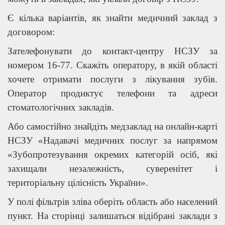
Є кілька варіантів, як знайти медичний заклад з
договором:
Зателефонувати до контакт-центру НСЗУ за
номером 16-77. Скажіть оператору, в якій області
хочете отримати послуги з лікування зубів.
Оператор продиктує телефони та адреси
стоматологічних закладів.
Або самостійно знайдіть медзаклад на онлайн-карті
НСЗУ «Надавачі медичних послуг за напрямом
«Зубопротезування окремих категорій осіб, які
захищали незалежність, суверенітет і
територіальну цілісність України».
У полі фільтрів зліва оберіть область або населений
пункт. На сторінці залишаться відібрані заклади з