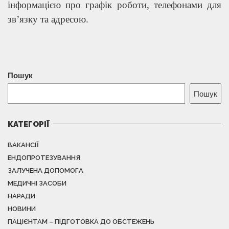
інформацією про графік роботи, телефонами для
зв’язку та адресою.
Пошук
Пошук
КАТЕГОРІЇ
ВАКАНСІЇ
ЕНДОПРОТЕЗУВАННЯ
ЗАЛУЧЕНА ДОПОМОГА
МЕДИЧНІ ЗАСОБИ
НАРАДИ
НОВИНИ
ПАЦІЄНТАМ – ПІДГОТОВКА ДО ОБСТЕЖЕНЬ