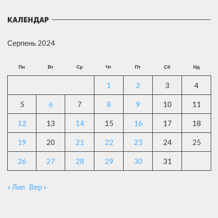
КАЛЕНДАР
Серпень 2024
Пн
Вт
Ср
Чт
Пт
Сб
Нд
1
2
3
4
5
6
7
8
9
10
11
12
13
14
15
16
17
18
19
20
21
22
23
24
25
26
27
28
29
30
31
« Лип
Вер »