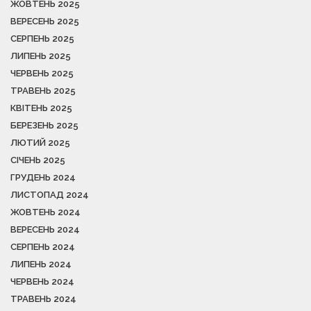
ЖОВТЕНЬ 2025
ВЕРЕСЕНЬ 2025
СЕРПЕНЬ 2025
ЛИПЕНЬ 2025
ЧЕРВЕНЬ 2025
ТРАВЕНЬ 2025
КВІТЕНЬ 2025
БЕРЕЗЕНЬ 2025
ЛЮТИЙ 2025
СІЧЕНЬ 2025
ГРУДЕНЬ 2024
ЛИСТОПАД 2024
ЖОВТЕНЬ 2024
ВЕРЕСЕНЬ 2024
СЕРПЕНЬ 2024
ЛИПЕНЬ 2024
ЧЕРВЕНЬ 2024
ТРАВЕНЬ 2024