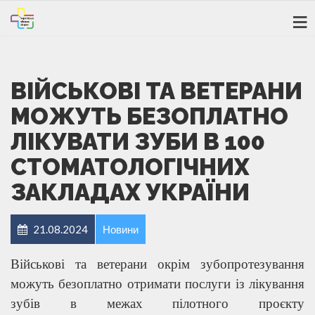
ВІЙСЬКОВІ ТА ВЕТЕРАНИ
МОЖУТЬ БЕЗОПЛАТНО
ЛІКУВАТИ ЗУБИ В 100
СТОМАТОЛОГІЧНИХ
ЗАКЛАДАХ УКРАЇНИ
21.08.2024
Новини
Військові та ветерани окрім зубопротезування
можуть безоплатно отримати послуги із лікування
зубів в межах пілотного проєкту