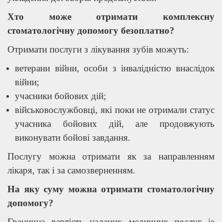
Хто може отримати комплексну
стоматологічну допомогу безоплатно?
Отримати послуги з лікування зубів можуть:
ветерани війни, особи з інвалідністю внаслідок
війни;
учасники бойових дій;
військовослужбовці, які поки не отримали статус
учасника бойових дій, але продовжують
виконувати бойові завдання.
Послугу можна отримати як за направленням
лікаря, так і за самозверненням.
На яку суму можна отримати стоматологічну
допомогу?
Гранична вартість наданих медичних послуг із