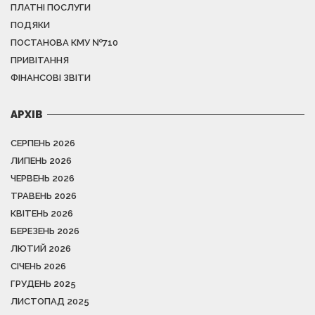
ПЛАТНІ ПОСЛУГИ
ПОДЯКИ
ПОСТАНОВА КМУ №710
ПРИВІТАННЯ
ФІНАНСОВІ ЗВІТИ
АРХІВ
СЕРПЕНЬ 2026
ЛИПЕНЬ 2026
ЧЕРВЕНЬ 2026
ТРАВЕНЬ 2026
КВІТЕНЬ 2026
БЕРЕЗЕНЬ 2026
ЛЮТИЙ 2026
СІЧЕНЬ 2026
ГРУДЕНЬ 2025
ЛИСТОПАД 2025