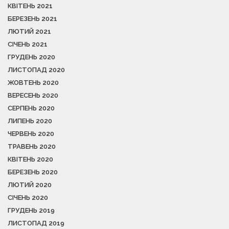
КВІТЕНЬ 2021
БЕРЕЗЕНЬ 2021
ЛЮТИЙ 2021
СІЧЕНЬ 2021
ГРУДЕНЬ 2020
ЛИСТОПАД 2020
ЖОВТЕНЬ 2020
ВЕРЕСЕНЬ 2020
СЕРПЕНЬ 2020
ЛИПЕНЬ 2020
ЧЕРВЕНЬ 2020
ТРАВЕНЬ 2020
КВІТЕНЬ 2020
БЕРЕЗЕНЬ 2020
ЛЮТИЙ 2020
СІЧЕНЬ 2020
ГРУДЕНЬ 2019
ЛИСТОПАД 2019