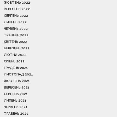
ЖОВТЕНЬ 2022
ВЕРЕСЕНЬ 2022
СЕРПЕНЬ 2022
ЛИПЕНЬ 2022
ЧЕРВЕНЬ 2022
ТРАВЕНЬ 2022
КВІТЕНЬ 2022
БЕРЕЗЕНЬ 2022
ЛЮТИЙ 2022
СІЧЕНЬ 2022
ГРУДЕНЬ 2021
ЛИСТОПАД 2021
ЖОВТЕНЬ 2021
ВЕРЕСЕНЬ 2021
СЕРПЕНЬ 2021
ЛИПЕНЬ 2021
ЧЕРВЕНЬ 2021
ТРАВЕНЬ 2021