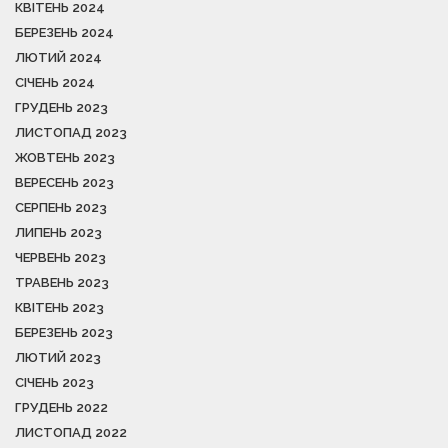
КВІТЕНЬ 2024
БЕРЕЗЕНЬ 2024
ЛЮТИЙ 2024
СІЧЕНЬ 2024
ГРУДЕНЬ 2023
ЛИСТОПАД 2023
ЖОВТЕНЬ 2023
ВЕРЕСЕНЬ 2023
СЕРПЕНЬ 2023
ЛИПЕНЬ 2023
ЧЕРВЕНЬ 2023
ТРАВЕНЬ 2023
КВІТЕНЬ 2023
БЕРЕЗЕНЬ 2023
ЛЮТИЙ 2023
СІЧЕНЬ 2023
ГРУДЕНЬ 2022
ЛИСТОПАД 2022