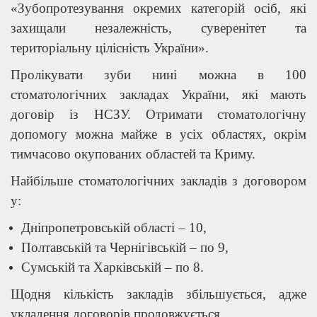
«Зубопротезування окремих категорій осіб, які
захищали незалежність, суверенітет та
територіальну цілісність України».
Пролікувати зуби нині можна в 100
стоматологічних закладах України, які мають
договір із НСЗУ. Отримати стоматологічну
допомогу можна майже в усіх областях, окрім
тимчасово окупованих областей та Криму.
Найбільше стоматологічних закладів з договором
у:
Дніпропетровській області – 10,
Полтавській та Чернігівській – по 9,
Сумській та Харківській – по 8.
Щодня кількість закладів збільшується, адже
укладення договорів продовжується.