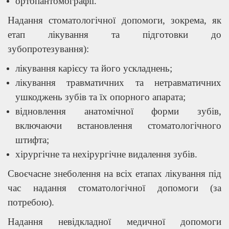
ортопантомографії.
Надання стоматологічної допомоги, зокрема, як
етап лікування та підготовки до
зубопротезування):
лікування карієсу та його ускладнень;
лікування травматичних та нетравматичних
ушкоджень зубів та їх опорного апарата;
відновлення анатомічної форми зубів,
включаючи встановлення стоматологічного
штифта;
хірургічне та нехірургічне видалення зубів.
Своєчасне знеболення на всіх етапах лікування під
час надання стоматологічної допомоги (за
потребою).
Надання невідкладної медичної допомоги