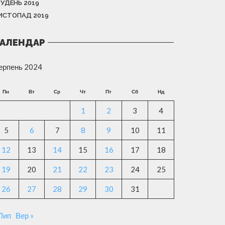
РУДЕНЬ 2019
ИСТОПАД 2019
АЛЕНДАР
ерпень 2024
Пн
Вт
Ср
Чт
Пт
Сб
Нд
1
2
3
4
5
6
7
8
9
10
11
12
13
14
15
16
17
18
19
20
21
22
23
24
25
26
27
28
29
30
31
 Лип
Вер »