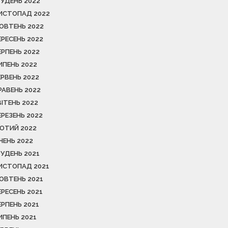
РУДЕНЬ 2022
ИСТОПАД 2022
ОВТЕНЬ 2022
ЕРЕСЕНЬ 2022
ЕРПЕНЬ 2022
ИПЕНЬ 2022
ЕРВЕНЬ 2022
РАВЕНЬ 2022
ВІТЕНЬ 2022
ЕРЕЗЕНЬ 2022
ЮТИЙ 2022
ІЧЕНЬ 2022
РУДЕНЬ 2021
ИСТОПАД 2021
ОВТЕНЬ 2021
ЕРЕСЕНЬ 2021
ЕРПЕНЬ 2021
ИПЕНЬ 2021