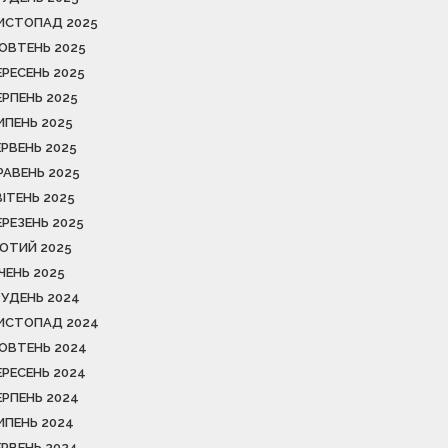
ИСТОПАД 2025
ОВТЕНЬ 2025
ЕРЕСЕНЬ 2025
ЕРПЕНЬ 2025
ИПЕНЬ 2025
ЕРВЕНЬ 2025
РАВЕНЬ 2025
ВІТЕНЬ 2025
ЕРЕЗЕНЬ 2025
ЮТИЙ 2025
ІЧЕНЬ 2025
РУДЕНЬ 2024
ИСТОПАД 2024
ОВТЕНЬ 2024
ЕРЕСЕНЬ 2024
ЕРПЕНЬ 2024
ИПЕНЬ 2024
ЕРВЕНЬ 2024