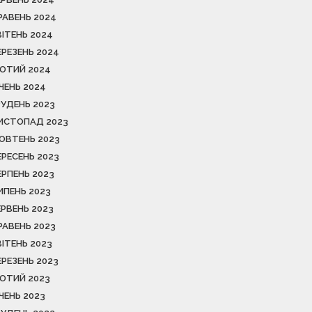
РАВЕНЬ 2024
ВІТЕНЬ 2024
ЕРЕЗЕНЬ 2024
ЮТИЙ 2024
ІЧЕНЬ 2024
РУДЕНЬ 2023
ИСТОПАД 2023
ОВТЕНЬ 2023
ЕРЕСЕНЬ 2023
ЕРПЕНЬ 2023
ИПЕНЬ 2023
ЕРВЕНЬ 2023
РАВЕНЬ 2023
ВІТЕНЬ 2023
ЕРЕЗЕНЬ 2023
ЮТИЙ 2023
ІЧЕНЬ 2023