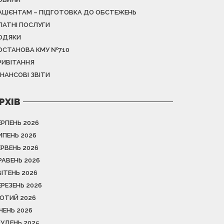
АЦІЄНТАМ – ПІДГОТОВКА ДО ОБСТЕЖЕНЬ
ЛАТНІ ПОСЛУГИ
ОДЯКИ
ОСТАНОВА КМУ №710
РИВІТАННЯ
ІНАНСОВІ ЗВІТИ
РХІВ
ЕРПЕНЬ 2026
ИПЕНЬ 2026
ЕРВЕНЬ 2026
РАВЕНЬ 2026
ВІТЕНЬ 2026
ЕРЕЗЕНЬ 2026
ЮТИЙ 2026
ІЧЕНЬ 2026
РУДЕНЬ 2025