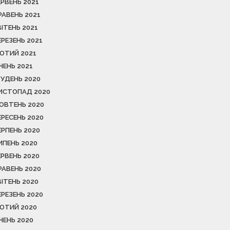
ЕРВЕНЬ 2021
РАВЕНЬ 2021
ВІТЕНЬ 2021
ЕРЕЗЕНЬ 2021
ЮТИЙ 2021
ІЧЕНЬ 2021
РУДЕНЬ 2020
ИСТОПАД 2020
ОВТЕНЬ 2020
ЕРЕСЕНЬ 2020
ЕРПЕНЬ 2020
ИПЕНЬ 2020
ЕРВЕНЬ 2020
РАВЕНЬ 2020
ВІТЕНЬ 2020
ЕРЕЗЕНЬ 2020
ЮТИЙ 2020
ІЧЕНЬ 2020