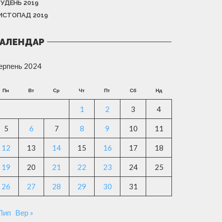
РУДЕНЬ 2019
ИСТОПАД 2019
АЛЕНДАР
ерпень 2024
Пн
Вт
Ср
Чт
Пт
Сб
Нд
1
2
3
4
5
6
7
8
9
10
11
12
13
14
15
16
17
18
19
20
21
22
23
24
25
26
27
28
29
30
31
 Лип
Вер »