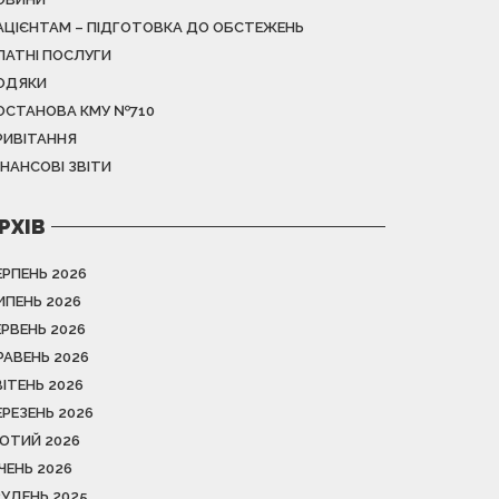
АЦІЄНТАМ – ПІДГОТОВКА ДО ОБСТЕЖЕНЬ
ЛАТНІ ПОСЛУГИ
ОДЯКИ
ОСТАНОВА КМУ №710
РИВІТАННЯ
ІНАНСОВІ ЗВІТИ
РХІВ
ЕРПЕНЬ 2026
ИПЕНЬ 2026
ЕРВЕНЬ 2026
РАВЕНЬ 2026
ВІТЕНЬ 2026
ЕРЕЗЕНЬ 2026
ЮТИЙ 2026
ІЧЕНЬ 2026
РУДЕНЬ 2025