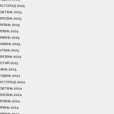
ИСТОПАД 2025
ОВТЕНЬ 2025
ЕРЕСЕНЬ 2025
ЕРПЕНЬ 2025
ИПЕНЬ 2025
ЕРВЕНЬ 2025
РАВЕНЬ 2025
ВІТЕНЬ 2025
ЕРЕЗЕНЬ 2025
ЮТИЙ 2025
ІЧЕНЬ 2025
РУДЕНЬ 2024
ИСТОПАД 2024
ОВТЕНЬ 2024
ЕРЕСЕНЬ 2024
ЕРПЕНЬ 2024
ИПЕНЬ 2024
ЕРВЕНЬ 2024