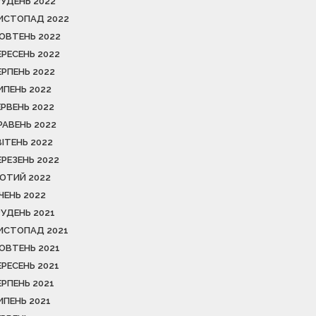
РУДЕНЬ 2022
ИСТОПАД 2022
ОВТЕНЬ 2022
ЕРЕСЕНЬ 2022
ЕРПЕНЬ 2022
ИПЕНЬ 2022
ЕРВЕНЬ 2022
РАВЕНЬ 2022
ВІТЕНЬ 2022
ЕРЕЗЕНЬ 2022
ЮТИЙ 2022
ІЧЕНЬ 2022
РУДЕНЬ 2021
ИСТОПАД 2021
ОВТЕНЬ 2021
ЕРЕСЕНЬ 2021
ЕРПЕНЬ 2021
ИПЕНЬ 2021