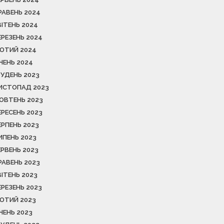
РАВЕНЬ 2024
ВІТЕНЬ 2024
ЕРЕЗЕНЬ 2024
ЮТИЙ 2024
ІЧЕНЬ 2024
РУДЕНЬ 2023
ИСТОПАД 2023
ОВТЕНЬ 2023
ЕРЕСЕНЬ 2023
ЕРПЕНЬ 2023
ИПЕНЬ 2023
ЕРВЕНЬ 2023
РАВЕНЬ 2023
ВІТЕНЬ 2023
ЕРЕЗЕНЬ 2023
ЮТИЙ 2023
ІЧЕНЬ 2023