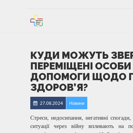
КУДИ МОЖУТЬ ЗВЕ
ПЕРЕМІЩЕНІ ОСОБИ
ДОПОМОГИ ЩОДО П
ЗДОРОВ’Я?
27.08.2024
Новини
Стреси, недосипання, негативні спогади, 
ситуації через війну впливають на п