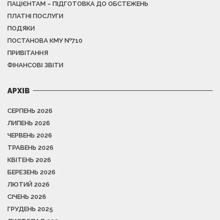
ПАЦІЄНТАМ – ПІДГОТОВКА ДО ОБСТЕЖЕНЬ
ПЛАТНІ ПОСЛУГИ
ПОДЯКИ
ПОСТАНОВА КМУ №710
ПРИВІТАННЯ
ФІНАНСОВІ ЗВІТИ
АРХІВ
СЕРПЕНЬ 2026
ЛИПЕНЬ 2026
ЧЕРВЕНЬ 2026
ТРАВЕНЬ 2026
КВІТЕНЬ 2026
БЕРЕЗЕНЬ 2026
ЛЮТИЙ 2026
СІЧЕНЬ 2026
ГРУДЕНЬ 2025