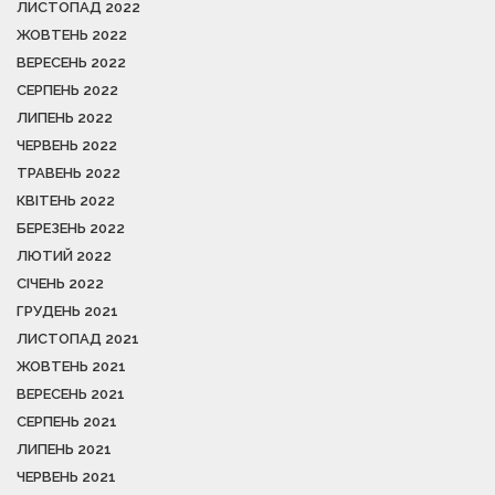
ЛИСТОПАД 2022
ЖОВТЕНЬ 2022
ВЕРЕСЕНЬ 2022
СЕРПЕНЬ 2022
ЛИПЕНЬ 2022
ЧЕРВЕНЬ 2022
ТРАВЕНЬ 2022
КВІТЕНЬ 2022
БЕРЕЗЕНЬ 2022
ЛЮТИЙ 2022
СІЧЕНЬ 2022
ГРУДЕНЬ 2021
ЛИСТОПАД 2021
ЖОВТЕНЬ 2021
ВЕРЕСЕНЬ 2021
СЕРПЕНЬ 2021
ЛИПЕНЬ 2021
ЧЕРВЕНЬ 2021