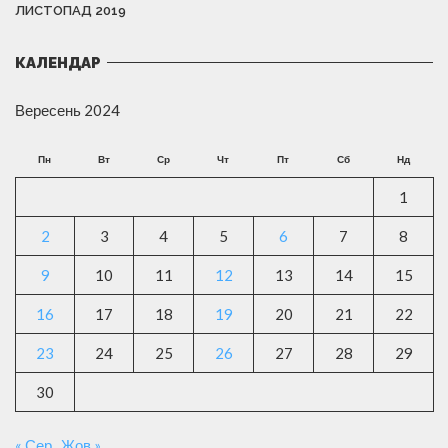
ЛИСТОПАД 2019
КАЛЕНДАР
Вересень 2024
Пн
Вт
Ср
Чт
Пт
Сб
Нд
1
2
3
4
5
6
7
8
9
10
11
12
13
14
15
16
17
18
19
20
21
22
23
24
25
26
27
28
29
30
« Сер
Жов »