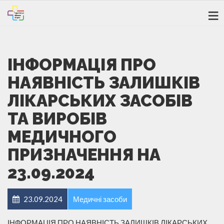
ІНФОРМАЦІЯ ПРО
НАЯВНІСТЬ ЗАЛИШКІВ
ЛІКАРСЬКИХ ЗАСОБІВ
ТА ВИРОБІВ
МЕДИЧНОГО
ПРИЗНАЧЕННЯ НА
23.09.2024
23.09.2024
Медичні засоби
ІНФОРМАЦІЯ ПРО НАЯВНІСТЬ ЗАЛИШКІВ ЛІКАРСЬКИХ