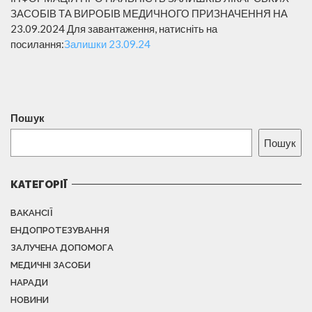
ЗАСОБІВ ТА ВИРОБІВ МЕДИЧНОГО ПРИЗНАЧЕННЯ НА
23.09.2024 Для завантаження, натисніть на
посилання:
Залишки 23.09.24
Пошук
Пошук
КАТЕГОРІЇ
ВАКАНСІЇ
ЕНДОПРОТЕЗУВАННЯ
ЗАЛУЧЕНА ДОПОМОГА
МЕДИЧНІ ЗАСОБИ
НАРАДИ
НОВИНИ