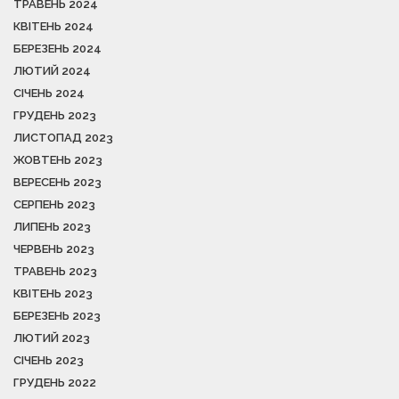
ТРАВЕНЬ 2024
КВІТЕНЬ 2024
БЕРЕЗЕНЬ 2024
ЛЮТИЙ 2024
СІЧЕНЬ 2024
ГРУДЕНЬ 2023
ЛИСТОПАД 2023
ЖОВТЕНЬ 2023
ВЕРЕСЕНЬ 2023
СЕРПЕНЬ 2023
ЛИПЕНЬ 2023
ЧЕРВЕНЬ 2023
ТРАВЕНЬ 2023
КВІТЕНЬ 2023
БЕРЕЗЕНЬ 2023
ЛЮТИЙ 2023
СІЧЕНЬ 2023
ГРУДЕНЬ 2022