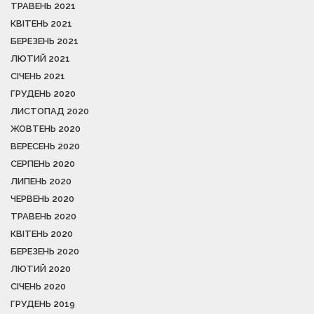
ТРАВЕНЬ 2021
КВІТЕНЬ 2021
БЕРЕЗЕНЬ 2021
ЛЮТИЙ 2021
СІЧЕНЬ 2021
ГРУДЕНЬ 2020
ЛИСТОПАД 2020
ЖОВТЕНЬ 2020
ВЕРЕСЕНЬ 2020
СЕРПЕНЬ 2020
ЛИПЕНЬ 2020
ЧЕРВЕНЬ 2020
ТРАВЕНЬ 2020
КВІТЕНЬ 2020
БЕРЕЗЕНЬ 2020
ЛЮТИЙ 2020
СІЧЕНЬ 2020
ГРУДЕНЬ 2019