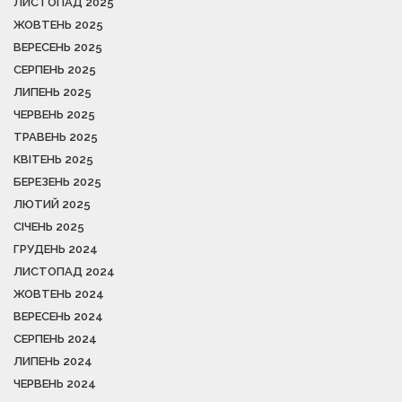
ЛИСТОПАД 2025
ЖОВТЕНЬ 2025
ВЕРЕСЕНЬ 2025
СЕРПЕНЬ 2025
ЛИПЕНЬ 2025
ЧЕРВЕНЬ 2025
ТРАВЕНЬ 2025
КВІТЕНЬ 2025
БЕРЕЗЕНЬ 2025
ЛЮТИЙ 2025
СІЧЕНЬ 2025
ГРУДЕНЬ 2024
ЛИСТОПАД 2024
ЖОВТЕНЬ 2024
ВЕРЕСЕНЬ 2024
СЕРПЕНЬ 2024
ЛИПЕНЬ 2024
ЧЕРВЕНЬ 2024