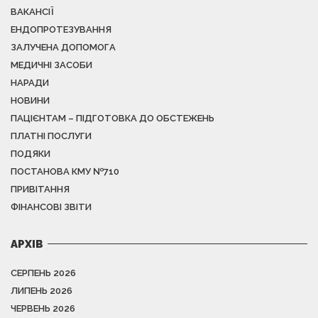
ВАКАНСІЇ
ЕНДОПРОТЕЗУВАННЯ
ЗАЛУЧЕНА ДОПОМОГА
МЕДИЧНІ ЗАСОБИ
НАРАДИ
НОВИНИ
ПАЦІЄНТАМ – ПІДГОТОВКА ДО ОБСТЕЖЕНЬ
ПЛАТНІ ПОСЛУГИ
ПОДЯКИ
ПОСТАНОВА КМУ №710
ПРИВІТАННЯ
ФІНАНСОВІ ЗВІТИ
АРХІВ
СЕРПЕНЬ 2026
ЛИПЕНЬ 2026
ЧЕРВЕНЬ 2026