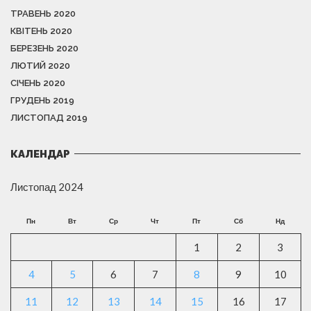
ТРАВЕНЬ 2020
КВІТЕНЬ 2020
БЕРЕЗЕНЬ 2020
ЛЮТИЙ 2020
СІЧЕНЬ 2020
ГРУДЕНЬ 2019
ЛИСТОПАД 2019
КАЛЕНДАР
Листопад 2024
Пн
Вт
Ср
Чт
Пт
Сб
Нд
1
2
3
4
5
6
7
8
9
10
11
12
13
14
15
16
17