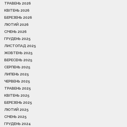
ТРАВЕНЬ 2026
КВІТЕНЬ 2026
БЕРЕЗЕНЬ 2026
ЛЮТИЙ 2026
СІЧЕНЬ 2026
ГРУДЕНЬ 2025
ЛИСТОПАД 2025
ЖОВТЕНЬ 2025
ВЕРЕСЕНЬ 2025
СЕРПЕНЬ 2025
ЛИПЕНЬ 2025
ЧЕРВЕНЬ 2025
ТРАВЕНЬ 2025
КВІТЕНЬ 2025
БЕРЕЗЕНЬ 2025
ЛЮТИЙ 2025
СІЧЕНЬ 2025
ГРУДЕНЬ 2024