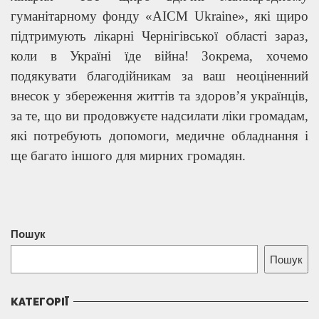
гуманітарному фонду «AICM Ukraine», які щиро
підтримують лікарні Чернігівської області зараз,
коли в Україні їде війна! Зокрема, хочемо
подякувати благодійникам за ваш неоціненний
внесок у збереження життів та здоров’я українців,
за те, що ви продовжуєте надсилати ліки громадам,
які потребують допомоги, медичне обладнання і
ще багато іншого для мирних громадян.
Пошук
Пошук
КАТЕГОРІЇ