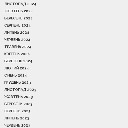
ЛИСТОПАД 2024
ЖОВТЕНЬ 2024
ВЕРЕСЕНЬ 2024
СЕРПЕНЬ 2024
ЛИПЕНЬ 2024
ЧЕРВЕНЬ 2024
ТРАВЕНЬ 2024
КВІТЕНЬ 2024
БЕРЕЗЕНЬ 2024
ЛЮТИЙ 2024
СІЧЕНЬ 2024
ГРУДЕНЬ 2023
ЛИСТОПАД 2023
ЖОВТЕНЬ 2023
ВЕРЕСЕНЬ 2023
СЕРПЕНЬ 2023
ЛИПЕНЬ 2023
ЧЕРВЕНЬ 2023