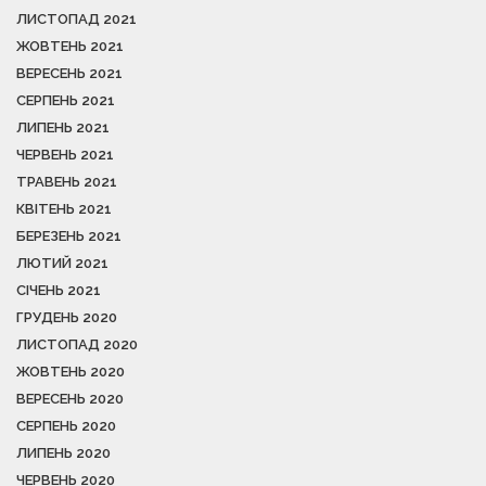
ЛИСТОПАД 2021
ЖОВТЕНЬ 2021
ВЕРЕСЕНЬ 2021
СЕРПЕНЬ 2021
ЛИПЕНЬ 2021
ЧЕРВЕНЬ 2021
ТРАВЕНЬ 2021
КВІТЕНЬ 2021
БЕРЕЗЕНЬ 2021
ЛЮТИЙ 2021
СІЧЕНЬ 2021
ГРУДЕНЬ 2020
ЛИСТОПАД 2020
ЖОВТЕНЬ 2020
ВЕРЕСЕНЬ 2020
СЕРПЕНЬ 2020
ЛИПЕНЬ 2020
ЧЕРВЕНЬ 2020