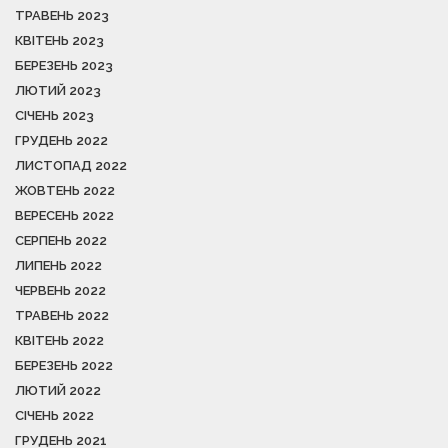
ТРАВЕНЬ 2023
КВІТЕНЬ 2023
БЕРЕЗЕНЬ 2023
ЛЮТИЙ 2023
СІЧЕНЬ 2023
ГРУДЕНЬ 2022
ЛИСТОПАД 2022
ЖОВТЕНЬ 2022
ВЕРЕСЕНЬ 2022
СЕРПЕНЬ 2022
ЛИПЕНЬ 2022
ЧЕРВЕНЬ 2022
ТРАВЕНЬ 2022
КВІТЕНЬ 2022
БЕРЕЗЕНЬ 2022
ЛЮТИЙ 2022
СІЧЕНЬ 2022
ГРУДЕНЬ 2021