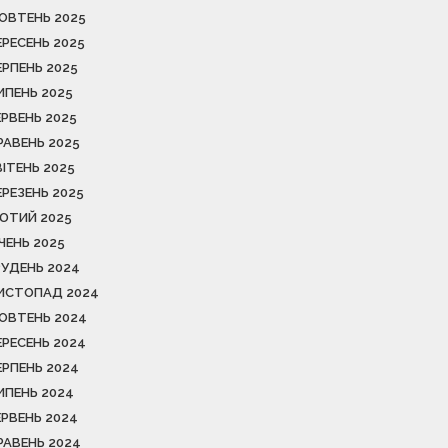
ОВТЕНЬ 2025
ЕРЕСЕНЬ 2025
ЕРПЕНЬ 2025
ИПЕНЬ 2025
ЕРВЕНЬ 2025
РАВЕНЬ 2025
ВІТЕНЬ 2025
ЕРЕЗЕНЬ 2025
ЮТИЙ 2025
ІЧЕНЬ 2025
РУДЕНЬ 2024
ИСТОПАД 2024
ОВТЕНЬ 2024
ЕРЕСЕНЬ 2024
ЕРПЕНЬ 2024
ИПЕНЬ 2024
ЕРВЕНЬ 2024
РАВЕНЬ 2024