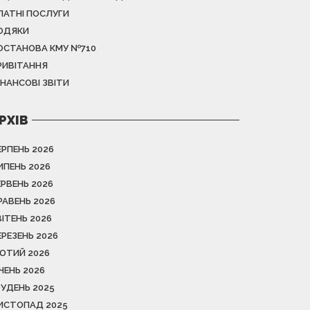
ЛАТНІ ПОСЛУГИ
ОДЯКИ
ОСТАНОВА КМУ №710
РИВІТАННЯ
ІНАНСОВІ ЗВІТИ
РХІВ
ЕРПЕНЬ 2026
ИПЕНЬ 2026
ЕРВЕНЬ 2026
РАВЕНЬ 2026
ВІТЕНЬ 2026
ЕРЕЗЕНЬ 2026
ЮТИЙ 2026
ІЧЕНЬ 2026
РУДЕНЬ 2025
ИСТОПАД 2025