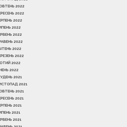
ОВТЕНЬ 2022
ЕРЕСЕНЬ 2022
ЕРПЕНЬ 2022
ИПЕНЬ 2022
ЕРВЕНЬ 2022
РАВЕНЬ 2022
ВІТЕНЬ 2022
ЕРЕЗЕНЬ 2022
ЮТИЙ 2022
ІЧЕНЬ 2022
РУДЕНЬ 2021
ИСТОПАД 2021
ОВТЕНЬ 2021
ЕРЕСЕНЬ 2021
ЕРПЕНЬ 2021
ИПЕНЬ 2021
ЕРВЕНЬ 2021
РАВЕНЬ 2021