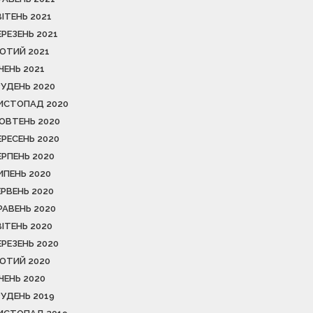
ВІТЕНЬ 2021
ЕРЕЗЕНЬ 2021
ЮТИЙ 2021
ІЧЕНЬ 2021
РУДЕНЬ 2020
ИСТОПАД 2020
ОВТЕНЬ 2020
ЕРЕСЕНЬ 2020
ЕРПЕНЬ 2020
ИПЕНЬ 2020
ЕРВЕНЬ 2020
РАВЕНЬ 2020
ВІТЕНЬ 2020
ЕРЕЗЕНЬ 2020
ЮТИЙ 2020
ІЧЕНЬ 2020
РУДЕНЬ 2019