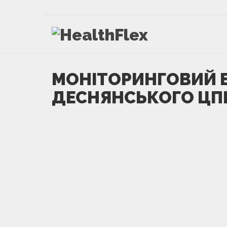
МОНІТОРИНГОВИЙ В
ДЕСНЯНСЬКОГО Ц