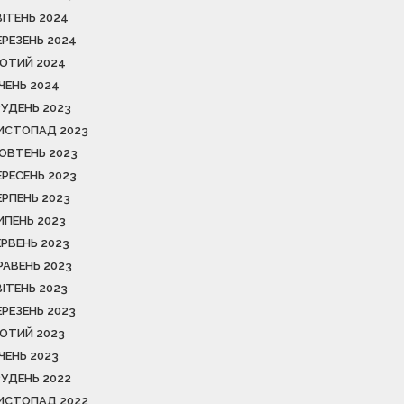
ВІТЕНЬ 2024
ЕРЕЗЕНЬ 2024
ЮТИЙ 2024
ІЧЕНЬ 2024
РУДЕНЬ 2023
ИСТОПАД 2023
ОВТЕНЬ 2023
ЕРЕСЕНЬ 2023
ЕРПЕНЬ 2023
ИПЕНЬ 2023
ЕРВЕНЬ 2023
РАВЕНЬ 2023
ВІТЕНЬ 2023
ЕРЕЗЕНЬ 2023
ЮТИЙ 2023
ІЧЕНЬ 2023
РУДЕНЬ 2022
ИСТОПАД 2022