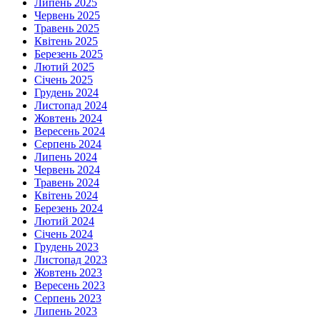
Липень 2025
Червень 2025
Травень 2025
Квітень 2025
Березень 2025
Лютий 2025
Січень 2025
Грудень 2024
Листопад 2024
Жовтень 2024
Вересень 2024
Серпень 2024
Липень 2024
Червень 2024
Травень 2024
Квітень 2024
Березень 2024
Лютий 2024
Січень 2024
Грудень 2023
Листопад 2023
Жовтень 2023
Вересень 2023
Серпень 2023
Липень 2023