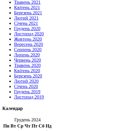
Травень 2021
Квітень 2021
Березень 2021
Лютий 2021
Січень 2021
Грудень 2020
Листопад 2020
Жовтень 2020
Вересень 2020
Серпень 2020
Липень 2020
Червень 2020
Травень 2020
Квітень 2020
Березень 2020
Лютий 2020
Січень 2020
Грудень 2019
Листопад 2019
Календар
Грудень 2024
Пн
Вт
Ср
Чт
Пт
Сб
Нд