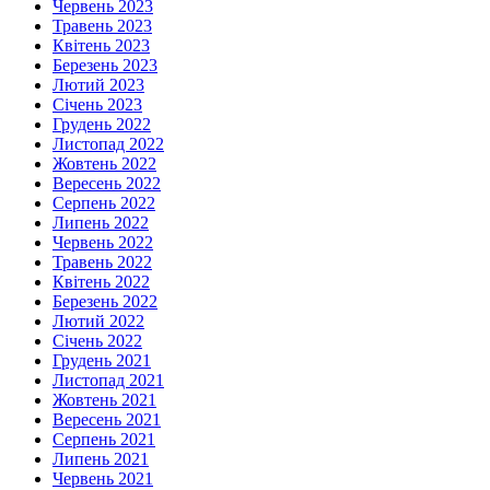
Червень 2023
Травень 2023
Квітень 2023
Березень 2023
Лютий 2023
Січень 2023
Грудень 2022
Листопад 2022
Жовтень 2022
Вересень 2022
Серпень 2022
Липень 2022
Червень 2022
Травень 2022
Квітень 2022
Березень 2022
Лютий 2022
Січень 2022
Грудень 2021
Листопад 2021
Жовтень 2021
Вересень 2021
Серпень 2021
Липень 2021
Червень 2021