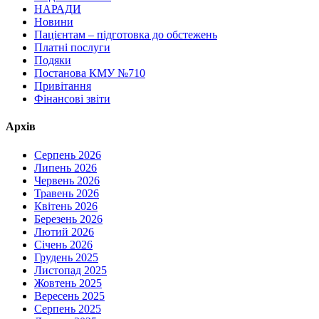
НАРАДИ
Новини
Пацієнтам – підготовка до обстежень
Платні послуги
Подяки
Постанова КМУ №710
Привітання
Фінансові звіти
Архів
Серпень 2026
Липень 2026
Червень 2026
Травень 2026
Квітень 2026
Березень 2026
Лютий 2026
Січень 2026
Грудень 2025
Листопад 2025
Жовтень 2025
Вересень 2025
Серпень 2025