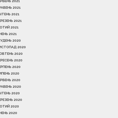
ЕРВЕНЬ 2021
РАВЕНЬ 2021
ВІТЕНЬ 2021
ЕРЕЗЕНЬ 2021
ЮТИЙ 2021
ІЧЕНЬ 2021
РУДЕНЬ 2020
ИСТОПАД 2020
ОВТЕНЬ 2020
ЕРЕСЕНЬ 2020
ЕРПЕНЬ 2020
ИПЕНЬ 2020
ЕРВЕНЬ 2020
РАВЕНЬ 2020
ВІТЕНЬ 2020
ЕРЕЗЕНЬ 2020
ЮТИЙ 2020
ІЧЕНЬ 2020