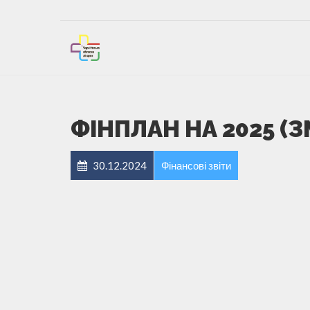
ФІНПЛАН НА 2025 (ЗМ
30.12.2024
Фінансові звіти