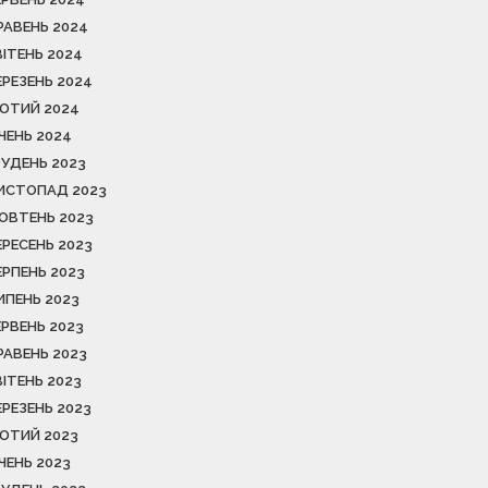
РАВЕНЬ 2024
ВІТЕНЬ 2024
ЕРЕЗЕНЬ 2024
ЮТИЙ 2024
ІЧЕНЬ 2024
РУДЕНЬ 2023
ИСТОПАД 2023
ОВТЕНЬ 2023
ЕРЕСЕНЬ 2023
ЕРПЕНЬ 2023
ИПЕНЬ 2023
ЕРВЕНЬ 2023
РАВЕНЬ 2023
ВІТЕНЬ 2023
ЕРЕЗЕНЬ 2023
ЮТИЙ 2023
ІЧЕНЬ 2023