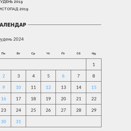
РУДЕНЬ 2019
ИСТОПАД 2019
АЛЕНДАР
рудень 2024
Пн
Вт
Ср
Чт
Пт
Сб
Нд
1
2
3
4
5
6
7
8
9
10
11
12
13
14
15
16
17
18
19
20
21
22
23
24
25
26
27
28
29
30
31