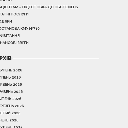
АЦІЄНТАМ – ПІДГОТОВКА ДО ОБСТЕЖЕНЬ
ЛАТНІ ПОСЛУГИ
ОДЯКИ
ОСТАНОВА КМУ №710
РИВІТАННЯ
ІНАНСОВІ ЗВІТИ
РХІВ
ЕРПЕНЬ 2026
ИПЕНЬ 2026
ЕРВЕНЬ 2026
РАВЕНЬ 2026
ВІТЕНЬ 2026
ЕРЕЗЕНЬ 2026
ЮТИЙ 2026
ІЧЕНЬ 2026
РУДЕНЬ 2025