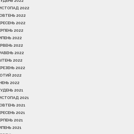
РУДЕНЬ 2022
ИСТОПАД 2022
ОВТЕНЬ 2022
ЕРЕСЕНЬ 2022
ЕРПЕНЬ 2022
ИПЕНЬ 2022
ЕРВЕНЬ 2022
РАВЕНЬ 2022
ВІТЕНЬ 2022
ЕРЕЗЕНЬ 2022
ЮТИЙ 2022
ІЧЕНЬ 2022
РУДЕНЬ 2021
ИСТОПАД 2021
ОВТЕНЬ 2021
ЕРЕСЕНЬ 2021
ЕРПЕНЬ 2021
ИПЕНЬ 2021