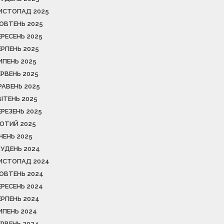
ИСТОПАД 2025
ОВТЕНЬ 2025
ЕРЕСЕНЬ 2025
ЕРПЕНЬ 2025
ИПЕНЬ 2025
ЕРВЕНЬ 2025
РАВЕНЬ 2025
ВІТЕНЬ 2025
ЕРЕЗЕНЬ 2025
ЮТИЙ 2025
ІЧЕНЬ 2025
РУДЕНЬ 2024
ИСТОПАД 2024
ОВТЕНЬ 2024
ЕРЕСЕНЬ 2024
ЕРПЕНЬ 2024
ИПЕНЬ 2024
ЕРВЕНЬ 2024