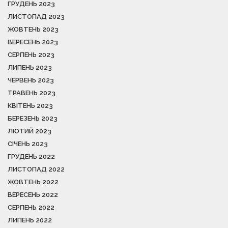
ГРУДЕНЬ 2023
ЛИСТОПАД 2023
ЖОВТЕНЬ 2023
ВЕРЕСЕНЬ 2023
СЕРПЕНЬ 2023
ЛИПЕНЬ 2023
ЧЕРВЕНЬ 2023
ТРАВЕНЬ 2023
КВІТЕНЬ 2023
БЕРЕЗЕНЬ 2023
ЛЮТИЙ 2023
СІЧЕНЬ 2023
ГРУДЕНЬ 2022
ЛИСТОПАД 2022
ЖОВТЕНЬ 2022
ВЕРЕСЕНЬ 2022
СЕРПЕНЬ 2022
ЛИПЕНЬ 2022