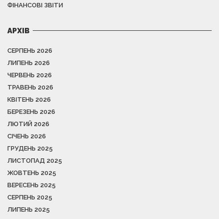
ФІНАНСОВІ ЗВІТИ
АРХІВ
СЕРПЕНЬ 2026
ЛИПЕНЬ 2026
ЧЕРВЕНЬ 2026
ТРАВЕНЬ 2026
КВІТЕНЬ 2026
БЕРЕЗЕНЬ 2026
ЛЮТИЙ 2026
СІЧЕНЬ 2026
ГРУДЕНЬ 2025
ЛИСТОПАД 2025
ЖОВТЕНЬ 2025
ВЕРЕСЕНЬ 2025
СЕРПЕНЬ 2025
ЛИПЕНЬ 2025