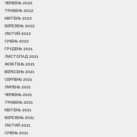
ЧЕРВЕНЬ 2022
ТРАВЕНЬ 2022
КВІТЕНЬ 2022
БЕРЕЗЕНЬ 2022
ЛЮТИЙ 2022
СІЧЕНЬ 2022
ГРУДЕНЬ 2021
ЛИСТОПАД 2021
ЖОВТЕНЬ 2021
ВЕРЕСЕНЬ 2021
СЕРПЕНЬ 2021
ЛИПЕНЬ 2021
ЧЕРВЕНЬ 2021
ТРАВЕНЬ 2021
КВІТЕНЬ 2021
БЕРЕЗЕНЬ 2021
ЛЮТИЙ 2021
СІЧЕНЬ 2021