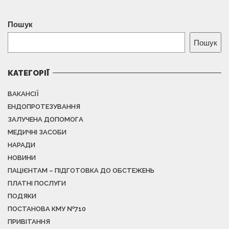
Пошук
Пошук
КАТЕГОРІЇ
ВАКАНСІЇ
ЕНДОПРОТЕЗУВАННЯ
ЗАЛУЧЕНА ДОПОМОГА
МЕДИЧНІ ЗАСОБИ
НАРАДИ
НОВИНИ
ПАЦІЄНТАМ – ПІДГОТОВКА ДО ОБСТЕЖЕНЬ
ПЛАТНІ ПОСЛУГИ
ПОДЯКИ
ПОСТАНОВА КМУ №710
ПРИВІТАННЯ