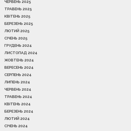
ЧЕРВЕНЬ 2025
ТРАВЕНЬ 2025
КВІТЕНЬ 2025
БЕРЕЗЕНЬ 2025
ЛЮТИЙ 2025
СІЧЕНЬ 2025
ГРУДЕНЬ 2024
ЛИСТОПАД 2024
ЖОВТЕНЬ 2024
ВЕРЕСЕНЬ 2024
СЕРПЕНЬ 2024
ЛИПЕНЬ 2024
ЧЕРВЕНЬ 2024
ТРАВЕНЬ 2024
КВІТЕНЬ 2024
БЕРЕЗЕНЬ 2024
ЛЮТИЙ 2024
СІЧЕНЬ 2024