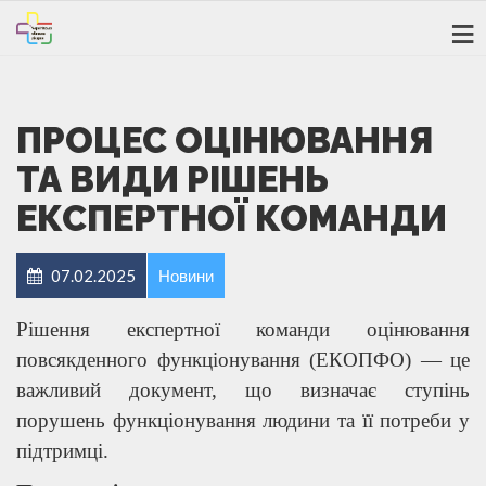
ПРОЦЕС ОЦІНЮВАННЯ
ТА ВИДИ РІШЕНЬ
ЕКСПЕРТНОЇ КОМАНДИ
07.02.2025
Новини
Рішення експертної команди оцінювання
повсякденного функціонування (ЕКОПФО) — це
важливий документ, що визначає ступінь
порушень функціонування людини та її потреби у
підтримці.