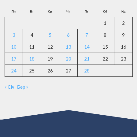
Пн
Вт
Ср
Чт
Пт
Сб
Нд
1
2
3
4
5
6
7
8
9
10
11
12
13
14
15
16
17
18
19
20
21
22
23
24
25
26
27
28
« Січ
Бер »