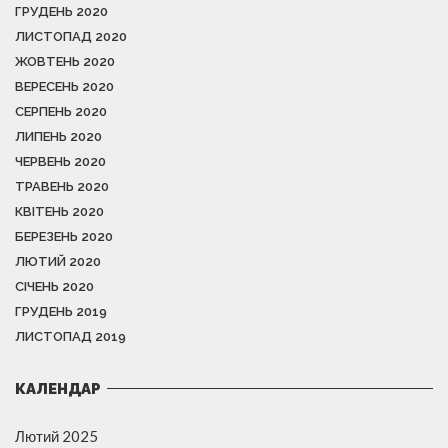
ГРУДЕНЬ 2020
ЛИСТОПАД 2020
ЖОВТЕНЬ 2020
ВЕРЕСЕНЬ 2020
СЕРПЕНЬ 2020
ЛИПЕНЬ 2020
ЧЕРВЕНЬ 2020
ТРАВЕНЬ 2020
КВІТЕНЬ 2020
БЕРЕЗЕНЬ 2020
ЛЮТИЙ 2020
СІЧЕНЬ 2020
ГРУДЕНЬ 2019
ЛИСТОПАД 2019
КАЛЕНДАР
Лютий 2025