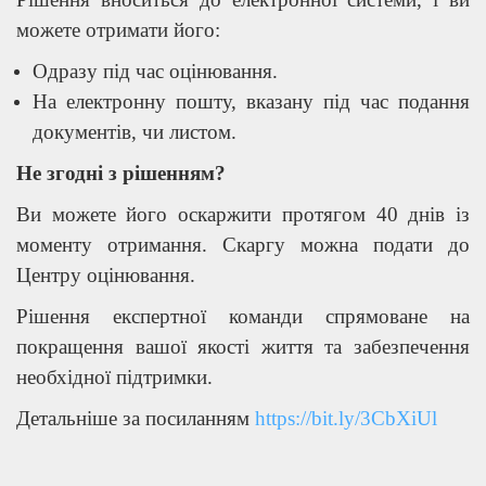
можете отримати його:
Одразу під час оцінювання.
На електронну пошту, вказану під час подання
документів, чи листом.
Не згодні з рішенням?
Ви можете його оскаржити протягом 40 днів із
моменту отримання. Скаргу можна подати до
Центру оцінювання.
Рішення експертної команди спрямоване на
покращення вашої якості життя та забезпечення
необхідної підтримки.
Детальніше за посиланням
https://bit.ly/3CbXiUl