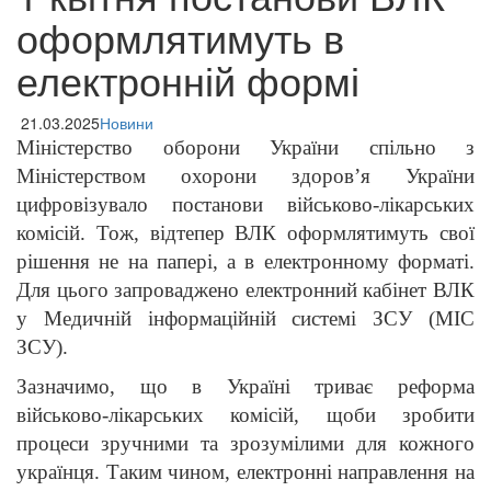
оформлятимуть в
електронній формі
21.03.2025
Новини
Міністерство оборони України спільно з
Міністерством охорони здоров’я України
цифровізувало постанови військово-лікарських
комісій. Тож, відтепер ВЛК оформлятимуть свої
рішення не на папері, а в електронному форматі.
Для цього запроваджено електронний кабінет ВЛК
у Медичній інформаційній системі ЗСУ (МІС
ЗСУ).
Зазначимо, що в Україні триває реформа
військово-лікарських комісій, щоби зробити
процеси зручними та зрозумілими для кожного
українця. Таким чином, електронні направлення на