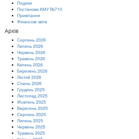
Подяки
Постанова КМУ №710
Привітання
Фінансові звіти
Архів
Серпень 2026
Липень 2026
Червень 2026
Травень 2026
Квітень 2026
Березень 2026
Лютий 2026
Січень 2026
Грудень 2025
Листопад 2025
Жовтень 2025
Вересень 2025
Серпень 2025
Липень 2025
Червень 2025
Травень 2025