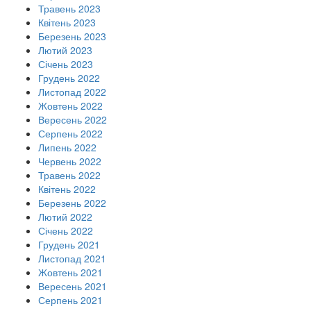
Травень 2023
Квітень 2023
Березень 2023
Лютий 2023
Січень 2023
Грудень 2022
Листопад 2022
Жовтень 2022
Вересень 2022
Серпень 2022
Липень 2022
Червень 2022
Травень 2022
Квітень 2022
Березень 2022
Лютий 2022
Січень 2022
Грудень 2021
Листопад 2021
Жовтень 2021
Вересень 2021
Серпень 2021