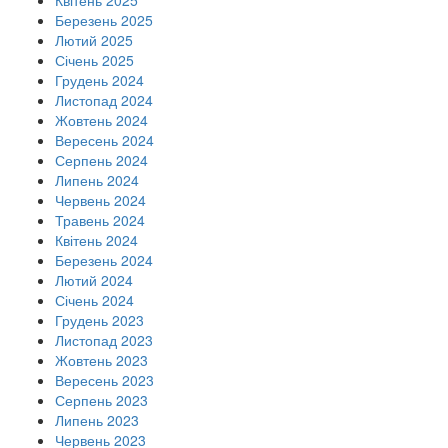
Квітень 2025
Березень 2025
Лютий 2025
Січень 2025
Грудень 2024
Листопад 2024
Жовтень 2024
Вересень 2024
Серпень 2024
Липень 2024
Червень 2024
Травень 2024
Квітень 2024
Березень 2024
Лютий 2024
Січень 2024
Грудень 2023
Листопад 2023
Жовтень 2023
Вересень 2023
Серпень 2023
Липень 2023
Червень 2023