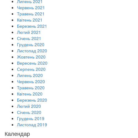
Липень 2021
Червень 2021
Травень 2021
Квітень 2021
Березень 2021
Лютий 2021
Січень 2021
Грудень 2020
Листопад 2020
Жовтень 2020
Вересень 2020
Серпень 2020
Липень 2020
Червень 2020
Травень 2020
Квітень 2020
Березень 2020
Лютий 2020
Січень 2020
Грудень 2019
Листопад 2019
Календар