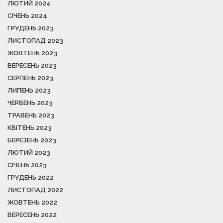
ЛЮТИЙ 2024
СІЧЕНЬ 2024
ГРУДЕНЬ 2023
ЛИСТОПАД 2023
ЖОВТЕНЬ 2023
ВЕРЕСЕНЬ 2023
СЕРПЕНЬ 2023
ЛИПЕНЬ 2023
ЧЕРВЕНЬ 2023
ТРАВЕНЬ 2023
КВІТЕНЬ 2023
БЕРЕЗЕНЬ 2023
ЛЮТИЙ 2023
СІЧЕНЬ 2023
ГРУДЕНЬ 2022
ЛИСТОПАД 2022
ЖОВТЕНЬ 2022
ВЕРЕСЕНЬ 2022