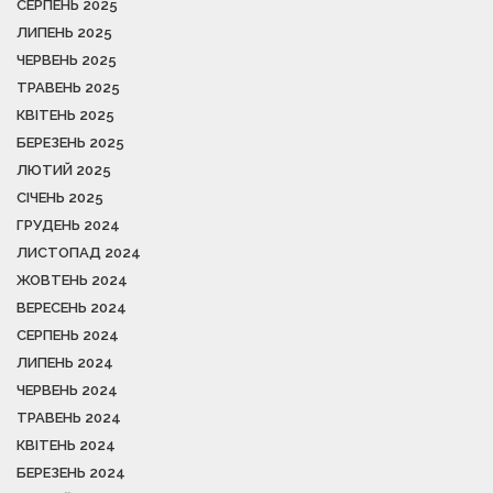
СЕРПЕНЬ 2025
ЛИПЕНЬ 2025
ЧЕРВЕНЬ 2025
ТРАВЕНЬ 2025
КВІТЕНЬ 2025
БЕРЕЗЕНЬ 2025
ЛЮТИЙ 2025
СІЧЕНЬ 2025
ГРУДЕНЬ 2024
ЛИСТОПАД 2024
ЖОВТЕНЬ 2024
ВЕРЕСЕНЬ 2024
СЕРПЕНЬ 2024
ЛИПЕНЬ 2024
ЧЕРВЕНЬ 2024
ТРАВЕНЬ 2024
КВІТЕНЬ 2024
БЕРЕЗЕНЬ 2024