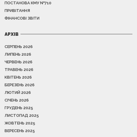
ПОСТАНОВА КМУ №710
ПРИВІТАННЯ
ФІНАНСОВІ ЗВІТИ
АРХІВ
СЕРПЕНЬ 2026
ЛИПЕНЬ 2026
ЧЕРВЕНЬ 2026
ТРАВЕНЬ 2026
КВІТЕНЬ 2026
БЕРЕЗЕНЬ 2026
ЛЮТИЙ 2026
СІЧЕНЬ 2026
ГРУДЕНЬ 2025
ЛИСТОПАД 2025
ЖОВТЕНЬ 2025
ВЕРЕСЕНЬ 2025