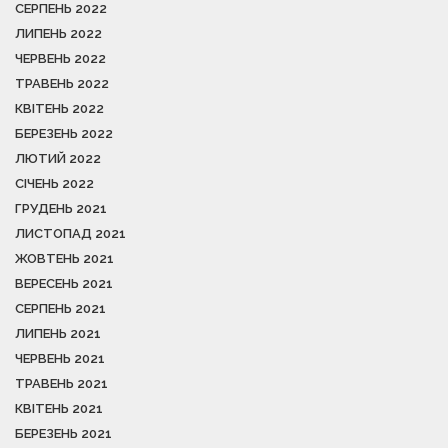
СЕРПЕНЬ 2022
ЛИПЕНЬ 2022
ЧЕРВЕНЬ 2022
ТРАВЕНЬ 2022
КВІТЕНЬ 2022
БЕРЕЗЕНЬ 2022
ЛЮТИЙ 2022
СІЧЕНЬ 2022
ГРУДЕНЬ 2021
ЛИСТОПАД 2021
ЖОВТЕНЬ 2021
ВЕРЕСЕНЬ 2021
СЕРПЕНЬ 2021
ЛИПЕНЬ 2021
ЧЕРВЕНЬ 2021
ТРАВЕНЬ 2021
КВІТЕНЬ 2021
БЕРЕЗЕНЬ 2021