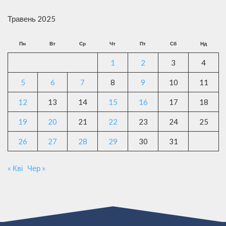
Травень 2025
Пн
Вт
Ср
Чт
Пт
Сб
Нд
1
2
3
4
5
6
7
8
9
10
11
12
13
14
15
16
17
18
19
20
21
22
23
24
25
26
27
28
29
30
31
« Кві
Чер »