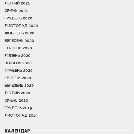
ЛЮТИЙ 2021
СІЧЕНЬ 2021
ГРУДЕНЬ 2020
ЛИСТОПАД 2020
ЖОВТЕНЬ 2020
ВЕРЕСЕНЬ 2020
СЕРПЕНЬ 2020
ЛИПЕНЬ 2020
ЧЕРВЕНЬ 2020
ТРАВЕНЬ 2020
КВІТЕНЬ 2020
БЕРЕЗЕНЬ 2020
ЛЮТИЙ 2020
СІЧЕНЬ 2020
ГРУДЕНЬ 2019
ЛИСТОПАД 2019
КАЛЕНДАР