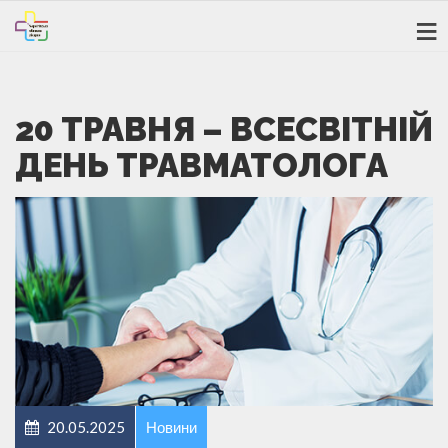
20 ТРАВНЯ – ВСЕСВІТНІЙ
ДЕНЬ ТРАВМАТОЛОГА
20.05.2025
Новини