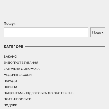
Пошук
Пошук
КАТЕГОРІЇ
ВАКАНСІЇ
ЕНДОПРОТЕЗУВАННЯ
ЗАЛУЧЕНА ДОПОМОГА
МЕДИЧНІ ЗАСОБИ
НАРАДИ
НОВИНИ
ПАЦІЄНТАМ – ПІДГОТОВКА ДО ОБСТЕЖЕНЬ
ПЛАТНІ ПОСЛУГИ
ПОДЯКИ