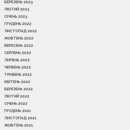
БЕРЕЗЕНЬ 2023
ЛЮТИЙ 2023
СІЧЕНЬ 2023
ГРУДЕНЬ 2022
ЛИСТОПАД 2022
ЖОВТЕНЬ 2022
ВЕРЕСЕНЬ 2022
СЕРПЕНЬ 2022
ЛИПЕНЬ 2022
ЧЕРВЕНЬ 2022
ТРАВЕНЬ 2022
КВІТЕНЬ 2022
БЕРЕЗЕНЬ 2022
ЛЮТИЙ 2022
СІЧЕНЬ 2022
ГРУДЕНЬ 2021
ЛИСТОПАД 2021
ЖОВТЕНЬ 2021