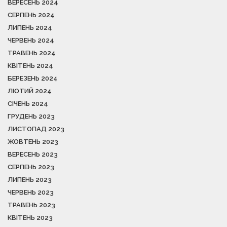
ВЕРЕСЕНЬ 2024
СЕРПЕНЬ 2024
ЛИПЕНЬ 2024
ЧЕРВЕНЬ 2024
ТРАВЕНЬ 2024
КВІТЕНЬ 2024
БЕРЕЗЕНЬ 2024
ЛЮТИЙ 2024
СІЧЕНЬ 2024
ГРУДЕНЬ 2023
ЛИСТОПАД 2023
ЖОВТЕНЬ 2023
ВЕРЕСЕНЬ 2023
СЕРПЕНЬ 2023
ЛИПЕНЬ 2023
ЧЕРВЕНЬ 2023
ТРАВЕНЬ 2023
КВІТЕНЬ 2023