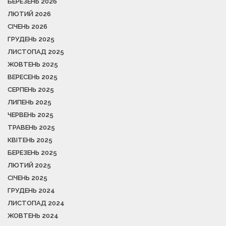
БЕРЕЗЕНЬ 2026
ЛЮТИЙ 2026
СІЧЕНЬ 2026
ГРУДЕНЬ 2025
ЛИСТОПАД 2025
ЖОВТЕНЬ 2025
ВЕРЕСЕНЬ 2025
СЕРПЕНЬ 2025
ЛИПЕНЬ 2025
ЧЕРВЕНЬ 2025
ТРАВЕНЬ 2025
КВІТЕНЬ 2025
БЕРЕЗЕНЬ 2025
ЛЮТИЙ 2025
СІЧЕНЬ 2025
ГРУДЕНЬ 2024
ЛИСТОПАД 2024
ЖОВТЕНЬ 2024