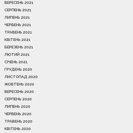
ВЕРЕСЕНЬ 2021
СЕРПЕНЬ 2021
ЛИПЕНЬ 2021
ЧЕРВЕНЬ 2021
ТРАВЕНЬ 2021
КВІТЕНЬ 2021
БЕРЕЗЕНЬ 2021
ЛЮТИЙ 2021
СІЧЕНЬ 2021
ГРУДЕНЬ 2020
ЛИСТОПАД 2020
ЖОВТЕНЬ 2020
ВЕРЕСЕНЬ 2020
СЕРПЕНЬ 2020
ЛИПЕНЬ 2020
ЧЕРВЕНЬ 2020
ТРАВЕНЬ 2020
КВІТЕНЬ 2020