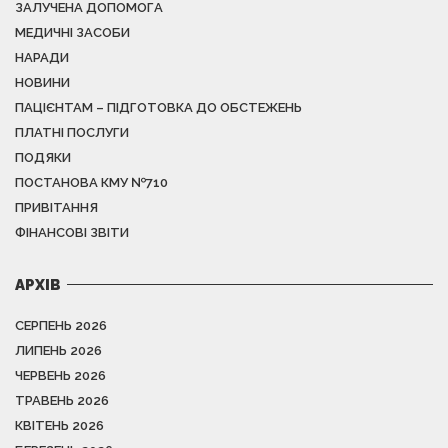
ЗАЛУЧЕНА ДОПОМОГА
МЕДИЧНІ ЗАСОБИ
НАРАДИ
НОВИНИ
ПАЦІЄНТАМ – ПІДГОТОВКА ДО ОБСТЕЖЕНЬ
ПЛАТНІ ПОСЛУГИ
ПОДЯКИ
ПОСТАНОВА КМУ №710
ПРИВІТАННЯ
ФІНАНСОВІ ЗВІТИ
АРХІВ
СЕРПЕНЬ 2026
ЛИПЕНЬ 2026
ЧЕРВЕНЬ 2026
ТРАВЕНЬ 2026
КВІТЕНЬ 2026