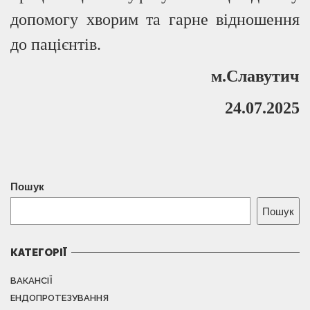
допомогу хворим та гарне відношення
до пацієнтів.
м.Славутич
24.07.2025
Пошук
Пошук
КАТЕГОРІЇ
ВАКАНСІЇ
ЕНДОПРОТЕЗУВАННЯ