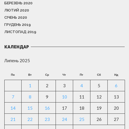
БЕРЕЗЕНЬ 2020
ЛЮТИЙ 2020
СІЧЕНЬ 2020
ГРУДЕНЬ 2019
ЛИСТОПАД 2019
КАЛЕНДАР
Липень 2025
Пн
Вт
Ср
Чт
Пт
Сб
Нд
1
2
3
4
5
6
7
8
9
10
11
12
13
14
15
16
17
18
19
20
21
22
23
24
25
26
27