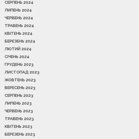
СЕРПЕНЬ 2024
ЛИПЕНЬ 2024
ЧЕРВЕНЬ 2024
ТРАВЕНЬ 2024
КВІТЕНЬ 2024
БЕРЕЗЕНЬ 2024
ЛЮТИЙ 2024
СІЧЕНЬ 2024
ГРУДЕНЬ 2023
ЛИСТОПАД 2023
ЖОВТЕНЬ 2023
ВЕРЕСЕНЬ 2023
СЕРПЕНЬ 2023
ЛИПЕНЬ 2023
ЧЕРВЕНЬ 2023
ТРАВЕНЬ 2023
КВІТЕНЬ 2023
БЕРЕЗЕНЬ 2023