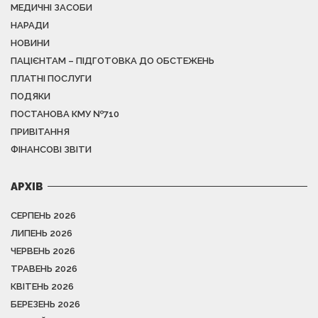
МЕДИЧНІ ЗАСОБИ
НАРАДИ
НОВИНИ
ПАЦІЄНТАМ – ПІДГОТОВКА ДО ОБСТЕЖЕНЬ
ПЛАТНІ ПОСЛУГИ
ПОДЯКИ
ПОСТАНОВА КМУ №710
ПРИВІТАННЯ
ФІНАНСОВІ ЗВІТИ
АРХІВ
СЕРПЕНЬ 2026
ЛИПЕНЬ 2026
ЧЕРВЕНЬ 2026
ТРАВЕНЬ 2026
КВІТЕНЬ 2026
БЕРЕЗЕНЬ 2026