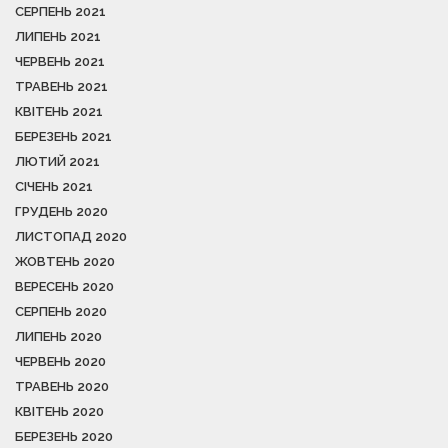
СЕРПЕНЬ 2021
ЛИПЕНЬ 2021
ЧЕРВЕНЬ 2021
ТРАВЕНЬ 2021
КВІТЕНЬ 2021
БЕРЕЗЕНЬ 2021
ЛЮТИЙ 2021
СІЧЕНЬ 2021
ГРУДЕНЬ 2020
ЛИСТОПАД 2020
ЖОВТЕНЬ 2020
ВЕРЕСЕНЬ 2020
СЕРПЕНЬ 2020
ЛИПЕНЬ 2020
ЧЕРВЕНЬ 2020
ТРАВЕНЬ 2020
КВІТЕНЬ 2020
БЕРЕЗЕНЬ 2020