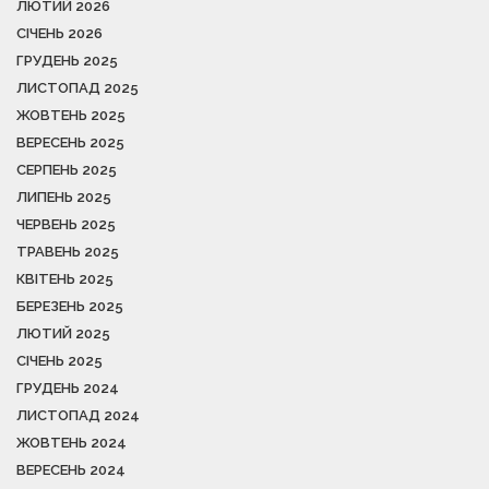
ЛЮТИЙ 2026
СІЧЕНЬ 2026
ГРУДЕНЬ 2025
ЛИСТОПАД 2025
ЖОВТЕНЬ 2025
ВЕРЕСЕНЬ 2025
СЕРПЕНЬ 2025
ЛИПЕНЬ 2025
ЧЕРВЕНЬ 2025
ТРАВЕНЬ 2025
КВІТЕНЬ 2025
БЕРЕЗЕНЬ 2025
ЛЮТИЙ 2025
СІЧЕНЬ 2025
ГРУДЕНЬ 2024
ЛИСТОПАД 2024
ЖОВТЕНЬ 2024
ВЕРЕСЕНЬ 2024