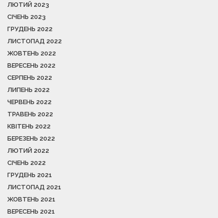
ЛЮТИЙ 2023
СІЧЕНЬ 2023
ГРУДЕНЬ 2022
ЛИСТОПАД 2022
ЖОВТЕНЬ 2022
ВЕРЕСЕНЬ 2022
СЕРПЕНЬ 2022
ЛИПЕНЬ 2022
ЧЕРВЕНЬ 2022
ТРАВЕНЬ 2022
КВІТЕНЬ 2022
БЕРЕЗЕНЬ 2022
ЛЮТИЙ 2022
СІЧЕНЬ 2022
ГРУДЕНЬ 2021
ЛИСТОПАД 2021
ЖОВТЕНЬ 2021
ВЕРЕСЕНЬ 2021