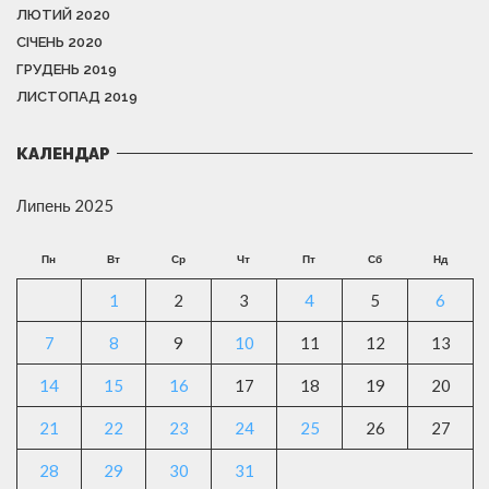
ЛЮТИЙ 2020
СІЧЕНЬ 2020
ГРУДЕНЬ 2019
ЛИСТОПАД 2019
КАЛЕНДАР
Липень 2025
Пн
Вт
Ср
Чт
Пт
Сб
Нд
1
2
3
4
5
6
7
8
9
10
11
12
13
14
15
16
17
18
19
20
21
22
23
24
25
26
27
28
29
30
31