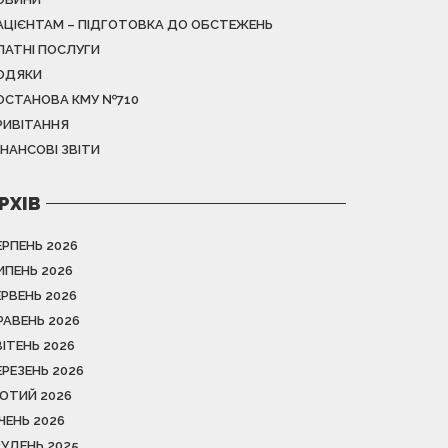
АЦІЄНТАМ – ПІДГОТОВКА ДО ОБСТЕЖЕНЬ
ЛАТНІ ПОСЛУГИ
ОДЯКИ
ОСТАНОВА КМУ №710
РИВІТАННЯ
ІНАНСОВІ ЗВІТИ
РХІВ
ЕРПЕНЬ 2026
ИПЕНЬ 2026
ЕРВЕНЬ 2026
РАВЕНЬ 2026
ВІТЕНЬ 2026
ЕРЕЗЕНЬ 2026
ЮТИЙ 2026
ІЧЕНЬ 2026
РУДЕНЬ 2025