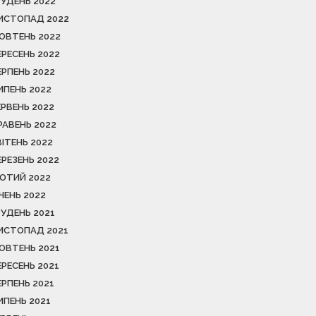
РУДЕНЬ 2022
ИСТОПАД 2022
ОВТЕНЬ 2022
ЕРЕСЕНЬ 2022
ЕРПЕНЬ 2022
ИПЕНЬ 2022
ЕРВЕНЬ 2022
РАВЕНЬ 2022
ВІТЕНЬ 2022
ЕРЕЗЕНЬ 2022
ЮТИЙ 2022
ІЧЕНЬ 2022
РУДЕНЬ 2021
ИСТОПАД 2021
ОВТЕНЬ 2021
ЕРЕСЕНЬ 2021
ЕРПЕНЬ 2021
ИПЕНЬ 2021