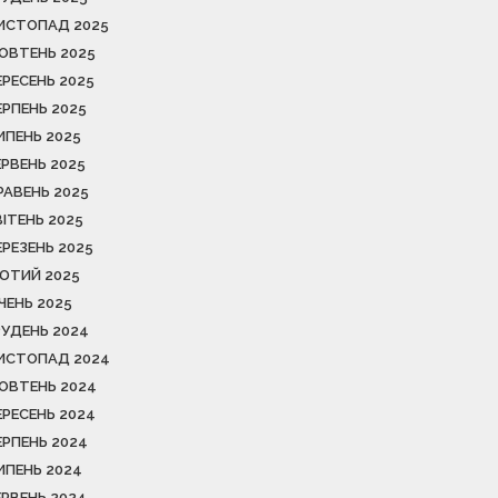
ИСТОПАД 2025
ОВТЕНЬ 2025
ЕРЕСЕНЬ 2025
ЕРПЕНЬ 2025
ИПЕНЬ 2025
ЕРВЕНЬ 2025
РАВЕНЬ 2025
ВІТЕНЬ 2025
ЕРЕЗЕНЬ 2025
ЮТИЙ 2025
ІЧЕНЬ 2025
РУДЕНЬ 2024
ИСТОПАД 2024
ОВТЕНЬ 2024
ЕРЕСЕНЬ 2024
ЕРПЕНЬ 2024
ИПЕНЬ 2024
ЕРВЕНЬ 2024