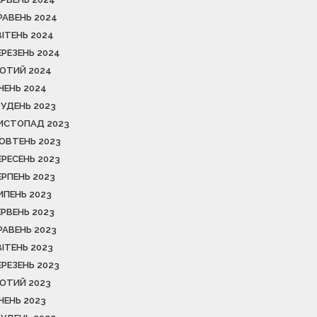
РАВЕНЬ 2024
ВІТЕНЬ 2024
ЕРЕЗЕНЬ 2024
ЮТИЙ 2024
ІЧЕНЬ 2024
РУДЕНЬ 2023
ИСТОПАД 2023
ОВТЕНЬ 2023
ЕРЕСЕНЬ 2023
ЕРПЕНЬ 2023
ИПЕНЬ 2023
ЕРВЕНЬ 2023
РАВЕНЬ 2023
ВІТЕНЬ 2023
ЕРЕЗЕНЬ 2023
ЮТИЙ 2023
ІЧЕНЬ 2023