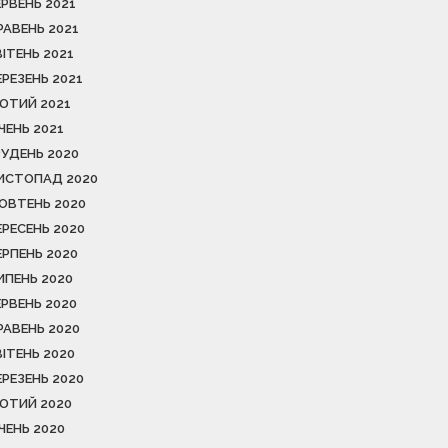
ЕРВЕНЬ 2021
РАВЕНЬ 2021
ВІТЕНЬ 2021
ЕРЕЗЕНЬ 2021
ЮТИЙ 2021
ІЧЕНЬ 2021
РУДЕНЬ 2020
ИСТОПАД 2020
ОВТЕНЬ 2020
ЕРЕСЕНЬ 2020
ЕРПЕНЬ 2020
ИПЕНЬ 2020
ЕРВЕНЬ 2020
РАВЕНЬ 2020
ВІТЕНЬ 2020
ЕРЕЗЕНЬ 2020
ЮТИЙ 2020
ІЧЕНЬ 2020