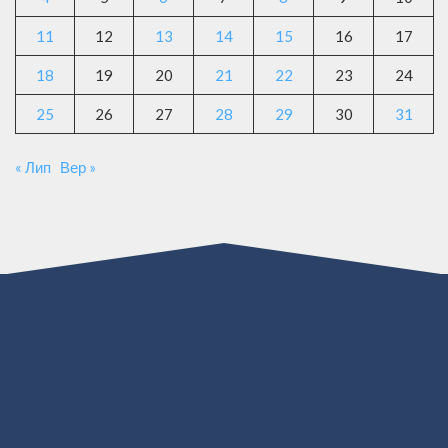
11
12
13
14
15
16
17
18
19
20
21
22
23
24
25
26
27
28
29
30
31
« Лип
Вер »