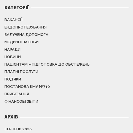
КАТЕГОРІЇ
ВАКАНСІЇ
ЕНДОПРОТЕЗУВАННЯ
ЗАЛУЧЕНА ДОПОМОГА
МЕДИЧНІ ЗАСОБИ
НАРАДИ
НОВИНИ
ПАЦІЄНТАМ – ПІДГОТОВКА ДО ОБСТЕЖЕНЬ
ПЛАТНІ ПОСЛУГИ
ПОДЯКИ
ПОСТАНОВА КМУ №710
ПРИВІТАННЯ
ФІНАНСОВІ ЗВІТИ
АРХІВ
СЕРПЕНЬ 2026