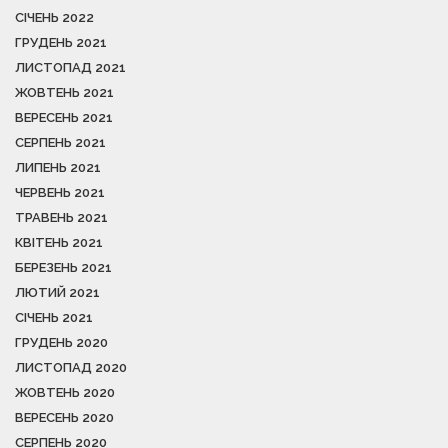
СІЧЕНЬ 2022
ГРУДЕНЬ 2021
ЛИСТОПАД 2021
ЖОВТЕНЬ 2021
ВЕРЕСЕНЬ 2021
СЕРПЕНЬ 2021
ЛИПЕНЬ 2021
ЧЕРВЕНЬ 2021
ТРАВЕНЬ 2021
КВІТЕНЬ 2021
БЕРЕЗЕНЬ 2021
ЛЮТИЙ 2021
СІЧЕНЬ 2021
ГРУДЕНЬ 2020
ЛИСТОПАД 2020
ЖОВТЕНЬ 2020
ВЕРЕСЕНЬ 2020
СЕРПЕНЬ 2020