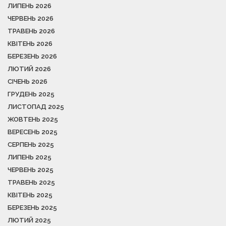
ЛИПЕНЬ 2026
ЧЕРВЕНЬ 2026
ТРАВЕНЬ 2026
КВІТЕНЬ 2026
БЕРЕЗЕНЬ 2026
ЛЮТИЙ 2026
СІЧЕНЬ 2026
ГРУДЕНЬ 2025
ЛИСТОПАД 2025
ЖОВТЕНЬ 2025
ВЕРЕСЕНЬ 2025
СЕРПЕНЬ 2025
ЛИПЕНЬ 2025
ЧЕРВЕНЬ 2025
ТРАВЕНЬ 2025
КВІТЕНЬ 2025
БЕРЕЗЕНЬ 2025
ЛЮТИЙ 2025