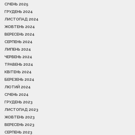
СІЧЕНЬ 2025
ГРУДЕНЬ 2024
ЛИСТОПАД 2024
ЖОВТЕНЬ 2024
ВЕРЕСЕНЬ 2024
СЕРПЕНЬ 2024
ЛИПЕНЬ 2024
ЧЕРВЕНЬ 2024
ТРАВЕНЬ 2024
КВІТЕНЬ 2024
БЕРЕЗЕНЬ 2024
ЛЮТИЙ 2024
СІЧЕНЬ 2024
ГРУДЕНЬ 2023
ЛИСТОПАД 2023
ЖОВТЕНЬ 2023
ВЕРЕСЕНЬ 2023
СЕРПЕНЬ 2023