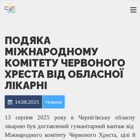
ПОДЯКА
МІЖНАРОДНОМУ
КОМІТЕТУ ЧЕРВОНОГО
ХРЕСТА ВІД ОБЛАСНОЇ
ЛІКАРНІ
14.08.2025
Новини
13 серпня 2025 року в Чернігівську обласну
лікарню був доставлений гуманітарний вантаж від
Міжнародного комітету Червоного Хреста, цілі й