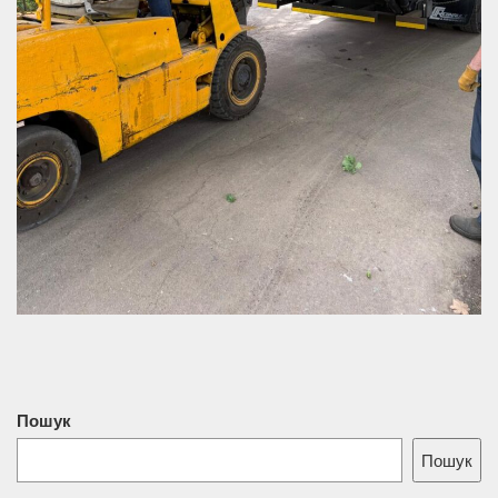
Пошук
Пошук