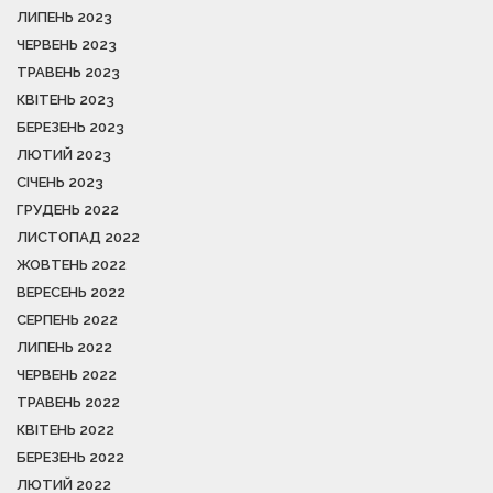
ЛИПЕНЬ 2023
ЧЕРВЕНЬ 2023
ТРАВЕНЬ 2023
КВІТЕНЬ 2023
БЕРЕЗЕНЬ 2023
ЛЮТИЙ 2023
СІЧЕНЬ 2023
ГРУДЕНЬ 2022
ЛИСТОПАД 2022
ЖОВТЕНЬ 2022
ВЕРЕСЕНЬ 2022
СЕРПЕНЬ 2022
ЛИПЕНЬ 2022
ЧЕРВЕНЬ 2022
ТРАВЕНЬ 2022
КВІТЕНЬ 2022
БЕРЕЗЕНЬ 2022
ЛЮТИЙ 2022