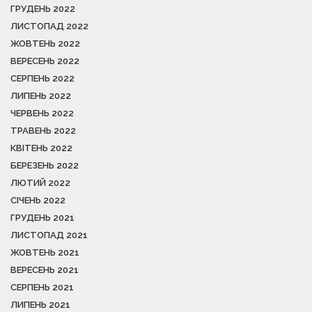
ГРУДЕНЬ 2022
ЛИСТОПАД 2022
ЖОВТЕНЬ 2022
ВЕРЕСЕНЬ 2022
СЕРПЕНЬ 2022
ЛИПЕНЬ 2022
ЧЕРВЕНЬ 2022
ТРАВЕНЬ 2022
КВІТЕНЬ 2022
БЕРЕЗЕНЬ 2022
ЛЮТИЙ 2022
СІЧЕНЬ 2022
ГРУДЕНЬ 2021
ЛИСТОПАД 2021
ЖОВТЕНЬ 2021
ВЕРЕСЕНЬ 2021
СЕРПЕНЬ 2021
ЛИПЕНЬ 2021