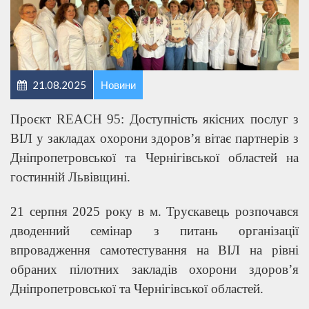
21.08.2025
Новини
Проєкт REACH 95: Доступність якісних послуг з
ВІЛ у закладах охорони здоров’я вітає партнерів з
Дніпропетровської та Чернігівської областей на
гостинній Львівщині.
21 серпня 2025 року в м. Трускавець розпочався
дводенний семінар з питань організації
впровадження самотестування на ВІЛ на рівні
обраних пілотних закладів охорони здоров’я
Дніпропетровської та Чернігівської областей.