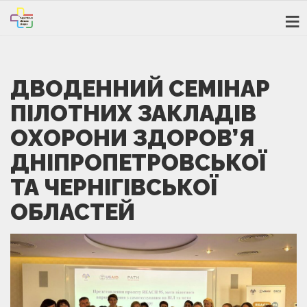
ДВОДЕННИЙ СЕМІНАР
ПІЛОТНИХ ЗАКЛАДІВ
ОХОРОНИ ЗДОРОВ’Я
ДНІПРОПЕТРОВСЬКОЇ
ТА ЧЕРНІГІВСЬКОЇ
ОБЛАСТЕЙ