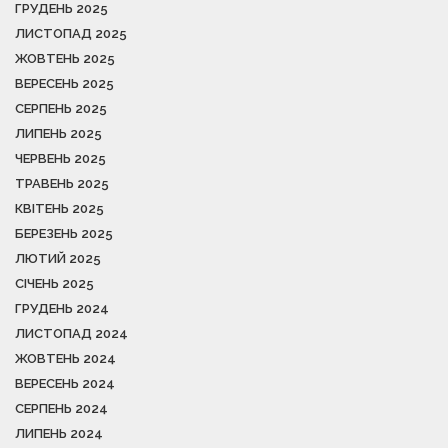
ГРУДЕНЬ 2025
ЛИСТОПАД 2025
ЖОВТЕНЬ 2025
ВЕРЕСЕНЬ 2025
СЕРПЕНЬ 2025
ЛИПЕНЬ 2025
ЧЕРВЕНЬ 2025
ТРАВЕНЬ 2025
КВІТЕНЬ 2025
БЕРЕЗЕНЬ 2025
ЛЮТИЙ 2025
СІЧЕНЬ 2025
ГРУДЕНЬ 2024
ЛИСТОПАД 2024
ЖОВТЕНЬ 2024
ВЕРЕСЕНЬ 2024
СЕРПЕНЬ 2024
ЛИПЕНЬ 2024