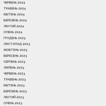
ЧЕРВЕНЬ 2024
ТРАВЕНЬ 2024
КВІТЕНЬ 2024
БЕРЕЗЕНЬ 2024
ЛЮТИЙ 2024
СІЧЕНЬ 2024
ГРУДЕНЬ 2023
ЛИСТОПАД 2023
ЖОВТЕНЬ 2023
ВЕРЕСЕНЬ 2023
СЕРПЕНЬ 2023
ЛИПЕНЬ 2023
ЧЕРВЕНЬ 2023
ТРАВЕНЬ 2023
КВІТЕНЬ 2023
БЕРЕЗЕНЬ 2023
ЛЮТИЙ 2023
СІЧЕНЬ 2023