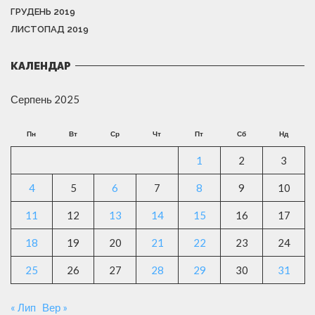
ГРУДЕНЬ 2019
ЛИСТОПАД 2019
КАЛЕНДАР
Серпень 2025
Пн
Вт
Ср
Чт
Пт
Сб
Нд
1
2
3
4
5
6
7
8
9
10
11
12
13
14
15
16
17
18
19
20
21
22
23
24
25
26
27
28
29
30
31
« Лип
Вер »