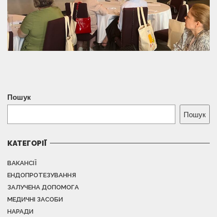
Пошук
Пошук
КАТЕГОРІЇ
ВАКАНСІЇ
ЕНДОПРОТЕЗУВАННЯ
ЗАЛУЧЕНА ДОПОМОГА
МЕДИЧНІ ЗАСОБИ
НАРАДИ