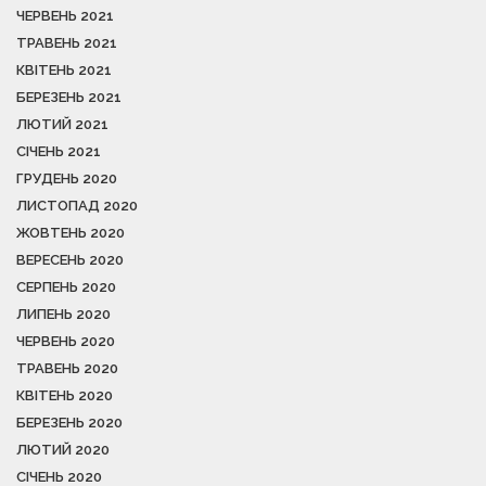
ЧЕРВЕНЬ 2021
ТРАВЕНЬ 2021
КВІТЕНЬ 2021
БЕРЕЗЕНЬ 2021
ЛЮТИЙ 2021
СІЧЕНЬ 2021
ГРУДЕНЬ 2020
ЛИСТОПАД 2020
ЖОВТЕНЬ 2020
ВЕРЕСЕНЬ 2020
СЕРПЕНЬ 2020
ЛИПЕНЬ 2020
ЧЕРВЕНЬ 2020
ТРАВЕНЬ 2020
КВІТЕНЬ 2020
БЕРЕЗЕНЬ 2020
ЛЮТИЙ 2020
СІЧЕНЬ 2020