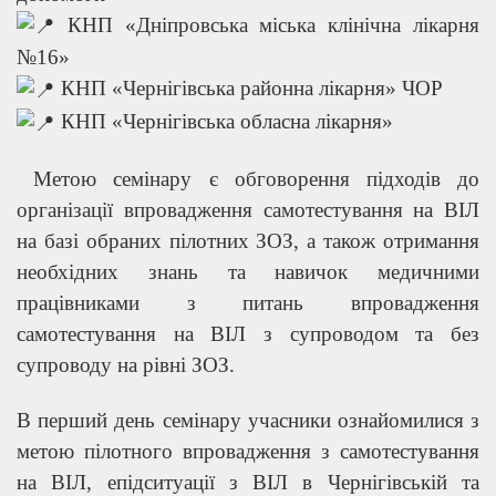
КНП «Дніпровська міська клінічна лікарня
№16»
КНП «Чернігівська районна лікарня» ЧОР
КНП «Чернігівська обласна лікарня»
Метою семінару є обговорення підходів до
організації впровадження самотестування на ВІЛ
на базі обраних пілотних ЗОЗ, а також отримання
необхідних знань та навичок медичними
працівниками з питань впровадження
самотестування на ВІЛ з супроводом та без
супроводу на рівні ЗОЗ.
В перший день семінару учасники ознайомилися з
метою пілотного впровадження з самотестування
на ВІЛ, епідситуації з ВІЛ в Чернігівській та