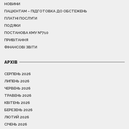
НОВИНИ
ПАЦІЄНТАМ – ПІДГОТОВКА ДО ОБСТЕЖЕНЬ
ПЛАТНІ ПОСЛУГИ
ПОДЯКИ
ПОСТАНОВА КМУ №710
ПРИВІТАННЯ
ФІНАНСОВІ ЗВІТИ
АРХІВ
СЕРПЕНЬ 2026
ЛИПЕНЬ 2026
ЧЕРВЕНЬ 2026
ТРАВЕНЬ 2026
КВІТЕНЬ 2026
БЕРЕЗЕНЬ 2026
ЛЮТИЙ 2026
СІЧЕНЬ 2026