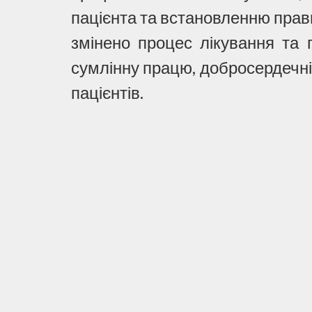
пацієнта та встановленню прав
змінено процес лікування та 
сумлінну працю, добросердечні
пацієнтів.