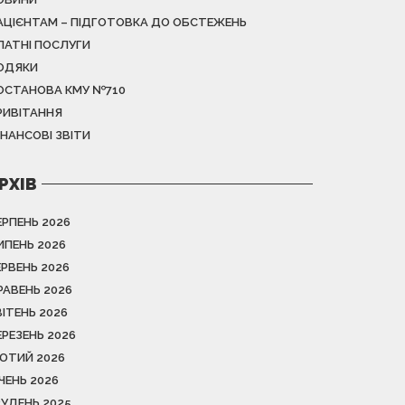
АЦІЄНТАМ – ПІДГОТОВКА ДО ОБСТЕЖЕНЬ
ЛАТНІ ПОСЛУГИ
ОДЯКИ
ОСТАНОВА КМУ №710
РИВІТАННЯ
ІНАНСОВІ ЗВІТИ
РХІВ
ЕРПЕНЬ 2026
ИПЕНЬ 2026
ЕРВЕНЬ 2026
РАВЕНЬ 2026
ВІТЕНЬ 2026
ЕРЕЗЕНЬ 2026
ЮТИЙ 2026
ІЧЕНЬ 2026
РУДЕНЬ 2025