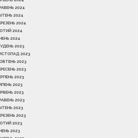
РАВЕНЬ 2024
ВІТЕНЬ 2024
ЕРЕЗЕНЬ 2024
ЮТИЙ 2024
ІЧЕНЬ 2024
РУДЕНЬ 2023
ИСТОПАД 2023
ОВТЕНЬ 2023
ЕРЕСЕНЬ 2023
ЕРПЕНЬ 2023
ИПЕНЬ 2023
ЕРВЕНЬ 2023
РАВЕНЬ 2023
ВІТЕНЬ 2023
ЕРЕЗЕНЬ 2023
ЮТИЙ 2023
ІЧЕНЬ 2023