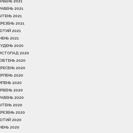
ЕРВЕНЬ 2021
РАВЕНЬ 2021
ВІТЕНЬ 2021
ЕРЕЗЕНЬ 2021
ЮТИЙ 2021
ІЧЕНЬ 2021
РУДЕНЬ 2020
ИСТОПАД 2020
ОВТЕНЬ 2020
ЕРЕСЕНЬ 2020
ЕРПЕНЬ 2020
ИПЕНЬ 2020
ЕРВЕНЬ 2020
РАВЕНЬ 2020
ВІТЕНЬ 2020
ЕРЕЗЕНЬ 2020
ЮТИЙ 2020
ІЧЕНЬ 2020