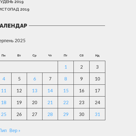
РУДЕНЬ 2019
ИСТОПАД 2019
АЛЕНДАР
ерпень 2025
Пн
Вт
Ср
Чт
Пт
Сб
Нд
1
2
3
4
5
6
7
8
9
10
11
12
13
14
15
16
17
18
19
20
21
22
23
24
25
26
27
28
29
30
31
 Лип
Вер »