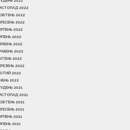
РУДЕНЬ 2022
ИСТОПАД 2022
ОВТЕНЬ 2022
ЕРЕСЕНЬ 2022
ЕРПЕНЬ 2022
ИПЕНЬ 2022
ЕРВЕНЬ 2022
РАВЕНЬ 2022
ВІТЕНЬ 2022
ЕРЕЗЕНЬ 2022
ЮТИЙ 2022
ІЧЕНЬ 2022
РУДЕНЬ 2021
ИСТОПАД 2021
ОВТЕНЬ 2021
ЕРЕСЕНЬ 2021
ЕРПЕНЬ 2021
ИПЕНЬ 2021