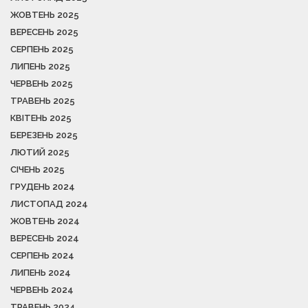
ЖОВТЕНЬ 2025
ВЕРЕСЕНЬ 2025
СЕРПЕНЬ 2025
ЛИПЕНЬ 2025
ЧЕРВЕНЬ 2025
ТРАВЕНЬ 2025
КВІТЕНЬ 2025
БЕРЕЗЕНЬ 2025
ЛЮТИЙ 2025
СІЧЕНЬ 2025
ГРУДЕНЬ 2024
ЛИСТОПАД 2024
ЖОВТЕНЬ 2024
ВЕРЕСЕНЬ 2024
СЕРПЕНЬ 2024
ЛИПЕНЬ 2024
ЧЕРВЕНЬ 2024
ТРАВЕНЬ 2024