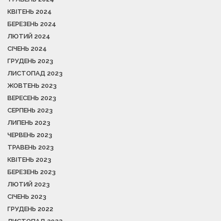
КВІТЕНЬ 2024
БЕРЕЗЕНЬ 2024
ЛЮТИЙ 2024
СІЧЕНЬ 2024
ГРУДЕНЬ 2023
ЛИСТОПАД 2023
ЖОВТЕНЬ 2023
ВЕРЕСЕНЬ 2023
СЕРПЕНЬ 2023
ЛИПЕНЬ 2023
ЧЕРВЕНЬ 2023
ТРАВЕНЬ 2023
КВІТЕНЬ 2023
БЕРЕЗЕНЬ 2023
ЛЮТИЙ 2023
СІЧЕНЬ 2023
ГРУДЕНЬ 2022