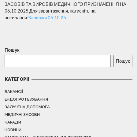
ЗАСОБІВ ТА ВИРОБІВ МЕДИЧНОГО ПРИЗНАЧЕННЯ НА
06.10.2025 Для завантаження, натисніть на
посилання:
Залишки 06.10.25
Пошук
Пошук
КАТЕГОРІЇ
ВАКАНСІЇ
ЕНДОПРОТЕЗУВАННЯ
ЗАЛУЧЕНА ДОПОМОГА
МЕДИЧНІ ЗАСОБИ
НАРАДИ
НОВИНИ