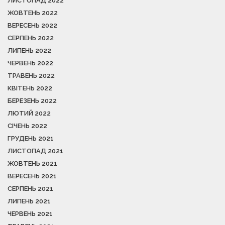
ЛИСТОПАД 2022
ЖОВТЕНЬ 2022
ВЕРЕСЕНЬ 2022
СЕРПЕНЬ 2022
ЛИПЕНЬ 2022
ЧЕРВЕНЬ 2022
ТРАВЕНЬ 2022
КВІТЕНЬ 2022
БЕРЕЗЕНЬ 2022
ЛЮТИЙ 2022
СІЧЕНЬ 2022
ГРУДЕНЬ 2021
ЛИСТОПАД 2021
ЖОВТЕНЬ 2021
ВЕРЕСЕНЬ 2021
СЕРПЕНЬ 2021
ЛИПЕНЬ 2021
ЧЕРВЕНЬ 2021