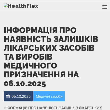
ІНФОРМАЦІЯ ПРО
НАЯВНІСТЬ ЗАЛИШКІВ
ЛІКАРСЬКИХ ЗАСОБІВ
ТА ВИРОБІВ
МЕДИЧНОГО
ПРИЗНАЧЕННЯ НА
06.10.2025
06.10.2025
Медичні засоби
ІНФОРМАЦІЯ ПРО НАЯВНІСТЬ ЗАЛИШКІВ ЛІКАРСЬКИХ