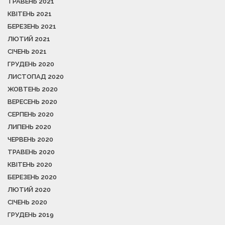
ТРАВЕНЬ 2021
КВІТЕНЬ 2021
БЕРЕЗЕНЬ 2021
ЛЮТИЙ 2021
СІЧЕНЬ 2021
ГРУДЕНЬ 2020
ЛИСТОПАД 2020
ЖОВТЕНЬ 2020
ВЕРЕСЕНЬ 2020
СЕРПЕНЬ 2020
ЛИПЕНЬ 2020
ЧЕРВЕНЬ 2020
ТРАВЕНЬ 2020
КВІТЕНЬ 2020
БЕРЕЗЕНЬ 2020
ЛЮТИЙ 2020
СІЧЕНЬ 2020
ГРУДЕНЬ 2019