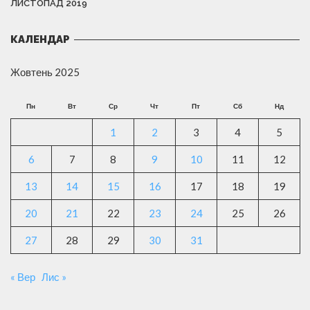
ЛИСТОПАД 2019
КАЛЕНДАР
Жовтень 2025
Пн
Вт
Ср
Чт
Пт
Сб
Нд
1
2
3
4
5
6
7
8
9
10
11
12
13
14
15
16
17
18
19
20
21
22
23
24
25
26
27
28
29
30
31
« Вер
Лис »