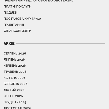
ПАЦІЄНТАМ – ПІДГОТОВКА ДО ОБСТЕЖЕНЬ
ПЛАТНІ ПОСЛУГИ
ПОДЯКИ
ПОСТАНОВА КМУ №710
ПРИВІТАННЯ
ФІНАНСОВІ ЗВІТИ
АРХІВ
СЕРПЕНЬ 2026
ЛИПЕНЬ 2026
ЧЕРВЕНЬ 2026
ТРАВЕНЬ 2026
КВІТЕНЬ 2026
БЕРЕЗЕНЬ 2026
ЛЮТИЙ 2026
СІЧЕНЬ 2026
ГРУДЕНЬ 2025
ЛИСТОПАД 2025