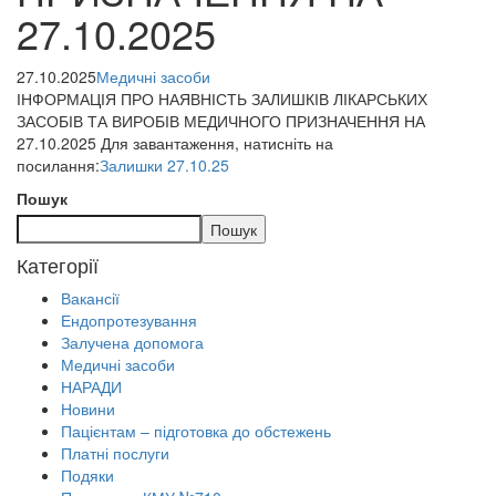
27.10.2025
27.10.2025
Медичні засоби
ІНФОРМАЦІЯ ПРО НАЯВНІСТЬ ЗАЛИШКІВ ЛІКАРСЬКИХ
ЗАСОБІВ ТА ВИРОБІВ МЕДИЧНОГО ПРИЗНАЧЕННЯ НА
27.10.2025 Для завантаження, натисніть на
посилання:
Залишки 27.10.25
Пошук
Пошук
Категорії
Вакансії
Ендопротезування
Залучена допомога
Медичні засоби
НАРАДИ
Новини
Пацієнтам – підготовка до обстежень
Платні послуги
Подяки