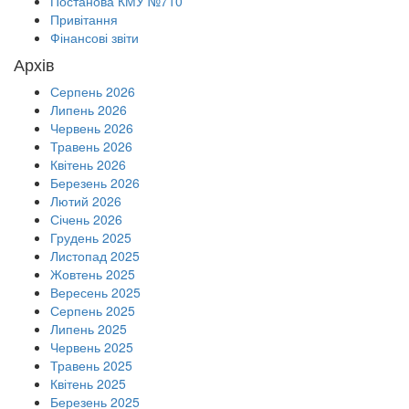
Постанова КМУ №710
Привітання
Фінансові звіти
Архів
Серпень 2026
Липень 2026
Червень 2026
Травень 2026
Квітень 2026
Березень 2026
Лютий 2026
Січень 2026
Грудень 2025
Листопад 2025
Жовтень 2025
Вересень 2025
Серпень 2025
Липень 2025
Червень 2025
Травень 2025
Квітень 2025
Березень 2025