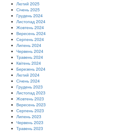
Лютий 2025
Січень 2025
Грудень 2024
Листопад 2024
Жовтень 2024
Вересень 2024
Серпень 2024
Липень 2024
Червень 2024
Травень 2024
Квітень 2024
Березень 2024
Лютий 2024
Січень 2024
Грудень 2023
Листопад 2023
Жовтень 2023
Вересень 2023
Серпень 2023
Липень 2023
Червень 2023
Травень 2023