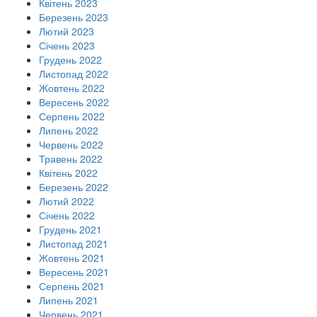
Квітень 2023
Березень 2023
Лютий 2023
Січень 2023
Грудень 2022
Листопад 2022
Жовтень 2022
Вересень 2022
Серпень 2022
Липень 2022
Червень 2022
Травень 2022
Квітень 2022
Березень 2022
Лютий 2022
Січень 2022
Грудень 2021
Листопад 2021
Жовтень 2021
Вересень 2021
Серпень 2021
Липень 2021
Червень 2021