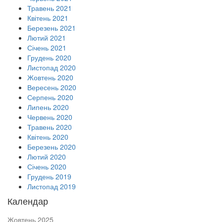
Травень 2021
Квітень 2021
Березень 2021
Лютий 2021
Січень 2021
Грудень 2020
Листопад 2020
Жовтень 2020
Вересень 2020
Серпень 2020
Липень 2020
Червень 2020
Травень 2020
Квітень 2020
Березень 2020
Лютий 2020
Січень 2020
Грудень 2019
Листопад 2019
Календар
Жовтень 2025