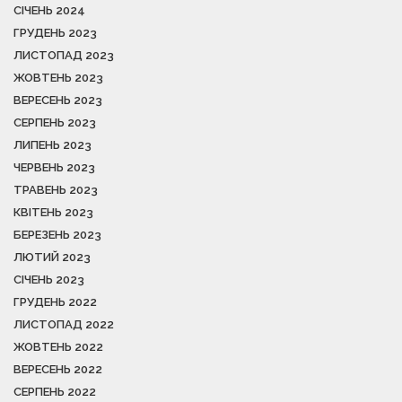
СІЧЕНЬ 2024
ГРУДЕНЬ 2023
ЛИСТОПАД 2023
ЖОВТЕНЬ 2023
ВЕРЕСЕНЬ 2023
СЕРПЕНЬ 2023
ЛИПЕНЬ 2023
ЧЕРВЕНЬ 2023
ТРАВЕНЬ 2023
КВІТЕНЬ 2023
БЕРЕЗЕНЬ 2023
ЛЮТИЙ 2023
СІЧЕНЬ 2023
ГРУДЕНЬ 2022
ЛИСТОПАД 2022
ЖОВТЕНЬ 2022
ВЕРЕСЕНЬ 2022
СЕРПЕНЬ 2022