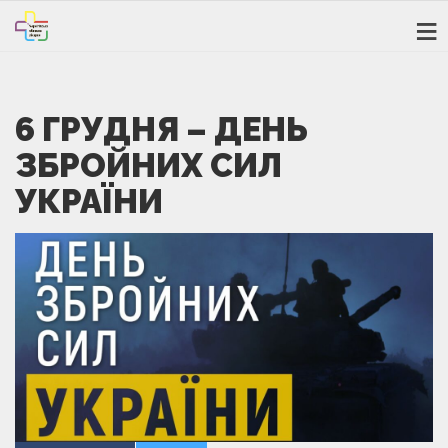
6 ГРУДНЯ – ДЕНЬ
ЗБРОЙНИХ СИЛ
УКРАЇНИ