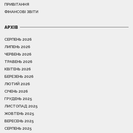
ПРИВІТАННЯ
ФІНАНСОВІ ЗВІТИ
АРХІВ
СЕРПЕНЬ 2026
ЛИПЕНЬ 2026
ЧЕРВЕНЬ 2026
ТРАВЕНЬ 2026
КВІТЕНЬ 2026
БЕРЕЗЕНЬ 2026
ЛЮТИЙ 2026
СІЧЕНЬ 2026
ГРУДЕНЬ 2025
ЛИСТОПАД 2025
ЖОВТЕНЬ 2025
ВЕРЕСЕНЬ 2025
СЕРПЕНЬ 2025