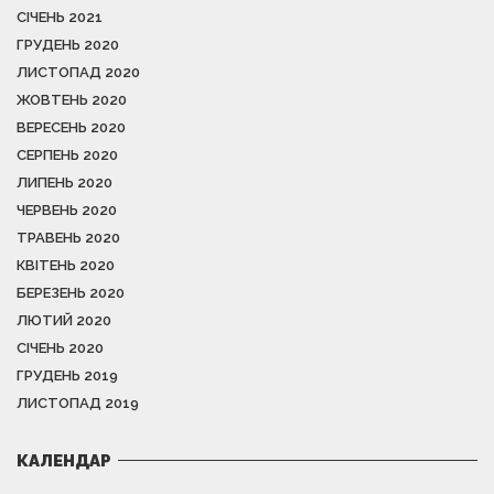
СІЧЕНЬ 2021
ГРУДЕНЬ 2020
ЛИСТОПАД 2020
ЖОВТЕНЬ 2020
ВЕРЕСЕНЬ 2020
СЕРПЕНЬ 2020
ЛИПЕНЬ 2020
ЧЕРВЕНЬ 2020
ТРАВЕНЬ 2020
КВІТЕНЬ 2020
БЕРЕЗЕНЬ 2020
ЛЮТИЙ 2020
СІЧЕНЬ 2020
ГРУДЕНЬ 2019
ЛИСТОПАД 2019
КАЛЕНДАР