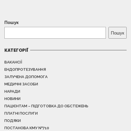
Пошук
Пошук
КАТЕГОРІЇ
ВАКАНСІЇ
ЕНДОПРОТЕЗУВАННЯ
ЗАЛУЧЕНА ДОПОМОГА
МЕДИЧНІ ЗАСОБИ
НАРАДИ
НОВИНИ
ПАЦІЄНТАМ – ПІДГОТОВКА ДО ОБСТЕЖЕНЬ
ПЛАТНІ ПОСЛУГИ
ПОДЯКИ
ПОСТАНОВА КМУ №710