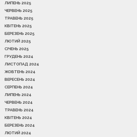
ЛИПЕНЬ 2025
ЧЕРВЕНЬ 2025
ТРАВЕНЬ 2025
КВІТЕНЬ 2025
БЕРЕЗЕНЬ 2025
ЛЮТИЙ 2025
СІЧЕНЬ 2025
ГРУДЕНЬ 2024
ЛИСТОПАД 2024
ЖОВТЕНЬ 2024
ВЕРЕСЕНЬ 2024
СЕРПЕНЬ 2024
ЛИПЕНЬ 2024
ЧЕРВЕНЬ 2024
ТРАВЕНЬ 2024
КВІТЕНЬ 2024
БЕРЕЗЕНЬ 2024
ЛЮТИЙ 2024