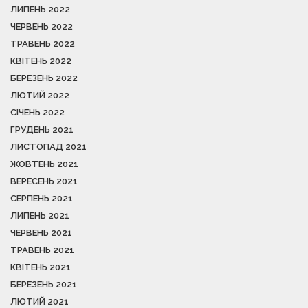
ЛИПЕНЬ 2022
ЧЕРВЕНЬ 2022
ТРАВЕНЬ 2022
КВІТЕНЬ 2022
БЕРЕЗЕНЬ 2022
ЛЮТИЙ 2022
СІЧЕНЬ 2022
ГРУДЕНЬ 2021
ЛИСТОПАД 2021
ЖОВТЕНЬ 2021
ВЕРЕСЕНЬ 2021
СЕРПЕНЬ 2021
ЛИПЕНЬ 2021
ЧЕРВЕНЬ 2021
ТРАВЕНЬ 2021
КВІТЕНЬ 2021
БЕРЕЗЕНЬ 2021
ЛЮТИЙ 2021