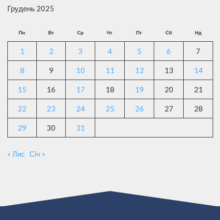
Грудень 2025
Пн
Вт
Ср
Чт
Пт
Сб
Нд
1
2
3
4
5
6
7
8
9
10
11
12
13
14
15
16
17
18
19
20
21
22
23
24
25
26
27
28
29
30
31
« Лис
Січ »