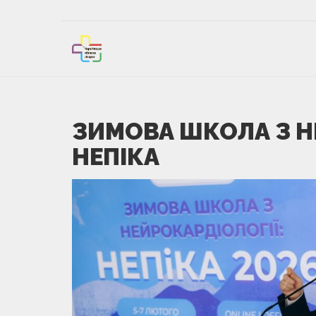
ЗИМОВА ШКОЛА З Н
НЕПІКА