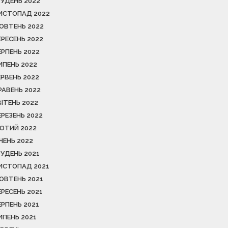
РУДЕНЬ 2022
ИСТОПАД 2022
ОВТЕНЬ 2022
ЕРЕСЕНЬ 2022
ЕРПЕНЬ 2022
ИПЕНЬ 2022
ЕРВЕНЬ 2022
РАВЕНЬ 2022
ВІТЕНЬ 2022
ЕРЕЗЕНЬ 2022
ЮТИЙ 2022
ІЧЕНЬ 2022
РУДЕНЬ 2021
ИСТОПАД 2021
ОВТЕНЬ 2021
ЕРЕСЕНЬ 2021
ЕРПЕНЬ 2021
ИПЕНЬ 2021