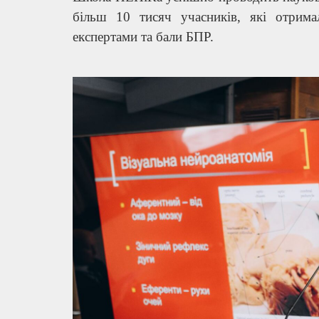
більш 10 тисяч учасників, які отрима
експертами та бали БПР.