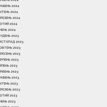
РАВЕНЬ 2024
ВІТЕНЬ 2024
ЕРЕЗЕНЬ 2024
ЮТИЙ 2024
ІЧЕНЬ 2024
РУДЕНЬ 2023
ИСТОПАД 2023
ОВТЕНЬ 2023
ЕРЕСЕНЬ 2023
ЕРПЕНЬ 2023
ИПЕНЬ 2023
ЕРВЕНЬ 2023
РАВЕНЬ 2023
ВІТЕНЬ 2023
ЕРЕЗЕНЬ 2023
ЮТИЙ 2023
ІЧЕНЬ 2023