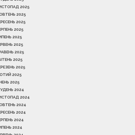
ИСТОПАД 2025
ОВТЕНЬ 2025
ЕРЕСЕНЬ 2025
ЕРПЕНЬ 2025
ИПЕНЬ 2025
ЕРВЕНЬ 2025
РАВЕНЬ 2025
ВІТЕНЬ 2025
ЕРЕЗЕНЬ 2025
ЮТИЙ 2025
ІЧЕНЬ 2025
РУДЕНЬ 2024
ИСТОПАД 2024
ОВТЕНЬ 2024
ЕРЕСЕНЬ 2024
ЕРПЕНЬ 2024
ИПЕНЬ 2024
ЕРВЕНЬ 2024