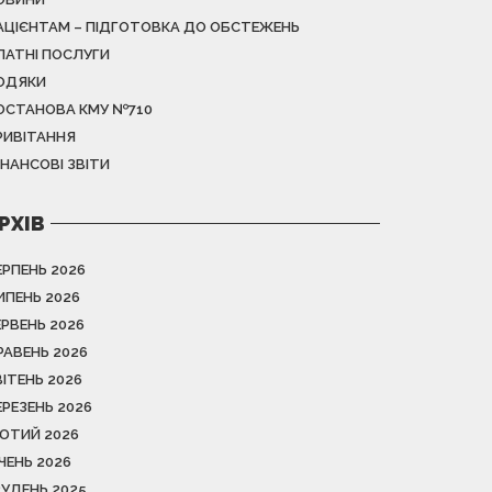
АЦІЄНТАМ – ПІДГОТОВКА ДО ОБСТЕЖЕНЬ
ЛАТНІ ПОСЛУГИ
ОДЯКИ
ОСТАНОВА КМУ №710
РИВІТАННЯ
ІНАНСОВІ ЗВІТИ
РХІВ
ЕРПЕНЬ 2026
ИПЕНЬ 2026
ЕРВЕНЬ 2026
РАВЕНЬ 2026
ВІТЕНЬ 2026
ЕРЕЗЕНЬ 2026
ЮТИЙ 2026
ІЧЕНЬ 2026
РУДЕНЬ 2025