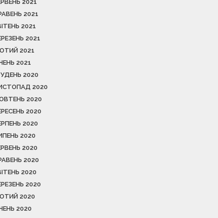
ЕРВЕНЬ 2021
РАВЕНЬ 2021
ВІТЕНЬ 2021
ЕРЕЗЕНЬ 2021
ЮТИЙ 2021
ІЧЕНЬ 2021
РУДЕНЬ 2020
ИСТОПАД 2020
ОВТЕНЬ 2020
ЕРЕСЕНЬ 2020
ЕРПЕНЬ 2020
ИПЕНЬ 2020
ЕРВЕНЬ 2020
РАВЕНЬ 2020
ВІТЕНЬ 2020
ЕРЕЗЕНЬ 2020
ЮТИЙ 2020
ІЧЕНЬ 2020