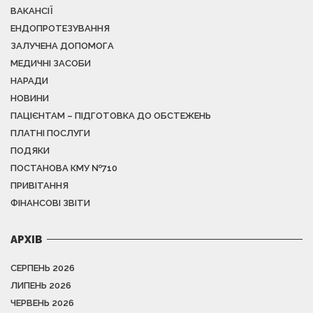
ВАКАНСІЇ
ЕНДОПРОТЕЗУВАННЯ
ЗАЛУЧЕНА ДОПОМОГА
МЕДИЧНІ ЗАСОБИ
НАРАДИ
НОВИНИ
ПАЦІЄНТАМ – ПІДГОТОВКА ДО ОБСТЕЖЕНЬ
ПЛАТНІ ПОСЛУГИ
ПОДЯКИ
ПОСТАНОВА КМУ №710
ПРИВІТАННЯ
ФІНАНСОВІ ЗВІТИ
АРХІВ
СЕРПЕНЬ 2026
ЛИПЕНЬ 2026
ЧЕРВЕНЬ 2026