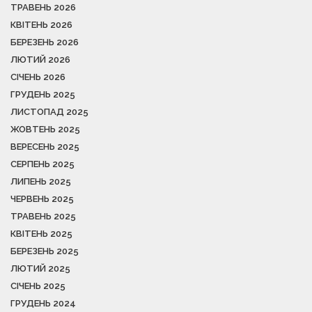
ТРАВЕНЬ 2026
КВІТЕНЬ 2026
БЕРЕЗЕНЬ 2026
ЛЮТИЙ 2026
СІЧЕНЬ 2026
ГРУДЕНЬ 2025
ЛИСТОПАД 2025
ЖОВТЕНЬ 2025
ВЕРЕСЕНЬ 2025
СЕРПЕНЬ 2025
ЛИПЕНЬ 2025
ЧЕРВЕНЬ 2025
ТРАВЕНЬ 2025
КВІТЕНЬ 2025
БЕРЕЗЕНЬ 2025
ЛЮТИЙ 2025
СІЧЕНЬ 2025
ГРУДЕНЬ 2024