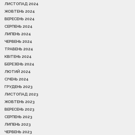
ЛИСТОПАД 2024
ЖОВТЕНЬ 2024
ВЕРЕСЕНЬ 2024
СЕРПЕНЬ 2024
ЛИПЕНЬ 2024
ЧЕРВЕНЬ 2024
ТРАВЕНЬ 2024
КВІТЕНЬ 2024
БЕРЕЗЕНЬ 2024
ЛЮТИЙ 2024
СІЧЕНЬ 2024
ГРУДЕНЬ 2023
ЛИСТОПАД 2023
ЖОВТЕНЬ 2023
ВЕРЕСЕНЬ 2023
СЕРПЕНЬ 2023
ЛИПЕНЬ 2023
ЧЕРВЕНЬ 2023