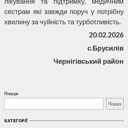
лікування та підтримку, медичним
сестрам які завжди поруч у потрібну
хвилину за чуйність та турботливість.
20.02.2026
с.Брусилів
Чернігівський район
Пошук
Пошук
КАТЕГОРІЇ