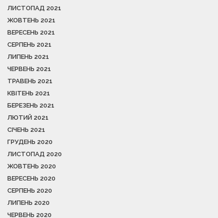
ЛИСТОПАД 2021
ЖОВТЕНЬ 2021
ВЕРЕСЕНЬ 2021
СЕРПЕНЬ 2021
ЛИПЕНЬ 2021
ЧЕРВЕНЬ 2021
ТРАВЕНЬ 2021
КВІТЕНЬ 2021
БЕРЕЗЕНЬ 2021
ЛЮТИЙ 2021
СІЧЕНЬ 2021
ГРУДЕНЬ 2020
ЛИСТОПАД 2020
ЖОВТЕНЬ 2020
ВЕРЕСЕНЬ 2020
СЕРПЕНЬ 2020
ЛИПЕНЬ 2020
ЧЕРВЕНЬ 2020