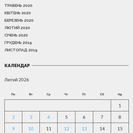
ТРАВЕНЬ 2020
КВІТЕНЬ 2020
БЕРЕЗЕНЬ 2020
ЛЮТИЙ 2020
СІЧЕНЬ 2020
ГРУДЕНЬ 2019
ЛИСТОПАД 2019
КАЛЕНДАР
Лютий 2026
Пн
Вт
Ср
Чт
Пт
Сб
Нд
1
2
3
4
5
6
7
8
9
10
11
12
13
14
15