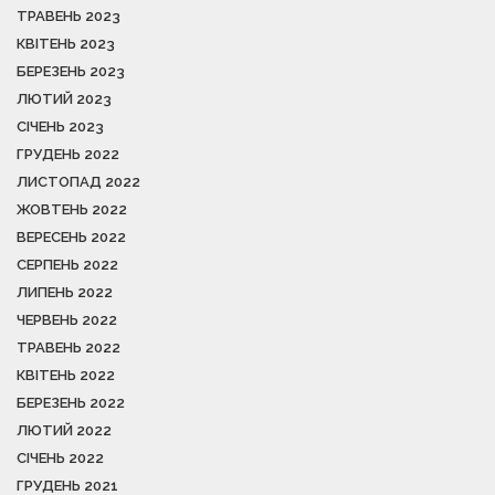
ТРАВЕНЬ 2023
КВІТЕНЬ 2023
БЕРЕЗЕНЬ 2023
ЛЮТИЙ 2023
СІЧЕНЬ 2023
ГРУДЕНЬ 2022
ЛИСТОПАД 2022
ЖОВТЕНЬ 2022
ВЕРЕСЕНЬ 2022
СЕРПЕНЬ 2022
ЛИПЕНЬ 2022
ЧЕРВЕНЬ 2022
ТРАВЕНЬ 2022
КВІТЕНЬ 2022
БЕРЕЗЕНЬ 2022
ЛЮТИЙ 2022
СІЧЕНЬ 2022
ГРУДЕНЬ 2021