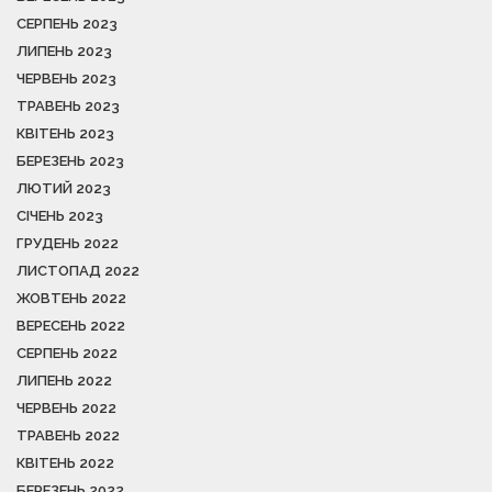
СЕРПЕНЬ 2023
ЛИПЕНЬ 2023
ЧЕРВЕНЬ 2023
ТРАВЕНЬ 2023
КВІТЕНЬ 2023
БЕРЕЗЕНЬ 2023
ЛЮТИЙ 2023
СІЧЕНЬ 2023
ГРУДЕНЬ 2022
ЛИСТОПАД 2022
ЖОВТЕНЬ 2022
ВЕРЕСЕНЬ 2022
СЕРПЕНЬ 2022
ЛИПЕНЬ 2022
ЧЕРВЕНЬ 2022
ТРАВЕНЬ 2022
КВІТЕНЬ 2022
БЕРЕЗЕНЬ 2022