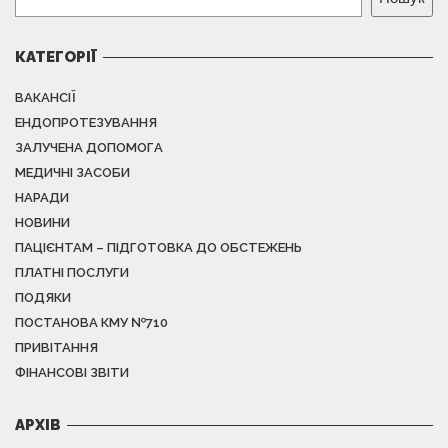
КАТЕГОРІЇ
ВАКАНСІЇ
ЕНДОПРОТЕЗУВАННЯ
ЗАЛУЧЕНА ДОПОМОГА
МЕДИЧНІ ЗАСОБИ
НАРАДИ
НОВИНИ
ПАЦІЄНТАМ – ПІДГОТОВКА ДО ОБСТЕЖЕНЬ
ПЛАТНІ ПОСЛУГИ
ПОДЯКИ
ПОСТАНОВА КМУ №710
ПРИВІТАННЯ
ФІНАНСОВІ ЗВІТИ
АРХІВ