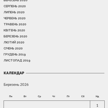
ВЕРЕСЕНЬ 2020
СЕРПЕНЬ 2020
ЛИПЕНЬ 2020
ЧЕРВЕНЬ 2020
ТРАВЕНЬ 2020
КВІТЕНЬ 2020
БЕРЕЗЕНЬ 2020
ЛЮТИЙ 2020
СІЧЕНЬ 2020
ГРУДЕНЬ 2019
ЛИСТОПАД 2019
КАЛЕНДАР
Березень 2026
Пн
Вт
Ср
Чт
Пт
Сб
Нд
1