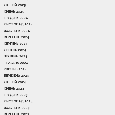
ЛЮТИЙ 2025
СІЧЕНЬ 2025
ГРУДЕНЬ 2024
ЛИСТОПАД 2024
ЖОВТЕНЬ 2024
ВЕРЕСЕНЬ 2024
СЕРПЕНЬ 2024
ЛИПЕНЬ 2024
ЧЕРВЕНЬ 2024
ТРАВЕНЬ 2024
КВІТЕНЬ 2024
БЕРЕЗЕНЬ 2024
ЛЮТИЙ 2024
СІЧЕНЬ 2024
ГРУДЕНЬ 2023
ЛИСТОПАД 2023
ЖОВТЕНЬ 2023
ВЕРЕСЕНЬ 2023