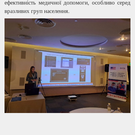
ефективність медичної допомоги, особливо серед
вразливих груп населення.