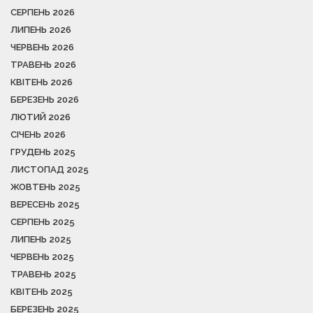
СЕРПЕНЬ 2026
ЛИПЕНЬ 2026
ЧЕРВЕНЬ 2026
ТРАВЕНЬ 2026
КВІТЕНЬ 2026
БЕРЕЗЕНЬ 2026
ЛЮТИЙ 2026
СІЧЕНЬ 2026
ГРУДЕНЬ 2025
ЛИСТОПАД 2025
ЖОВТЕНЬ 2025
ВЕРЕСЕНЬ 2025
СЕРПЕНЬ 2025
ЛИПЕНЬ 2025
ЧЕРВЕНЬ 2025
ТРАВЕНЬ 2025
КВІТЕНЬ 2025
БЕРЕЗЕНЬ 2025