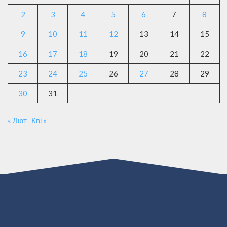
2
3
4
5
6
7
8
9
10
11
12
13
14
15
16
17
18
19
20
21
22
23
24
25
26
27
28
29
30
31
« Лют
Кві »