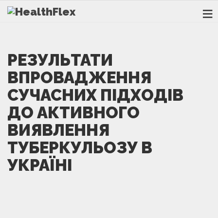
РЕЗУЛЬТАТИ
ВПРОВАДЖЕННЯ
СУЧАСНИХ ПІДХОДІВ
ДО АКТИВНОГО
ВИЯВЛЕННЯ
ТУБЕРКУЛЬОЗУ В
УКРАЇНІ