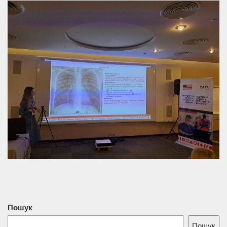
Пошук
Пошук