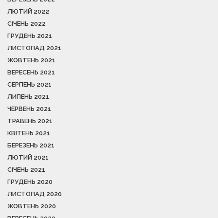
ЛЮТИЙ 2022
СІЧЕНЬ 2022
ГРУДЕНЬ 2021
ЛИСТОПАД 2021
ЖОВТЕНЬ 2021
ВЕРЕСЕНЬ 2021
СЕРПЕНЬ 2021
ЛИПЕНЬ 2021
ЧЕРВЕНЬ 2021
ТРАВЕНЬ 2021
КВІТЕНЬ 2021
БЕРЕЗЕНЬ 2021
ЛЮТИЙ 2021
СІЧЕНЬ 2021
ГРУДЕНЬ 2020
ЛИСТОПАД 2020
ЖОВТЕНЬ 2020