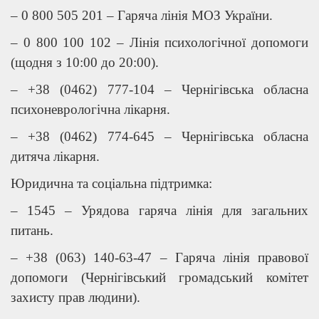
– 0 800 505 201 – Гаряча лінія МОЗ України.
– 0 800 100 102 – Лінія психологічної допомоги
(щодня з 10:00 до 20:00).
– +38 (0462) 777-104 – Чернігівська обласна
психоневрологічна лікарня.
– +38 (0462) 774-645 – Чернігівська обласна
дитяча лікарня.
Юридична та соціальна підтримка:
– 1545 – Урядова гаряча лінія для загальних
питань.
– +38 (063) 140-63-47 – Гаряча лінія правової
допомоги (Чернігівський громадський комітет
захисту прав людини).