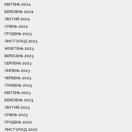
КВІТЕНЬ 2024
БЕРЕЗЕНЬ 2024
ЛЮТИЙ 2024
СІЧЕНЬ 2024
ГРУДЕНЬ 2023
ЛИСТОПАД 2023
ЖОВТЕНЬ 2023
ВЕРЕСЕНЬ 2023
СЕРПЕНЬ 2023
ЛИПЕНЬ 2023
ЧЕРВЕНЬ 2023
ТРАВЕНЬ 2023
КВІТЕНЬ 2023
БЕРЕЗЕНЬ 2023
ЛЮТИЙ 2023
СІЧЕНЬ 2023
ГРУДЕНЬ 2022
ЛИСТОПАД 2022