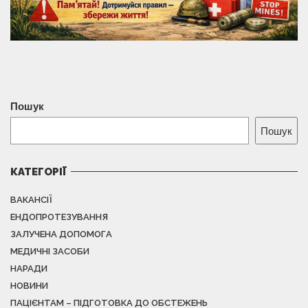
Пошук
Пошук
КАТЕГОРІЇ
ВАКАНСІЇ
ЕНДОПРОТЕЗУВАННЯ
ЗАЛУЧЕНА ДОПОМОГА
МЕДИЧНІ ЗАСОБИ
НАРАДИ
НОВИНИ
ПАЦІЄНТАМ – ПІДГОТОВКА ДО ОБСТЕЖЕНЬ