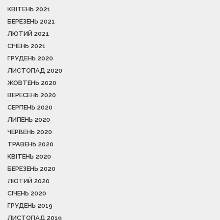
КВІТЕНЬ 2021
БЕРЕЗЕНЬ 2021
ЛЮТИЙ 2021
СІЧЕНЬ 2021
ГРУДЕНЬ 2020
ЛИСТОПАД 2020
ЖОВТЕНЬ 2020
ВЕРЕСЕНЬ 2020
СЕРПЕНЬ 2020
ЛИПЕНЬ 2020
ЧЕРВЕНЬ 2020
ТРАВЕНЬ 2020
КВІТЕНЬ 2020
БЕРЕЗЕНЬ 2020
ЛЮТИЙ 2020
СІЧЕНЬ 2020
ГРУДЕНЬ 2019
ЛИСТОПАД 2019