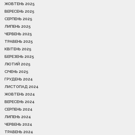
ЖОВТЕНЬ 2025
ВЕРЕСЕНЬ 2025
СЕРПЕНЬ 2025
ЛИПЕНЬ 2025
ЧЕРВЕНЬ 2025
ТРАВЕНЬ 2025
КВІТЕНЬ 2025
БЕРЕЗЕНЬ 2025
ЛЮТИЙ 2025
СІЧЕНЬ 2025
ГРУДЕНЬ 2024
ЛИСТОПАД 2024
ЖОВТЕНЬ 2024
ВЕРЕСЕНЬ 2024
СЕРПЕНЬ 2024
ЛИПЕНЬ 2024
ЧЕРВЕНЬ 2024
ТРАВЕНЬ 2024