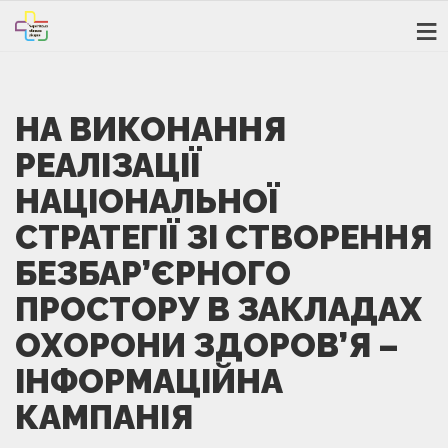
НА ВИКОНАННЯ
РЕАЛІЗАЦІЇ
НАЦІОНАЛЬНОЇ
СТРАТЕГІЇ ЗІ СТВОРЕННЯ
БЕЗБАР’ЄРНОГО
ПРОСТОРУ В ЗАКЛАДАХ
ОХОРОНИ ЗДОРОВ’Я –
ІНФОРМАЦІЙНА
КАМПАНІЯ