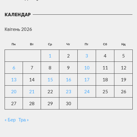
КАЛЕНДАР
Квітень 2026
Пн
Вт
Ср
Чт
Пт
Сб
Нд
1
2
3
4
5
6
7
8
9
10
11
12
13
14
15
16
17
18
19
20
21
22
23
24
25
26
27
28
29
30
« Бер
Тра »