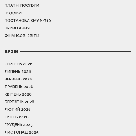
ПЛАТНІ ПОСЛУГИ
ПОДЯКИ
ПОСТАНОВА КМУ №710
ПРИВІТАННЯ
ФІНАНСОВІ ЗВІТИ
АРХІВ
СЕРПЕНЬ 2026
ЛИПЕНЬ 2026
ЧЕРВЕНЬ 2026
ТРАВЕНЬ 2026
КВІТЕНЬ 2026
БЕРЕЗЕНЬ 2026
ЛЮТИЙ 2026
СІЧЕНЬ 2026
ГРУДЕНЬ 2025
ЛИСТОПАД 2025