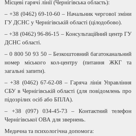
Місцеві гарячі лінії (Чернігівська область):
– +38 (0462) 69-10-60 – Начальник чергової зміни
ГУ ДСНС у Чернігівській області (цілодобово).
– +38 (0462) 96-86-15 – Консультаційний центр ГУ
ДСНС області.
– 0 800 50 93 50 – Безкоштовний багатоканальний
номер міського кол-центру (питання ЖКГ та
загальні запити).
– +38 (0462) 67-62-08 – Гаряча лінія Управління
СБУ в Чернігівській області (для повідомлень про
підозрілих осіб або БПЛА).
– +38 (097) 034-45-73 – Контактний телефон
Чернігівської ОВА для звернень.
Медична та психологічна допомога: