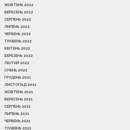
ЖОВТЕНЬ 2022
ВЕРЕСЕНЬ 2022
СЕРПЕНЬ 2022
ЛИПЕНЬ 2022
ЧЕРВЕНЬ 2022
ТРАВЕНЬ 2022
КВІТЕНЬ 2022
БЕРЕЗЕНЬ 2022
ЛЮТИЙ 2022
СІЧЕНЬ 2022
ГРУДЕНЬ 2021
ЛИСТОПАД 2021
ЖОВТЕНЬ 2021
ВЕРЕСЕНЬ 2021
СЕРПЕНЬ 2021
ЛИПЕНЬ 2021
ЧЕРВЕНЬ 2021
ТРАВЕНЬ 2021