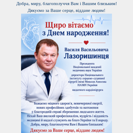
Добра, миру, благополуччя Вам і Вашим близьким!
Дякуємо за Ваше серце, віддане людям!