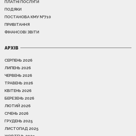
ПЛАТНІ ПОСЛУГИ
ПОДЯКИ
ПОСТАНОВА КМУ №710
ПРИВІТАННЯ
ФІНАНСОВІ ЗВІТИ
АРХІВ
СЕРПЕНЬ 2026
ЛИПЕНЬ 2026
ЧЕРВЕНЬ 2026
ТРАВЕНЬ 2026
КВІТЕНЬ 2026
БЕРЕЗЕНЬ 2026
ЛЮТИЙ 2026
СІЧЕНЬ 2026
ГРУДЕНЬ 2025
ЛИСТОПАД 2025