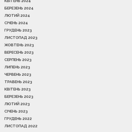
КВІТЕНЬ 2024
БЕРЕЗЕНЬ 2024
ЛЮТИЙ 2024
СІЧЕНЬ 2024
ГРУДЕНЬ 2023
ЛИСТОПАД 2023
ЖОВТЕНЬ 2023
ВЕРЕСЕНЬ 2023
СЕРПЕНЬ 2023
ЛИПЕНЬ 2023
ЧЕРВЕНЬ 2023
ТРАВЕНЬ 2023
КВІТЕНЬ 2023
БЕРЕЗЕНЬ 2023
ЛЮТИЙ 2023
СІЧЕНЬ 2023
ГРУДЕНЬ 2022
ЛИСТОПАД 2022