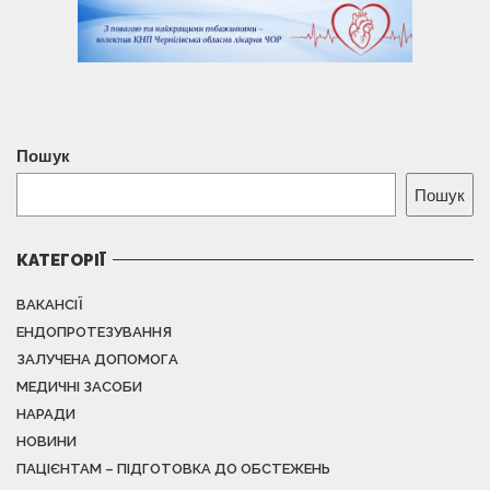
Пошук
Пошук
КАТЕГОРІЇ
ВАКАНСІЇ
ЕНДОПРОТЕЗУВАННЯ
ЗАЛУЧЕНА ДОПОМОГА
МЕДИЧНІ ЗАСОБИ
НАРАДИ
НОВИНИ
ПАЦІЄНТАМ – ПІДГОТОВКА ДО ОБСТЕЖЕНЬ