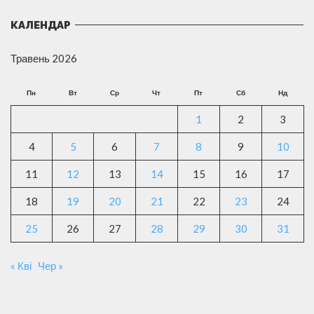
КАЛЕНДАР
Травень 2026
Пн
Вт
Ср
Чт
Пт
Сб
Нд
1
2
3
4
5
6
7
8
9
10
11
12
13
14
15
16
17
18
19
20
21
22
23
24
25
26
27
28
29
30
31
« Кві
Чер »