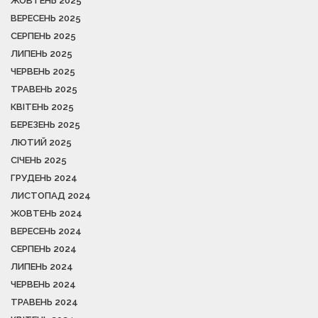
ЖОВТЕНЬ 2025
ВЕРЕСЕНЬ 2025
СЕРПЕНЬ 2025
ЛИПЕНЬ 2025
ЧЕРВЕНЬ 2025
ТРАВЕНЬ 2025
КВІТЕНЬ 2025
БЕРЕЗЕНЬ 2025
ЛЮТИЙ 2025
СІЧЕНЬ 2025
ГРУДЕНЬ 2024
ЛИСТОПАД 2024
ЖОВТЕНЬ 2024
ВЕРЕСЕНЬ 2024
СЕРПЕНЬ 2024
ЛИПЕНЬ 2024
ЧЕРВЕНЬ 2024
ТРАВЕНЬ 2024