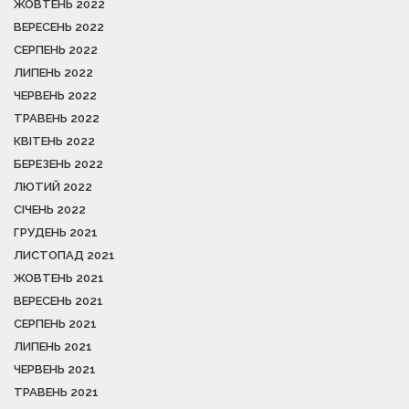
ЖОВТЕНЬ 2022
ВЕРЕСЕНЬ 2022
СЕРПЕНЬ 2022
ЛИПЕНЬ 2022
ЧЕРВЕНЬ 2022
ТРАВЕНЬ 2022
КВІТЕНЬ 2022
БЕРЕЗЕНЬ 2022
ЛЮТИЙ 2022
СІЧЕНЬ 2022
ГРУДЕНЬ 2021
ЛИСТОПАД 2021
ЖОВТЕНЬ 2021
ВЕРЕСЕНЬ 2021
СЕРПЕНЬ 2021
ЛИПЕНЬ 2021
ЧЕРВЕНЬ 2021
ТРАВЕНЬ 2021