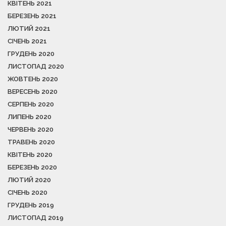
КВІТЕНЬ 2021
БЕРЕЗЕНЬ 2021
ЛЮТИЙ 2021
СІЧЕНЬ 2021
ГРУДЕНЬ 2020
ЛИСТОПАД 2020
ЖОВТЕНЬ 2020
ВЕРЕСЕНЬ 2020
СЕРПЕНЬ 2020
ЛИПЕНЬ 2020
ЧЕРВЕНЬ 2020
ТРАВЕНЬ 2020
КВІТЕНЬ 2020
БЕРЕЗЕНЬ 2020
ЛЮТИЙ 2020
СІЧЕНЬ 2020
ГРУДЕНЬ 2019
ЛИСТОПАД 2019