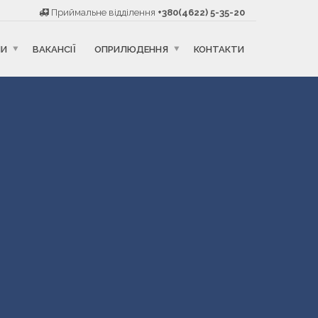
Приймальне відділення
+380(4622) 5-35-20
НИ
ВАКАНСІЇ
ОПРИЛЮДЕННЯ
КОНТАКТИ