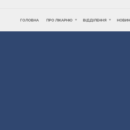
ГОЛОВНА
ПРО ЛІКАРНЮ
ВІДДІЛЕННЯ
НОВИ