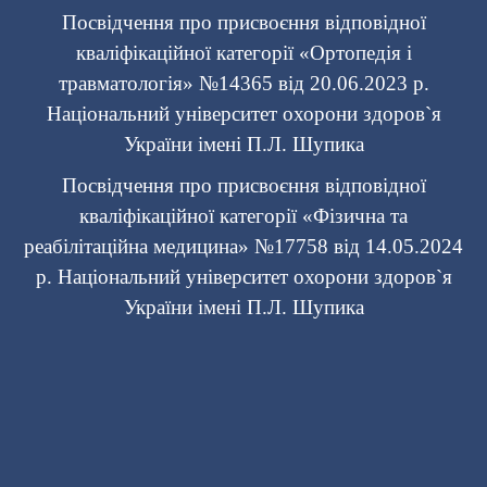
Посвідчення про присвоєння відповідної
кваліфікаційної категорії «Ортопедія і
травматологія» №14365 від 20.06.2023 р.
Національний університет охорони здоров`я
України імені П.Л. Шупика
Посвідчення про присвоєння відповідної
кваліфікаційної категорії «Фізична та
реабілітаційна медицина» №17758 від 14.05.2024
р. Національний університет охорони здоров`я
України імені П.Л. Шупика