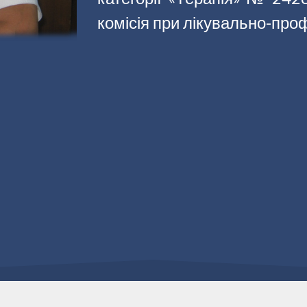
комісія при лікувально-про