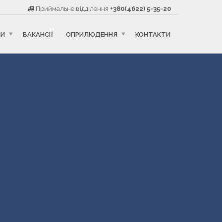
Приймальне відділення
+380(4622) 5-35-20
НИ
ВАКАНСІЇ
ОПРИЛЮДЕННЯ
КОНТАКТИ