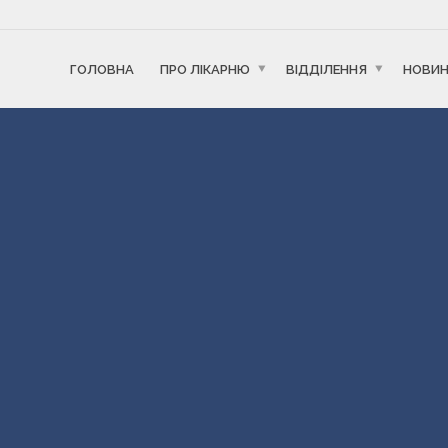
ГОЛОВНА
ПРО ЛІКАРНЮ
ВІДДІЛЕННЯ
НОВИ