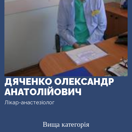
ДЯЧЕНКО ОЛЕКСАНДР
АНАТОЛІЙОВИЧ
Лікар-анастезіолог
Вища категорія