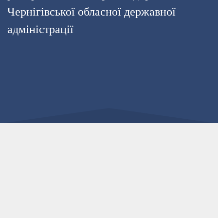
Чернігівської обласної державної
адміністрації