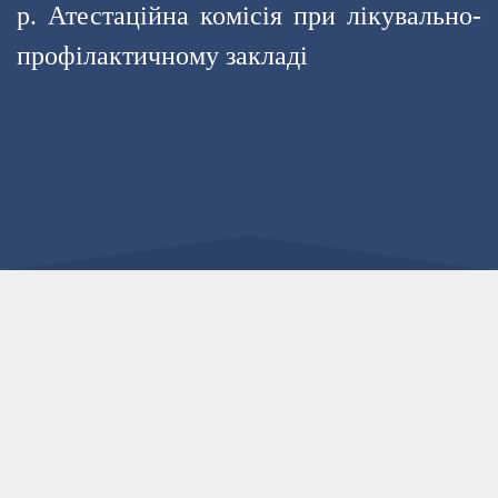
р.
Атестаційна комісія при лікувально-
профілактичному закладі