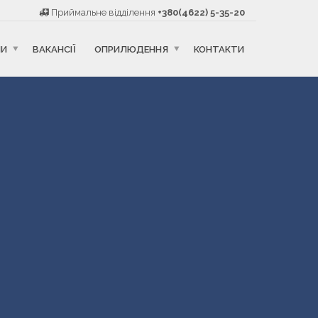
Приймальне відділення
+380(4622) 5-35-20
НИ
ВАКАНСІЇ
ОПРИЛЮДЕННЯ
КОНТАКТИ