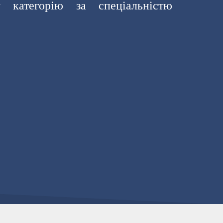
у категорію за спеціальністю