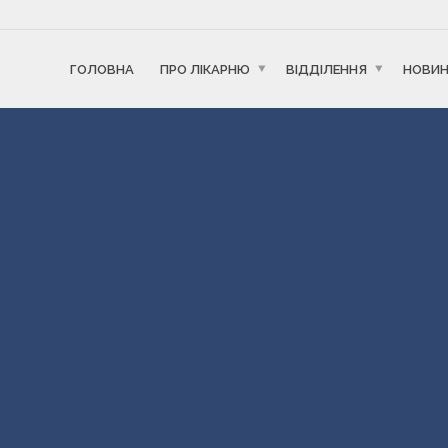
ГОЛОВНА
ПРО ЛІКАРНЮ
ВІДДІЛЕННЯ
НОВИ