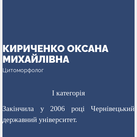
КИРИЧЕНКО ОКСАНА
МИХАЙЛІВНА
Цитоморфолог
I категорія
Закінчила у 2006 році Чернівецький
державний університет.