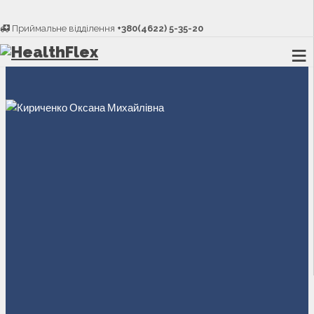
Приймальне відділення
+380(4622) 5-35-20