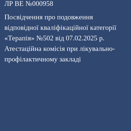
ЛР ВЕ №000958
Посвідчення про подовження
відповідної кваліфікаційної категорії
«Терапія» №502 від 07.02.2025 р.
Атестаційна комісія при лікувально-
профілактичному закладі