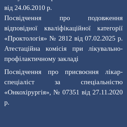
від 24.06.2010 р.
Посвідчення про подовження
відповідної кваліфікаційної категорії
«Проктологія» № 2812 від 07.02.2025 р.
Атестаційна комісія при лікувально-
профілактичному закладі
Посвідчення про присвоєння лікар-
спеціаліст за спеціальністю
«Онкохірургія», № 07351 від 27.11.2020
р.