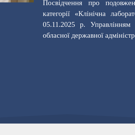
Посвідчення про подовженн
категорії «Клінічна лабор
05.11.2025 р. Управлінням 
обласної державної адміністр