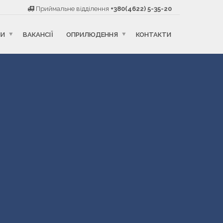
Приймальне відділення
+380(4622) 5-35-20
НИ
ВАКАНСІЇ
ОПРИЛЮДЕННЯ
КОНТАКТИ