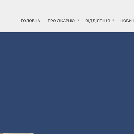
ГОЛОВНА
ПРО ЛІКАРНЮ
ВІДДІЛЕННЯ
НОВИ