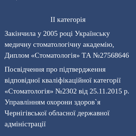
II категорія
Закінчила у 2005 році Українську
медичну стоматологічну академію,
Диплом «Стоматологія» ТА №27568646
Посвідчення про підтвердження
відповідної кваліфікаційної категорії
«Стоматологія» №2302 від 25.11.2015 р.
Управлінням охорони здоров`я
Чернігівської обласної державної
адміністрації