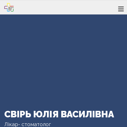
СВІРЬ ЮЛІЯ ВАСИЛІВНА
Лікар- стоматолог