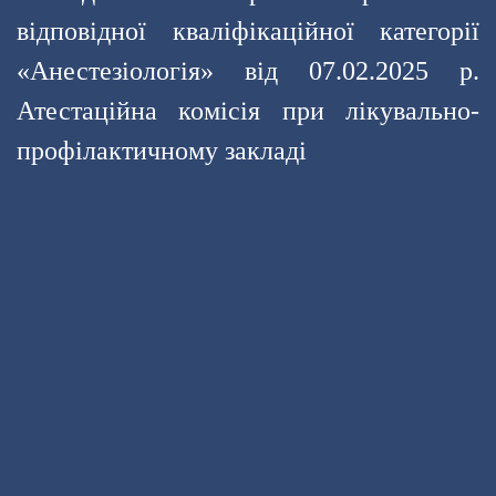
відповідної кваліфікаційної категорії
«Анестезіологія» від 07.02.2025 р.
Атестаційна комісія при лікувально-
профілактичному закладі