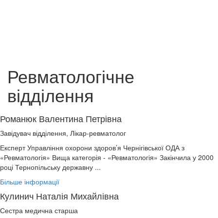
Ревматологічне
відділення
Романюк Валентина Петрівна
Завідувач відділення, Лікар-ревматолог
Експерт Управління охорони здоров’я Чернігівської ОДА з
«Ревматологія» Вища категорія - «Ревматологія» Закінчила у 2000
році Тернопільську державну ...
Більше інформації
Кулинич Наталія Михайлівна
Сестра медична старша